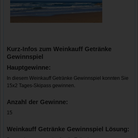
Kurz-Infos zum Weinkauff Getränke
Gewinnspiel
Hauptgewinne:
In diesem Weinkauff Getränke Gewinnspiel konnten Sie
15x2 Tages-Skipass gewinnen.
Anzahl der Gewinne:
15
Weinkauff Getränke Gewinnspiel Lösung: