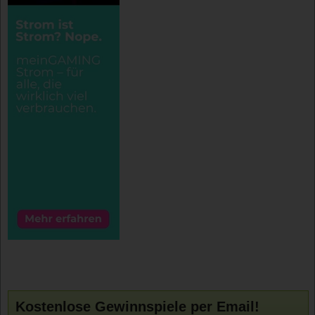
Kostenlose Gewinnspiele per Email!