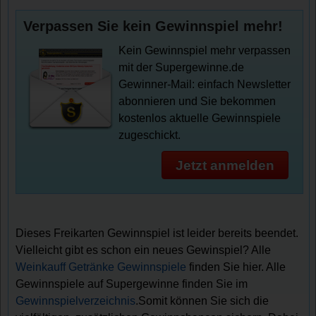
Verpassen Sie kein Gewinnspiel mehr!
Kein Gewinnspiel mehr verpassen
mit der Supergewinne.de
Gewinner-Mail: einfach Newsletter
abonnieren und Sie bekommen
kostenlos aktuelle Gewinnspiele
zugeschickt.
Jetzt anmelden
Dieses Freikarten Gewinnspiel ist leider bereits beendet.
Vielleicht gibt es schon ein neues Gewinspiel? Alle
Weinkauff Getränke Gewinnspiele
finden Sie hier. Alle
Gewinnspiele auf Supergewinne finden Sie im
Gewinnspielverzeichnis
.Somit können Sie sich die