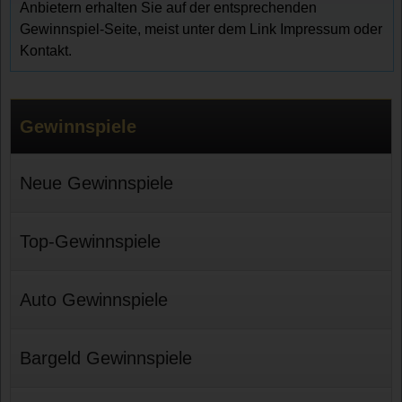
Anbietern erhalten Sie auf der entsprechenden
Gewinnspiel-Seite, meist unter dem Link Impressum oder
Kontakt.
Gewinnspiele
Neue Gewinnspiele
Top-Gewinnspiele
Auto Gewinnspiele
Bargeld Gewinnspiele