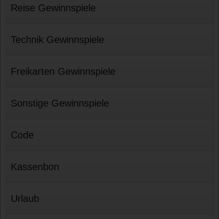
Reise Gewinnspiele
Technik Gewinnspiele
Freikarten Gewinnspiele
Sonstige Gewinnspiele
Code
Kassenbon
Urlaub