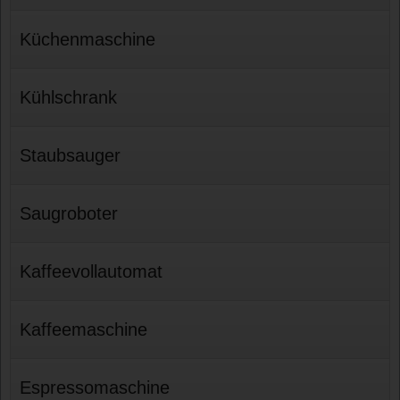
Küchenmaschine
Kühlschrank
Staubsauger
Saugroboter
Kaffeevollautomat
Kaffeemaschine
Espressomaschine