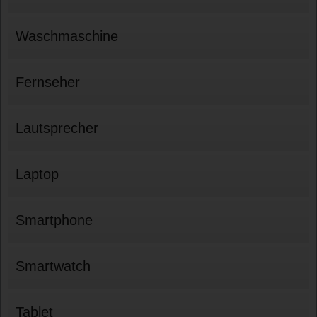
Waschmaschine
Fernseher
Lautsprecher
Laptop
Smartphone
Smartwatch
Tablet