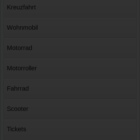
Kreuzfahrt
Wohnmobil
Motorrad
Motorroller
Fahrrad
Scooter
Tickets