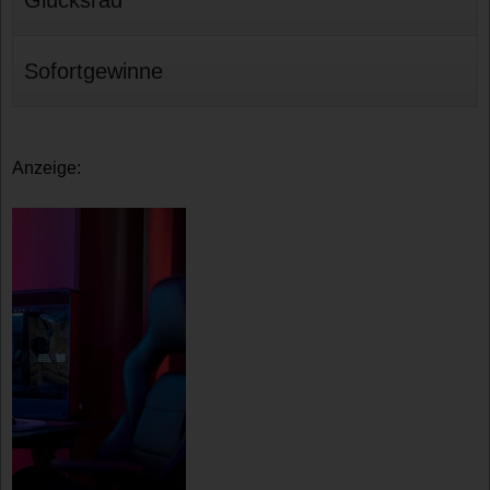
Sofortgewinne
Anzeige: