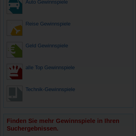
Auto Gewinnspiele
Reise Gewinnspiele
Geld Gewinnspiele
alle Top Gewinnspiele
Technik-Gewinnspiele
Finden Sie mehr Gewinnspiele in Ihren
Suchergebnissen.