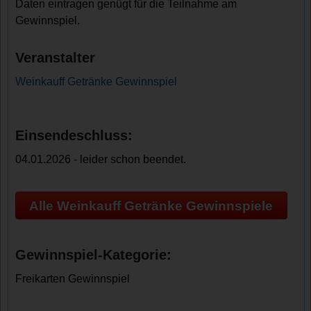
Daten eintragen genügt für die Teilnahme am
Gewinnspiel.
Veranstalter
Weinkauff Getränke Gewinnspiel
Einsendeschluss:
04.01.2026 - leider schon beendet.
Alle Weinkauff Getränke Gewinnspiele
Gewinnspiel-Kategorie:
Freikarten Gewinnspiel