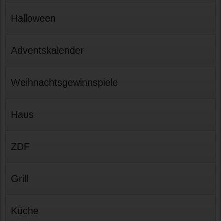
Halloween
Adventskalender
Weihnachtsgewinnspiele
Haus
ZDF
Grill
Küche