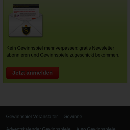
Kein Gewinnspiel mehr verpassen: gratis Newsletter
abonnieren und Gewinnspiele zugeschickt bekommen.
Jetzt anmelden
Gewinnspiel Veranstalter
Gewinne
Adventskalender Gewinnspiele
Auto Gewinnspiele