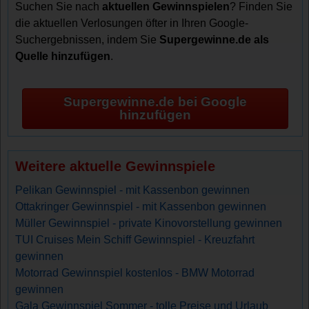
Suchen Sie nach
aktuellen Gewinnspielen
? Finden Sie
die aktuellen Verlosungen öfter in Ihren Google-
Suchergebnissen, indem Sie
Supergewinne.de als
Quelle hinzufügen
.
Supergewinne.de bei Google
hinzufügen
Weitere aktuelle Gewinnspiele
Pelikan Gewinnspiel - mit Kassenbon gewinnen
Ottakringer Gewinnspiel - mit Kassenbon gewinnen
Müller Gewinnspiel - private Kinovorstellung gewinnen
TUI Cruises Mein Schiff Gewinnspiel - Kreuzfahrt
gewinnen
Motorrad Gewinnspiel kostenlos - BMW Motorrad
gewinnen
Gala Gewinnspiel Sommer - tolle Preise und Urlaub