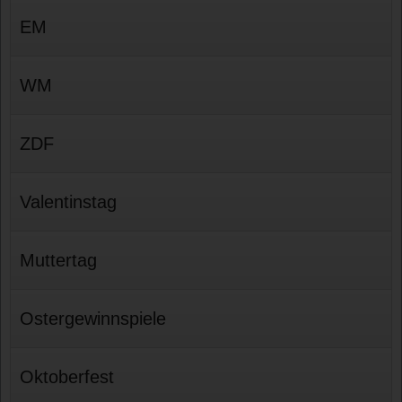
EM
WM
ZDF
Valentinstag
Muttertag
Ostergewinnspiele
Oktoberfest