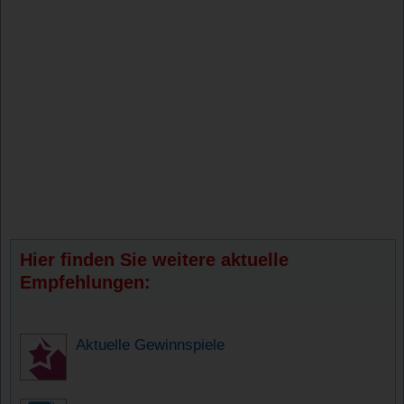
Hier finden Sie weitere aktuelle
Empfehlungen:
Aktuelle Gewinnspiele