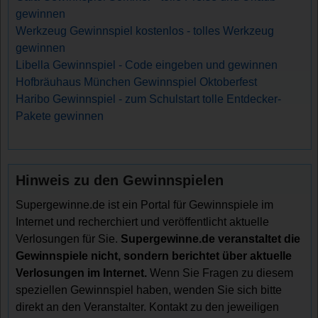
gewinnen
Werkzeug Gewinnspiel kostenlos - tolles Werkzeug
gewinnen
Libella Gewinnspiel - Code eingeben und gewinnen
Hofbräuhaus München Gewinnspiel Oktoberfest
Haribo Gewinnspiel - zum Schulstart tolle Entdecker-
Pakete gewinnen
Hinweis zu den Gewinnspielen
Supergewinne.de ist ein Portal für Gewinnspiele im
Internet und recherchiert und veröffentlicht aktuelle
Verlosungen für Sie.
Supergewinne.de veranstaltet die
Gewinnspiele nicht, sondern berichtet über aktuelle
Verlosungen im Internet.
Wenn Sie Fragen zu diesem
speziellen Gewinnspiel haben, wenden Sie sich bitte
direkt an den Veranstalter. Kontakt zu den jeweiligen