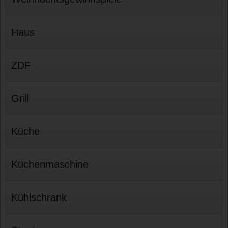
Haus
ZDF
Grill
Küche
Küchenmaschine
Kühlschrank