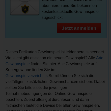
abonnieren und Sie bekommen
kostenlos aktuelle Gewinnspiele
zugeschickt.
Jetzt anmelden
Dieses Freikarten Gewinnspiel ist leider bereits beendet.
Vielleicht gibt es schon ein neues Gewinspiel? Alle
Arte
Gewinnspiele
finden Sie hier. Alle Gewinnspiele auf
Supergewinne finden Sie im
Gewinnspielverzeichnis
.Somit können Sie sich die
vielfältigen, zusätzlichen Gewinnchancen sichern. Dabei
sollten Sie bitte stets die jeweiligen
Teilnahmebedingungen der Online Gewinnspiele
beachten. Zuerst alles gut durchlesen und dann
mitmachen lautet die Devise bei allen Gewinnspielen.