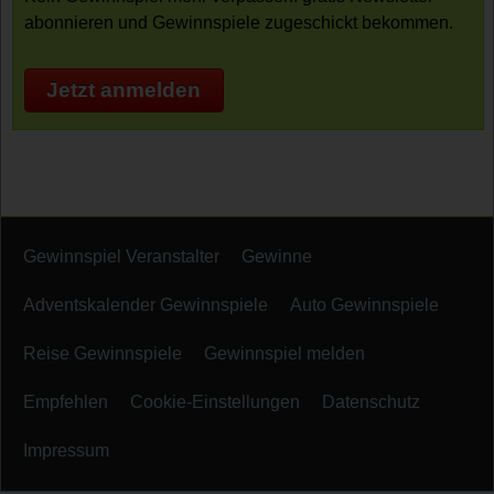
abonnieren und Gewinnspiele zugeschickt bekommen.
Jetzt anmelden
Gewinnspiel Veranstalter
Gewinne
Adventskalender Gewinnspiele
Auto Gewinnspiele
Reise Gewinnspiele
Gewinnspiel melden
Empfehlen
Cookie-Einstellungen
Datenschutz
Impressum