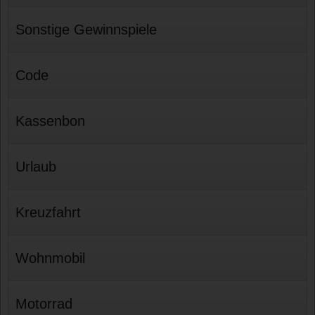
Sonstige Gewinnspiele
Code
Kassenbon
Urlaub
Kreuzfahrt
Wohnmobil
Motorrad