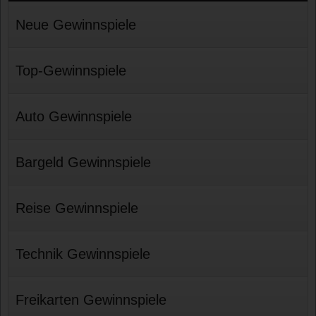
Neue Gewinnspiele
Top-Gewinnspiele
Auto Gewinnspiele
Bargeld Gewinnspiele
Reise Gewinnspiele
Technik Gewinnspiele
Freikarten Gewinnspiele