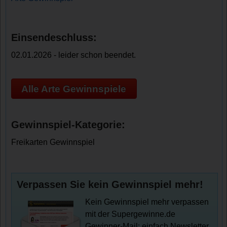
Einsendeschluss:
02.01.2026 - leider schon beendet.
Alle Arte Gewinnspiele
Gewinnspiel-Kategorie:
Freikarten Gewinnspiel
Verpassen Sie kein Gewinnspiel mehr!
Kein Gewinnspiel mehr verpassen
mit der Supergewinne.de
Gewinner-Mail: einfach Newsletter