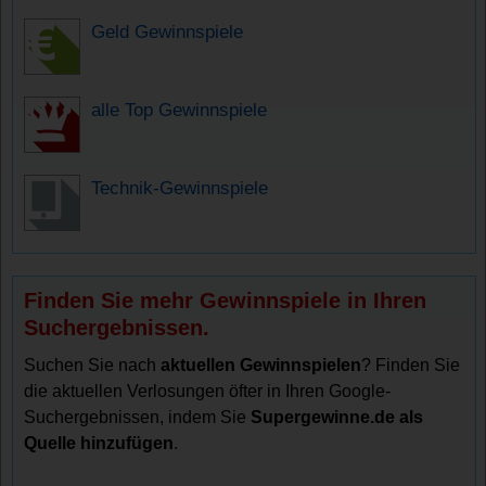
Geld Gewinnspiele
alle Top Gewinnspiele
Technik-Gewinnspiele
Finden Sie mehr Gewinnspiele in Ihren
Suchergebnissen.
Suchen Sie nach
aktuellen Gewinnspielen
? Finden Sie
die aktuellen Verlosungen öfter in Ihren Google-
Suchergebnissen, indem Sie
Supergewinne.de als
Quelle hinzufügen
.