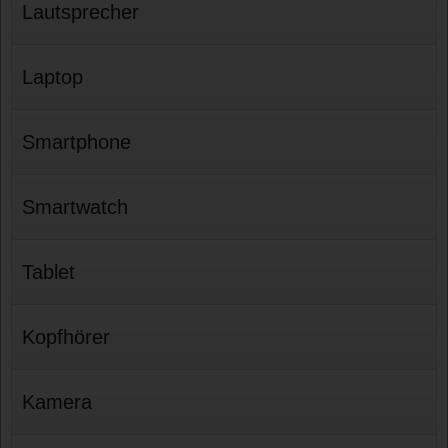
Lautsprecher
Laptop
Smartphone
Smartwatch
Tablet
Kopfhörer
Kamera