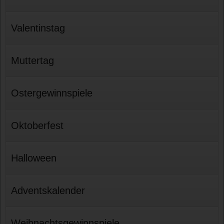
Valentinstag
Muttertag
Ostergewinnspiele
Oktoberfest
Halloween
Adventskalender
Weihnachtsgewinnspiele