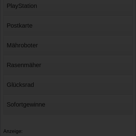
PlayStation
Postkarte
Mähroboter
Rasenmäher
Glücksrad
Sofortgewinne
Anzeige: