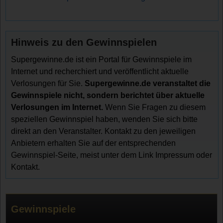
Hinweis zu den Gewinnspielen
Supergewinne.de ist ein Portal für Gewinnspiele im
Internet und recherchiert und veröffentlicht aktuelle
Verlosungen für Sie.
Supergewinne.de veranstaltet die
Gewinnspiele nicht, sondern berichtet über aktuelle
Verlosungen im Internet.
Wenn Sie Fragen zu diesem
speziellen Gewinnspiel haben, wenden Sie sich bitte
direkt an den Veranstalter. Kontakt zu den jeweiligen
Anbietern erhalten Sie auf der entsprechenden
Gewinnspiel-Seite, meist unter dem Link Impressum oder
Kontakt.
Gewinnspiele