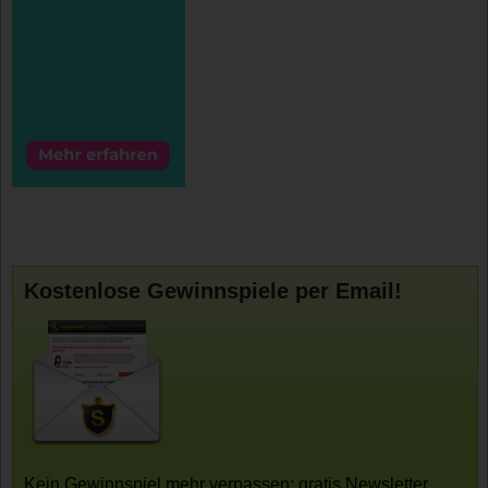
Kostenlose Gewinnspiele per Email!
Kein Gewinnspiel mehr verpassen: gratis Newsletter