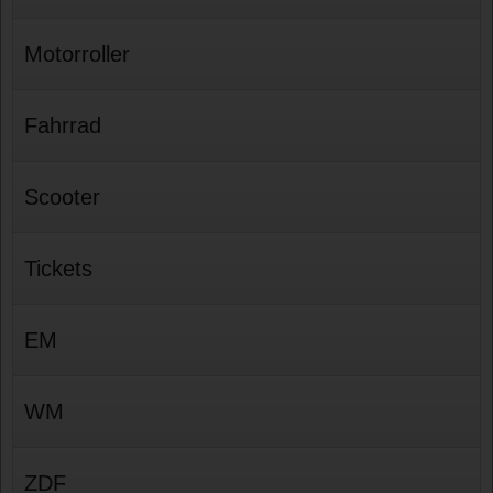
Motorroller
Fahrrad
Scooter
Tickets
EM
WM
ZDF