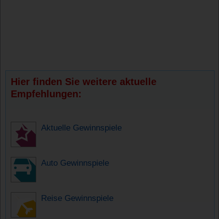
Hier finden Sie weitere aktuelle
Empfehlungen:
Aktuelle Gewinnspiele
Auto Gewinnspiele
Reise Gewinnspiele