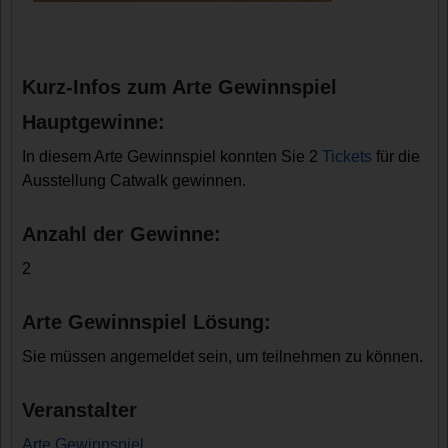
Kurz-Infos zum Arte Gewinnspiel
Hauptgewinne:
In diesem Arte Gewinnspiel konnten Sie 2
Tickets
für die
Ausstellung Catwalk gewinnen.
Anzahl der Gewinne:
2
Arte Gewinnspiel Lösung:
Sie müssen angemeldet sein, um teilnehmen zu können.
Veranstalter
Arte Gewinnspiel