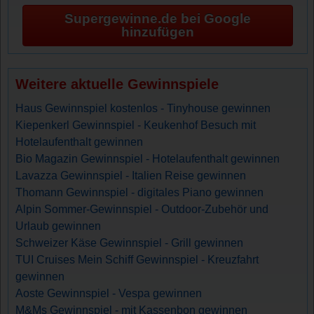
Supergewinne.de bei Google
hinzufügen
Weitere aktuelle Gewinnspiele
Haus Gewinnspiel kostenlos - Tinyhouse gewinnen
Kiepenkerl Gewinnspiel - Keukenhof Besuch mit
Hotelaufenthalt gewinnen
Bio Magazin Gewinnspiel - Hotelaufenthalt gewinnen
Lavazza Gewinnspiel - Italien Reise gewinnen
Thomann Gewinnspiel - digitales Piano gewinnen
Alpin Sommer-Gewinnspiel - Outdoor-Zubehör und
Urlaub gewinnen
Schweizer Käse Gewinnspiel - Grill gewinnen
TUI Cruises Mein Schiff Gewinnspiel - Kreuzfahrt
gewinnen
Aoste Gewinnspiel - Vespa gewinnen
M&Ms Gewinnspiel - mit Kassenbon gewinnen