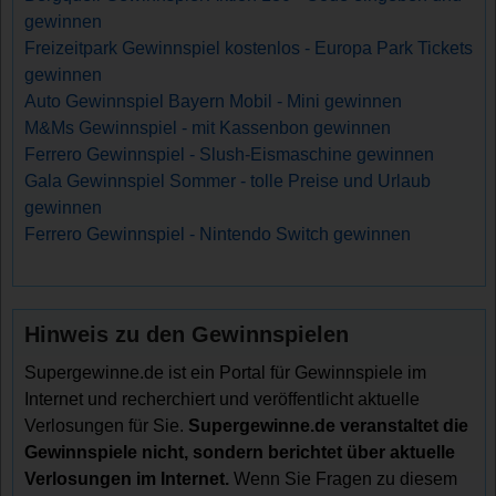
gewinnen
Freizeitpark Gewinnspiel kostenlos - Europa Park Tickets
gewinnen
Auto Gewinnspiel Bayern Mobil - Mini gewinnen
M&Ms Gewinnspiel - mit Kassenbon gewinnen
Ferrero Gewinnspiel - Slush-Eismaschine gewinnen
Gala Gewinnspiel Sommer - tolle Preise und Urlaub
gewinnen
Ferrero Gewinnspiel - Nintendo Switch gewinnen
Hinweis zu den Gewinnspielen
Supergewinne.de ist ein Portal für Gewinnspiele im
Internet und recherchiert und veröffentlicht aktuelle
Verlosungen für Sie.
Supergewinne.de veranstaltet die
Gewinnspiele nicht, sondern berichtet über aktuelle
Verlosungen im Internet.
Wenn Sie Fragen zu diesem