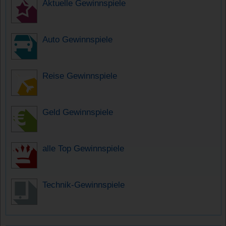
Aktuelle Gewinnspiele
Auto Gewinnspiele
Reise Gewinnspiele
Geld Gewinnspiele
alle Top Gewinnspiele
Technik-Gewinnspiele