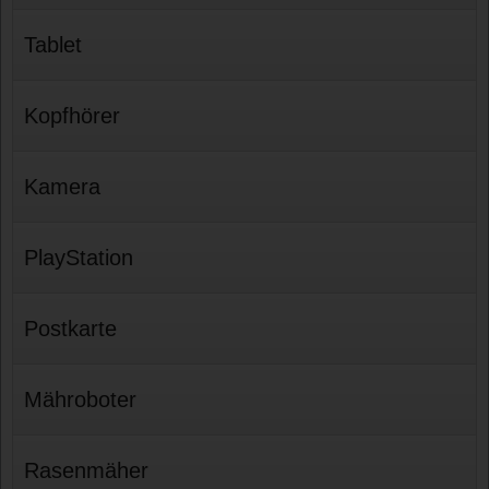
Tablet
Kopfhörer
Kamera
PlayStation
Postkarte
Mähroboter
Rasenmäher