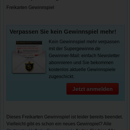
Freikarten Gewinnspiel
Verpassen Sie kein Gewinnspiel mehr!
Kein Gewinnspiel mehr verpassen
mit der Supergewinne.de
Gewinner-Mail: einfach Newsletter
abonnieren und Sie bekommen
kostenlos aktuelle Gewinnspiele
zugeschickt.
Jetzt anmelden
Dieses Freikarten Gewinnspiel ist leider bereits beendet.
Vielleicht gibt es schon ein neues Gewinspiel? Alle