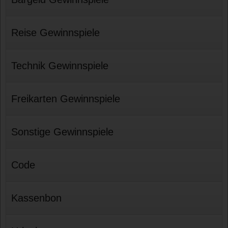
Reise Gewinnspiele
Technik Gewinnspiele
Freikarten Gewinnspiele
Sonstige Gewinnspiele
Code
Kassenbon