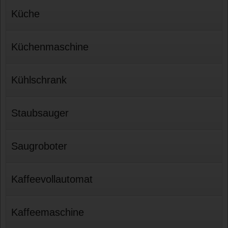
Küche
Küchenmaschine
Kühlschrank
Staubsauger
Saugroboter
Kaffeevollautomat
Kaffeemaschine