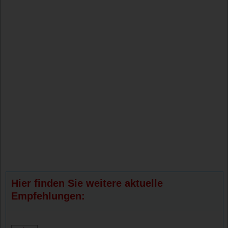
Hier finden Sie weitere aktuelle
Empfehlungen: