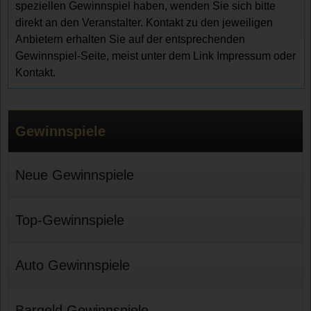
speziellen Gewinnspiel haben, wenden Sie sich bitte
direkt an den Veranstalter. Kontakt zu den jeweiligen
Anbietern erhalten Sie auf der entsprechenden
Gewinnspiel-Seite, meist unter dem Link Impressum oder
Kontakt.
Gewinnspiele
Neue Gewinnspiele
Top-Gewinnspiele
Auto Gewinnspiele
Bargeld Gewinnspiele