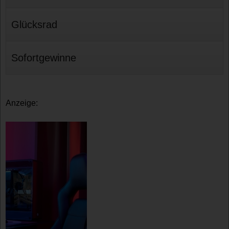
Glücksrad
Sofortgewinne
Anzeige: