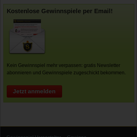
Kostenlose Gewinnspiele per Email!
Kein Gewinnspiel mehr verpassen: gratis Newsletter
abonnieren und Gewinnspiele zugeschickt bekommen.
Jetzt anmelden