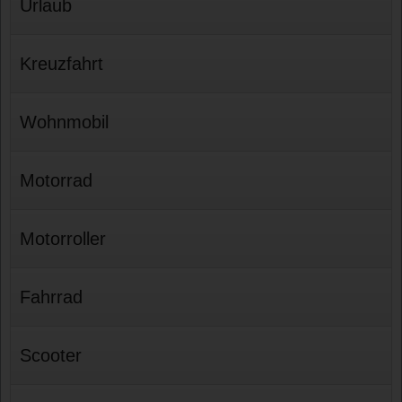
Urlaub
Kreuzfahrt
Wohnmobil
Motorrad
Motorroller
Fahrrad
Scooter