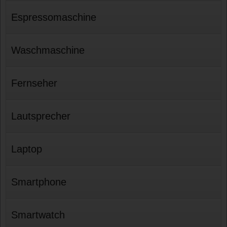
Espressomaschine
Waschmaschine
Fernseher
Lautsprecher
Laptop
Smartphone
Smartwatch