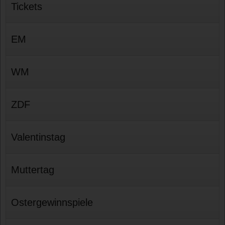
Tickets
EM
WM
ZDF
Valentinstag
Muttertag
Ostergewinnspiele