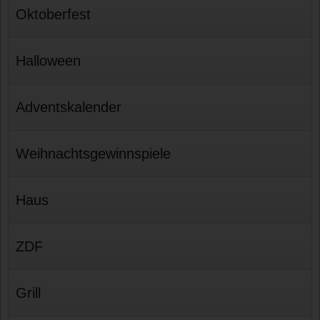
Oktoberfest
Halloween
Adventskalender
Weihnachtsgewinnspiele
Haus
ZDF
Grill