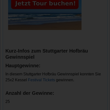
Kurz-Infos zum Stuttgarter Hofbräu
Gewinnspiel
Hauptgewinne:
In diesem Stuttgarter Hofbräu Gewinnspiel konnten Sie
25x2 Kessel
Festival Tickets
gewinnen.
Anzahl der Gewinne:
25