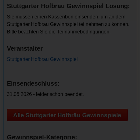
Stuttgarter Hofbräu Gewinnspiel Lösung:
Sie müssen einen Kassenbon einsenden, um an dem
Stuttgarter Hofbräu Gewinnspiel teilnehmen zu können.
Bitte beachten Sie die Teilnahmebedingungen.
Veranstalter
Stuttgarter Hofbräu Gewinnspiel
Einsendeschluss:
31.05.2026 - leider schon beendet.
Alle Stuttgarter Hofbräu Gewinnspiele
Gewinnspiel-Kategorie: