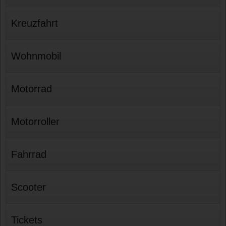
Kreuzfahrt
Wohnmobil
Motorrad
Motorroller
Fahrrad
Scooter
Tickets