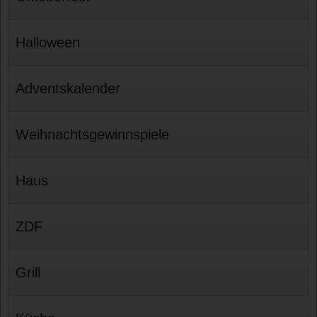
Halloween
Adventskalender
Weihnachtsgewinnspiele
Haus
ZDF
Grill