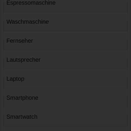
Espressomaschine
Waschmaschine
Fernseher
Lautsprecher
Laptop
Smartphone
Smartwatch