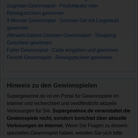
Sagrotan Gewinnspiel - Produktpake oder
Reisegutschein gewinnen
9 Monate Gewinnspiel - Sommer-Set mit Liegestuhl
gewinnen
Altmarkt-Galerie Dresden Gewinnspiel - Shopping
Gutschein gewinnen
Faller Gewinnspiel - Code eingeben und gewinnen
Fenistil Gewinnspiel - Reisegutschein gewinnen
Hinweis zu den Gewinnspielen
Supergewinne.de ist ein Portal für Gewinnspiele im
Internet und recherchiert und veröffentlicht aktuelle
Verlosungen für Sie.
Supergewinne.de veranstaltet die
Gewinnspiele nicht, sondern berichtet über aktuelle
Verlosungen im Internet.
Wenn Sie Fragen zu diesem
speziellen Gewinnspiel haben, wenden Sie sich bitte