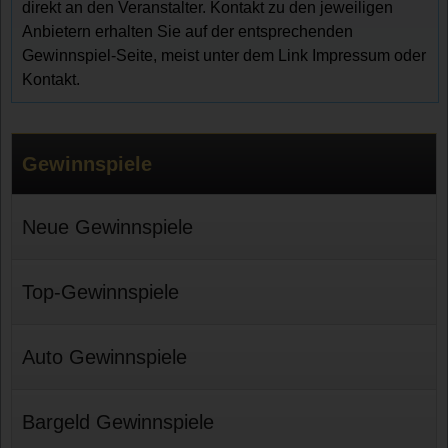
direkt an den Veranstalter. Kontakt zu den jeweiligen
Anbietern erhalten Sie auf der entsprechenden
Gewinnspiel-Seite, meist unter dem Link Impressum oder
Kontakt.
Gewinnspiele
Neue Gewinnspiele
Top-Gewinnspiele
Auto Gewinnspiele
Bargeld Gewinnspiele