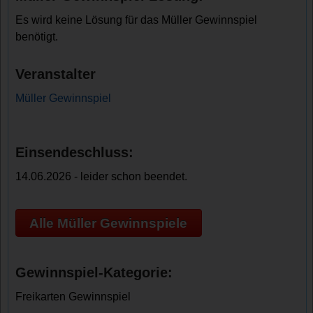
Es wird keine Lösung für das Müller Gewinnspiel
benötigt.
Veranstalter
Müller Gewinnspiel
Einsendeschluss:
14.06.2026 - leider schon beendet.
Alle Müller Gewinnspiele
Gewinnspiel-Kategorie:
Freikarten Gewinnspiel