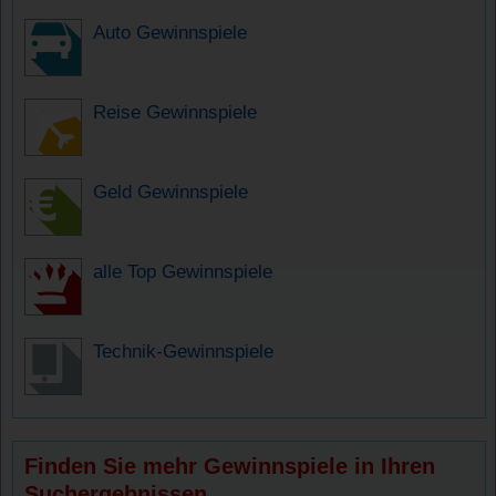
Auto Gewinnspiele
Reise Gewinnspiele
Geld Gewinnspiele
alle Top Gewinnspiele
Technik-Gewinnspiele
Finden Sie mehr Gewinnspiele in Ihren
Suchergebnissen.