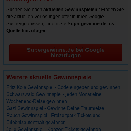
Suchen Sie nach
aktuellen Gewinnspielen
? Finden Sie
die aktuellen Verlosungen öfter in Ihren Google-
Suchergebnissen, indem Sie
Supergewinne.de als
Quelle hinzufügen
.
Supergewinne.de bei Google
hinzufügen
Weitere aktuelle Gewinnspiele
Fritz Kola Gewinnspiel - Code eingeben und gewinnen
Schwarzwald Gewinnspiel - jeden Monat eine
Wochenend-Reise gewinnen
Gazi Gewinnspiel - Gewinne Deine Traumreise
Rauch Gewinnspiel - Freizeitpark Tickets und
Erlebnisaufenthalt gewinnen
Jolie Gewinnspiel - Konzert Tickets gewinnen