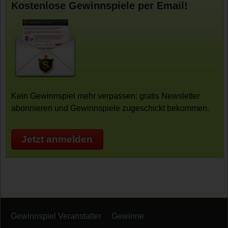
Kostenlose Gewinnspiele per Email!
Kein Gewinnspiel mehr verpassen: gratis Newsletter
abonnieren und Gewinnspiele zugeschickt bekommen.
Jetzt anmelden
Gewinnspiel Veranstalter
Gewinne