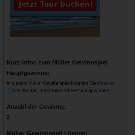
Kurz-Infos zum Müller Gewinnspiel
Hauptgewinne:
In diesem Müller Gewinnspiel konnten Sie
Festival
Tickets
für das Tomorrowland Festival gewinnen.
Anzahl der Gewinne:
2
Müller Gewinnspiel Lösung: