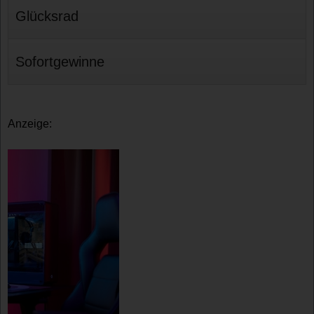
Glücksrad
Sofortgewinne
Anzeige: