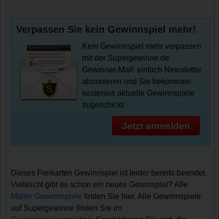
Verpassen Sie kein Gewinnspiel mehr!
Kein Gewinnspiel mehr verpassen
mit der Supergewinne.de
Gewinner-Mail: einfach Newsletter
abonnieren und Sie bekommen
kostenlos aktuelle Gewinnspiele
zugeschickt.
Jetzt anmelden
Dieses Freikarten Gewinnspiel ist leider bereits beendet.
Vielleicht gibt es schon ein neues Gewinspiel? Alle
Müller Gewinnspiele
finden Sie hier. Alle Gewinnspiele
auf Supergewinne finden Sie im