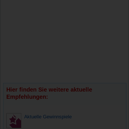
Hier finden Sie weitere aktuelle
Empfehlungen:
Aktuelle Gewinnspiele