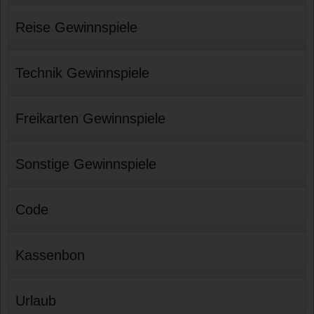
Reise Gewinnspiele
Technik Gewinnspiele
Freikarten Gewinnspiele
Sonstige Gewinnspiele
Code
Kassenbon
Urlaub