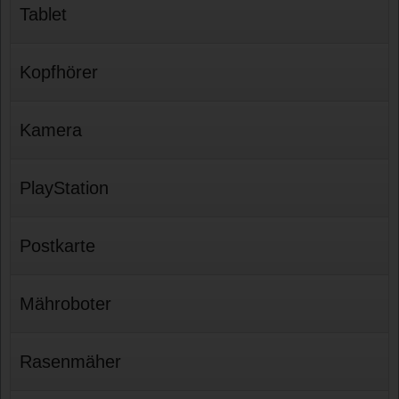
Tablet
Kopfhörer
Kamera
PlayStation
Postkarte
Mähroboter
Rasenmäher