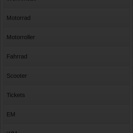
Motorrad
Motorroller
Fahrrad
Scooter
Tickets
EM