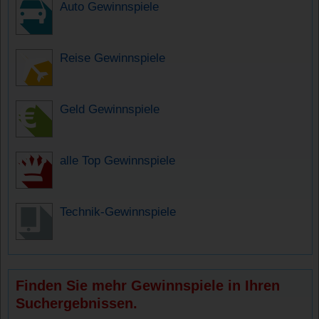
Auto Gewinnspiele
Reise Gewinnspiele
Geld Gewinnspiele
alle Top Gewinnspiele
Technik-Gewinnspiele
Finden Sie mehr Gewinnspiele in Ihren
Suchergebnissen.