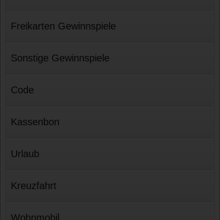
Freikarten Gewinnspiele
Sonstige Gewinnspiele
Code
Kassenbon
Urlaub
Kreuzfahrt
Wohnmobil