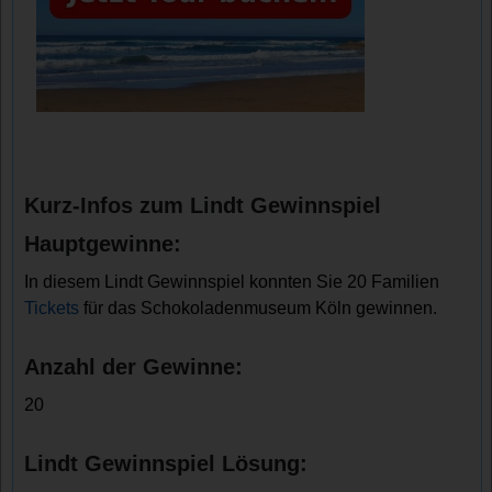
Kurz-Infos zum Lindt Gewinnspiel
Hauptgewinne:
In diesem Lindt Gewinnspiel konnten Sie 20 Familien
Tickets
für das Schokoladenmuseum Köln gewinnen.
Anzahl der Gewinne:
20
Lindt Gewinnspiel Lösung: