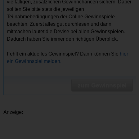
vielfältigen, zusätzlichen Gewinnchancen sichern. Dabei
sollten Sie bitte stets die jeweiligen
Teilnahmebedingungen der Online Gewinnspiele
beachten. Zuerst alles gut durchlesen und dann
mitmachen lautet die Devise bei allen Gewinnspielen.
Dadurch haben Sie immer den richtigen Überblick.
Fehlt ein aktuelles Gewinnspiel? Dann können Sie
hier
ein Gewinnspiel melden.
zum Gewinnspiel
Anzeige: