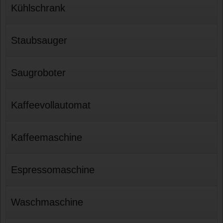
Kühlschrank
Staubsauger
Saugroboter
Kaffeevollautomat
Kaffeemaschine
Espressomaschine
Waschmaschine