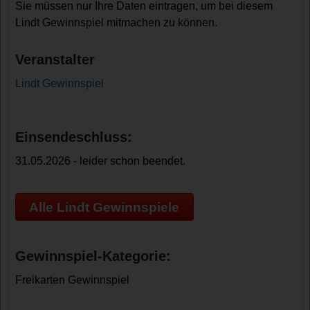
Sie müssen nur Ihre Daten eintragen, um bei diesem
Lindt Gewinnspiel mitmachen zu können.
Veranstalter
Lindt Gewinnspiel
Einsendeschluss:
31.05.2026 - leider schon beendet.
Alle Lindt Gewinnspiele
Gewinnspiel-Kategorie:
Freikarten Gewinnspiel