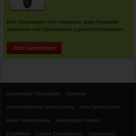
Kein Gewinnspiel mehr verpassen: gratis Newsletter
abonnieren und Gewinnspiele zugeschickt bekommen.
Jetzt anmelden
Gewinnspiel Veranstalter
Gewinne
Adventskalender Gewinnspiele
Auto Gewinnspiele
Reise Gewinnspiele
Gewinnspiel melden
Empfehlen
Cookie-Einstellungen
Datenschutz