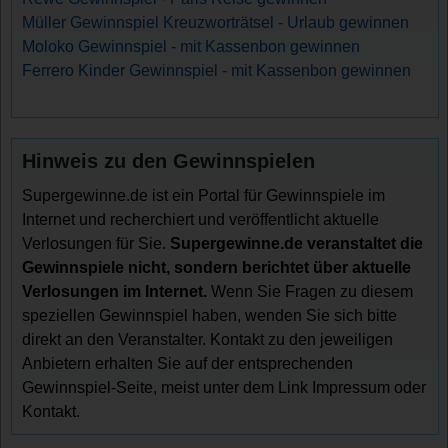
Müller Gewinnspiel Kreuzworträtsel - Urlaub gewinnen
Moloko Gewinnspiel - mit Kassenbon gewinnen
Ferrero Kinder Gewinnspiel - mit Kassenbon gewinnen
Hinweis zu den Gewinnspielen
Supergewinne.de ist ein Portal für Gewinnspiele im
Internet und recherchiert und veröffentlicht aktuelle
Verlosungen für Sie.
Supergewinne.de veranstaltet die
Gewinnspiele nicht, sondern berichtet über aktuelle
Verlosungen im Internet.
Wenn Sie Fragen zu diesem
speziellen Gewinnspiel haben, wenden Sie sich bitte
direkt an den Veranstalter. Kontakt zu den jeweiligen
Anbietern erhalten Sie auf der entsprechenden
Gewinnspiel-Seite, meist unter dem Link Impressum oder
Kontakt.