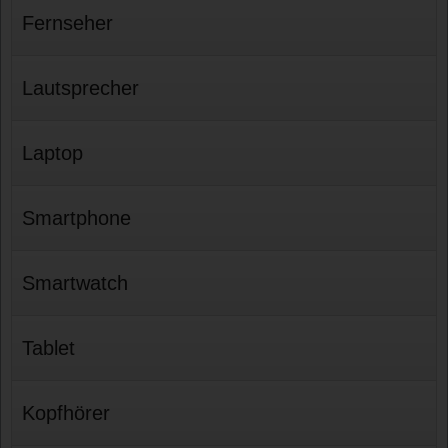
Fernseher
Lautsprecher
Laptop
Smartphone
Smartwatch
Tablet
Kopfhörer