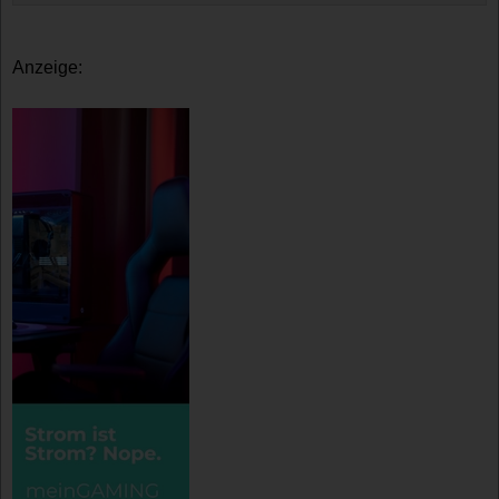
Anzeige: