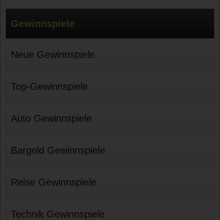
Gewinnspiele
Neue Gewinnspiele
Top-Gewinnspiele
Auto Gewinnspiele
Bargeld Gewinnspiele
Reise Gewinnspiele
Technik Gewinnspiele