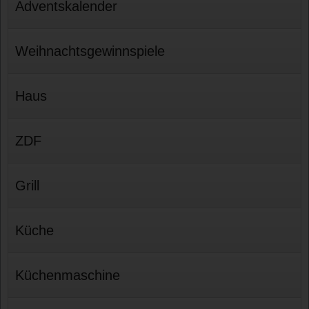
Adventskalender
Weihnachtsgewinnspiele
Haus
ZDF
Grill
Küche
Küchenmaschine