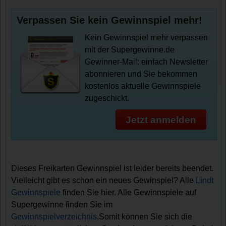
Verpassen Sie kein Gewinnspiel mehr!
Kein Gewinnspiel mehr verpassen
mit der Supergewinne.de
Gewinner-Mail: einfach Newsletter
abonnieren und Sie bekommen
kostenlos aktuelle Gewinnspiele
zugeschickt.
Jetzt anmelden
Dieses Freikarten Gewinnspiel ist leider bereits beendet.
Vielleicht gibt es schon ein neues Gewinspiel? Alle
Lindt
Gewinnspiele
finden Sie hier. Alle Gewinnspiele auf
Supergewinne finden Sie im
Gewinnspielverzeichnis
.Somit können Sie sich die