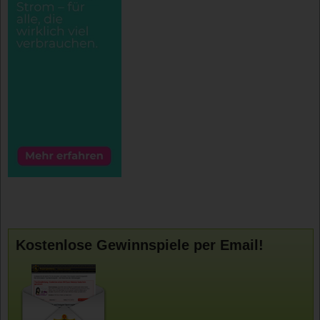
Kostenlose Gewinnspiele per Email!