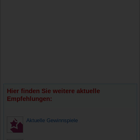
Hier finden Sie weitere aktuelle
Empfehlungen:
Aktuelle Gewinnspiele