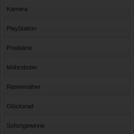
Kamera
PlayStation
Postkarte
Mähroboter
Rasenmäher
Glücksrad
Sofortgewinne