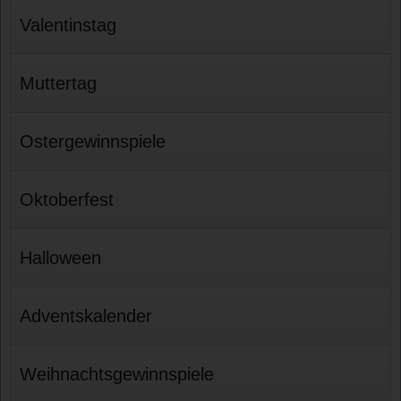
Valentinstag
Muttertag
Ostergewinnspiele
Oktoberfest
Halloween
Adventskalender
Weihnachtsgewinnspiele