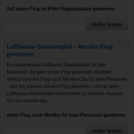
3x2 einen Flug im iPilot Flugsimulator gewinnen
mehr lesen
Lufthansa Gewinnspiel - Mexiko Flug
gewinnen
Ein kostenloses Lufthansa Gewinnspiel für alle
Gewinner, die gern einen Flug gewinnen möchten.
Verlost wird ein Flug nach Mexiko City für zwei Personen
- und Sie können diesen Flug gewinnen. Um an dem
Lufthansa Gewinnspiel teilnehmen zu können, müssen
Sie nur schnell das ...
einen Flug nach Mexiko für zwei Personen gewinnen
mehr lesen