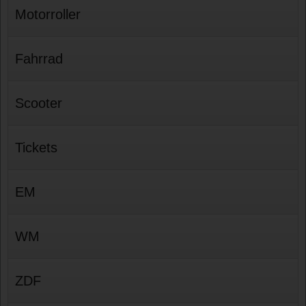
Motorroller
Fahrrad
Scooter
Tickets
EM
WM
ZDF