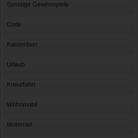
Sonstige Gewinnspiele
Code
Kassenbon
Urlaub
Kreuzfahrt
Wohnmobil
Motorrad