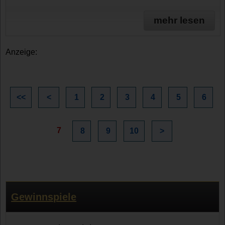
mehr lesen
Anzeige:
<<
<
1
2
3
4
5
6
7
8
9
10
>
Gewinnspiele