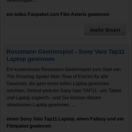
Gewinnspiel ...
ein tolles Fanpaket zum Film Asterix gewinnen
mehr lesen
Rossmann Gewinnspiel - Sony Vaio Tap11
Laptop gewinnen
Ein kostenloses Rossmann Gewinnspiel zum Start von
The Amazing Spider-Man: Rise of Electro für alle
Gewinner, die gern einen tollen Laptop gewinnen
möchten. Verlost wird ein Sony Vaio TAP11 - ein Tablet
und Laptop zugleich - und Sie können diesen
ultradünnen Laptop gewinnen. ...
einen Sony Vaio Tap11 Laptop, einen Fatboy und ein
Filmpaket gewinnen