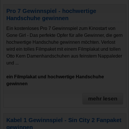
Pro 7 Gewinnspiel - hochwertige
Handschuhe gewinnen
Ein kostenloses Pro 7 Gewinnspiel zum Kinostart von
Gone Girl - Das perfekte Opfer für alle Gewinner, die gern
hochwertige Handschuhe gewinnen möchten. Verlost
wird ein tolles Filmpaket mit einem Filmplakat und tollen
Otto Kern Damenhandschuhen aus feinstem Nappaleder
und ...
ein Filmplakat und hochwertige Handschuhe
gewinnen
mehr lesen
Kabel 1 Gewinnspiel - Sin City 2 Fanpaket
gewinnen