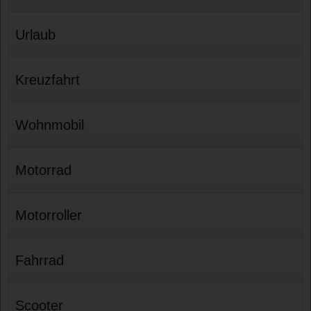
Urlaub
Kreuzfahrt
Wohnmobil
Motorrad
Motorroller
Fahrrad
Scooter