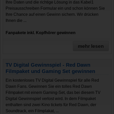
Ihre Daten und die richtige Lösung in das Kabel1
Preisausschreiben Formular ein und schon können Sie
Ihre Chance auf einen Gewinn sichern. Wir drücken
Ihnen die ...
Fanpakete inkl. Kopfhörer gewinnen
mehr lesen
TV Digital Gewinnspiel - Red Dawn
Filmpaket und Gaming Set gewinnen
Ein kostenloses TV Digital Gewinnspiel für alle Red
Dawn Fans. Gewinnen Sie ein tolles Red Dawn
Filmpaket mit einem Gaming-Set, das bei diesem TV
Digital Gewinnspiel verlost wird. In dem Filmpaket
enthalten sind zwei Kino tickets für Red Dawn, der
Soundtrack, ein Filmplakat, ...