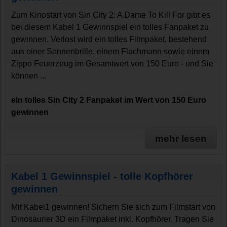
Zum Kinostart von Sin City 2: A Dame To Kill For gibt es
bei diesem Kabel 1 Gewinnspiel ein tolles Fanpaket zu
gewinnen. Verlost wird ein tolles Filmpaket, bestehend
aus einer Sonnenbrille, einem Flachmann sowie einem
Zippo Feuerzeug im Gesamtwert von 150 Euro - und Sie
können ...
ein tolles Sin City 2 Fanpaket im Wert von 150 Euro
gewinnen
mehr lesen
Kabel 1 Gewinnspiel - tolle Kopfhörer
gewinnen
Mit Kabel1 gewinnen! Sichern Sie sich zum Filmstart von
Dinosaurier 3D ein Filmpaket inkl. Kopfhörer. Tragen Sie