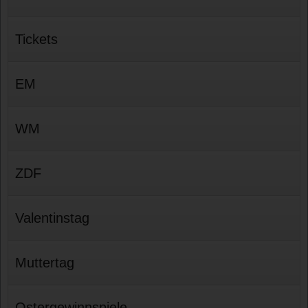
Tickets
EM
WM
ZDF
Valentinstag
Muttertag
Ostergewinnspiele