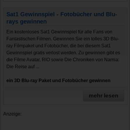
Sat1 Gewinnspiel - Fotobücher und Blu-
rays gewinnen
Ein kostenloses Sat1 Gewinnspiel für alle Fans von
Fantastischen Filmen. Gewinnen Sie ein tolles 3D Blu-
ray Filmpaket und Fotobücher, die bei diesem Sat1
Gewinnspiel gratis verlost werden. Zu gewinnen gibt es
die Filme Avatar, RIO sowie Die Chroniken von Narnia:
Die Reise auf ...
ein 3D Blu-ray Paket und Fotobücher gewinnen
mehr lesen
Anzeige: