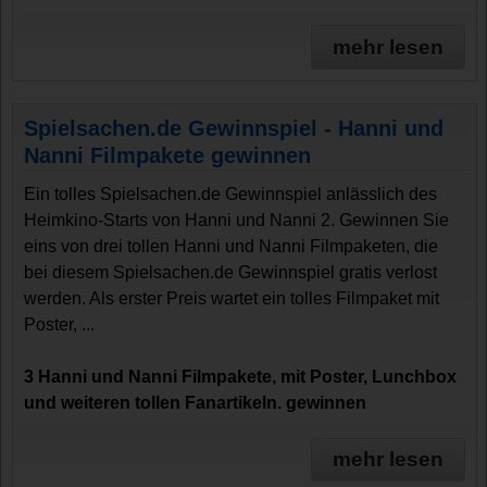
mehr lesen
Spielsachen.de Gewinnspiel - Hanni und
Nanni Filmpakete gewinnen
Ein tolles Spielsachen.de Gewinnspiel anlässlich des
Heimkino-Starts von Hanni und Nanni 2. Gewinnen Sie
eins von drei tollen Hanni und Nanni Filmpaketen, die
bei diesem Spielsachen.de Gewinnspiel gratis verlost
werden. Als erster Preis wartet ein tolles Filmpaket mit
Poster, ...
3 Hanni und Nanni Filmpakete, mit Poster, Lunchbox
und weiteren tollen Fanartikeln. gewinnen
mehr lesen