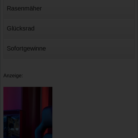
Rasenmäher
Glücksrad
Sofortgewinne
Anzeige: