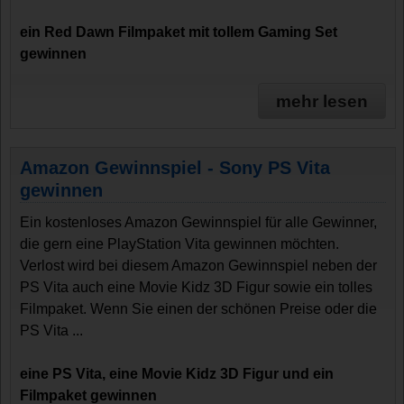
ein Red Dawn Filmpaket mit tollem Gaming Set
gewinnen
mehr lesen
Amazon Gewinnspiel - Sony PS Vita
gewinnen
Ein kostenloses Amazon Gewinnspiel für alle Gewinner,
die gern eine PlayStation Vita gewinnen möchten.
Verlost wird bei diesem Amazon Gewinnspiel neben der
PS Vita auch eine Movie Kidz 3D Figur sowie ein tolles
Filmpaket. Wenn Sie einen der schönen Preise oder die
PS Vita ...
eine PS Vita, eine Movie Kidz 3D Figur und ein
Filmpaket gewinnen