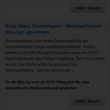
mehr lesen
Kino News Gewinnspiel - Weihnachtszeit
Blu-rays gewinnen
Ein kostenloses Kino News Gewinnspiel für die
bevorstehenden länger werdenden Abende. Verlost
werden zwei tolle Blu-ray Filmpakete sowie ein DVD-
Paket mit jeweils den Filmen Angélique, Drei Hochzeiten
zu viel, Der Weihnachts-Song sowie Das
Weihnachtsherz - und Sie können die ...
2x ein Blu-ray und ein DVD Filmpaket für eine
romantische Weihnachtszeit gewinnen
mehr lesen