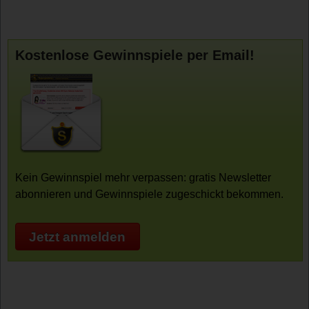
Kostenlose Gewinnspiele per Email!
Kein Gewinnspiel mehr verpassen: gratis Newsletter
abonnieren und Gewinnspiele zugeschickt bekommen.
Jetzt anmelden