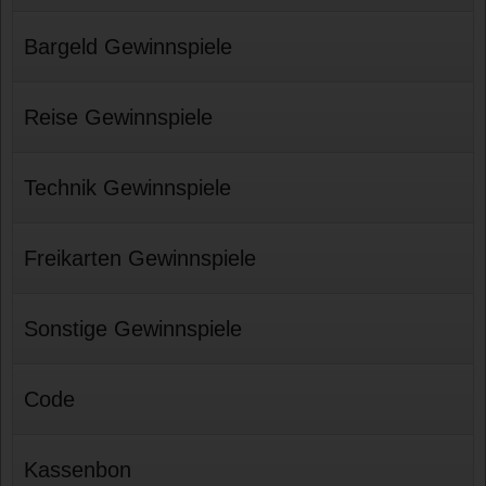
Bargeld Gewinnspiele
Reise Gewinnspiele
Technik Gewinnspiele
Freikarten Gewinnspiele
Sonstige Gewinnspiele
Code
Kassenbon