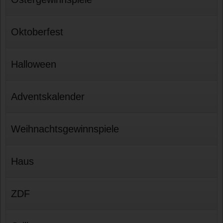
Oktoberfest
Halloween
Adventskalender
Weihnachtsgewinnspiele
Haus
ZDF