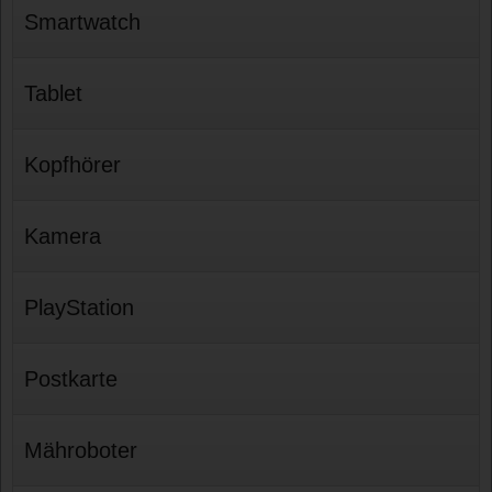
Smartwatch
Tablet
Kopfhörer
Kamera
PlayStation
Postkarte
Mähroboter