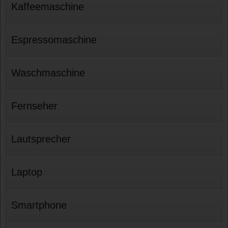
Kaffeemaschine
Espressomaschine
Waschmaschine
Fernseher
Lautsprecher
Laptop
Smartphone