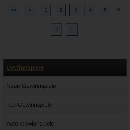
6
<<
<
1
2
3
4
5
7
>
Gewinnspiele
Neue Gewinnspiele
Top-Gewinnspiele
Auto Gewinnspiele