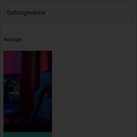
Sofortgewinne
Anzeige: