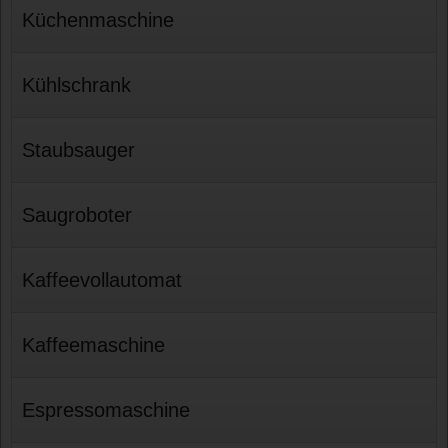
Küchenmaschine
Kühlschrank
Staubsauger
Saugroboter
Kaffeevollautomat
Kaffeemaschine
Espressomaschine