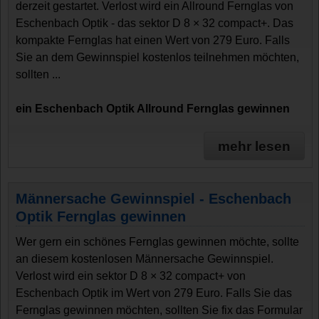
derzeit gestartet. Verlost wird ein Allround Fernglas von
Eschenbach Optik - das sektor D 8 × 32 compact+. Das
kompakte Fernglas hat einen Wert von 279 Euro. Falls
Sie an dem Gewinnspiel kostenlos teilnehmen möchten,
sollten ...
ein Eschenbach Optik Allround Fernglas gewinnen
mehr lesen
Männersache Gewinnspiel - Eschenbach
Optik Fernglas gewinnen
Wer gern ein schönes Fernglas gewinnen möchte, sollte
an diesem kostenlosen Männersache Gewinnspiel.
Verlost wird ein sektor D 8 × 32 compact+ von
Eschenbach Optik im Wert von 279 Euro. Falls Sie das
Fernglas gewinnen möchten, sollten Sie fix das Formular