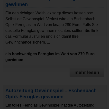
gewinnen
Für den richtigen Weitblick sorgt dieses kostenlose
Selbst.de Gewinnspiel. Verlost wird ein Eschenbach
Optik Fernglas im Wert von knapp 280 Euro. Falls Sie
das tolle Fernglas gewinnen möchten, sollten Sie flink
das Formular ausfüllen und sich damit Ihre
Gewinnchance sichern. ...
ein hochwertiges Fernglas im Wert von 279 Euro
gewinnen
mehr lesen
Autozeitung Gewinnspiel - Eschenbach
Optik Fernglas gewinnen
Ein tolles Fernglas Gewinnspiel hat die Autozeitung