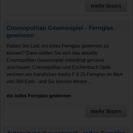
mehr lesen
Cosmopolitan Gewinnspiel - Fernglas
gewinnen
Haben Sie Lust, ein tolles Fernglas gewinnen zu
können? Dann sollten Sie sich das aktuelle
Cosmopolitan Gewinnspiel unbedingt genauer
anschauen. Cosmopolitan und Eschenbach Optik
verlosen ein handliches trophy F 8 25 Fernglas im Wert
von 269 Euro - und Sie können dieses ...
ein tolles Fernglas gewinnen
mehr lesen