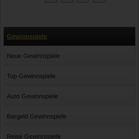
Gewinnspiele
Neue Gewinnspiele
Top-Gewinnspiele
Auto Gewinnspiele
Bargeld Gewinnspiele
Reise Gewinnspiele