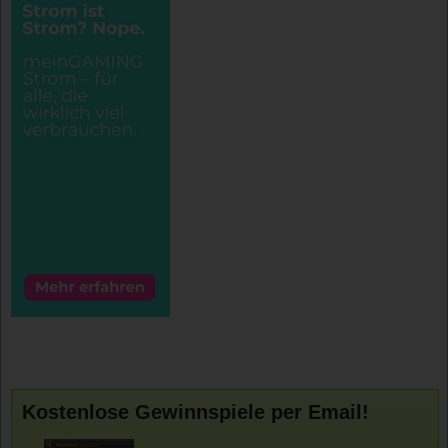
Kostenlose Gewinnspiele per Email!