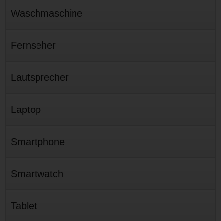
Waschmaschine
Fernseher
Lautsprecher
Laptop
Smartphone
Smartwatch
Tablet