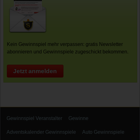
Kein Gewinnspiel mehr verpassen: gratis Newsletter
abonnieren und Gewinnspiele zugeschickt bekommen.
Jetzt anmelden
Gewinnspiel Veranstalter
Gewinne
Adventskalender Gewinnspiele
Auto Gewinnspiele