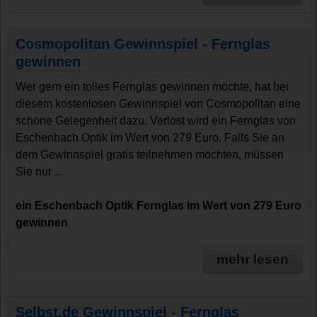
Cosmopolitan Gewinnspiel - Fernglas
gewinnen
Wer gern ein tolles Fernglas gewinnen möchte, hat bei
diesem kostenlosen Gewinnspiel von Cosmopolitan eine
schöne Gelegenheit dazu. Verlost wird ein Fernglas von
Eschenbach Optik im Wert von 279 Euro. Falls Sie an
dem Gewinnspiel gratis teilnehmen möchten, müssen
Sie nur ...
ein Eschenbach Optik Fernglas im Wert von 279 Euro
gewinnen
mehr lesen
Selbst.de Gewinnspiel - Fernglas