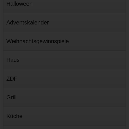
Halloween
Adventskalender
Weihnachtsgewinnspiele
Haus
ZDF
Grill
Küche