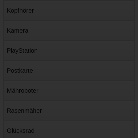
Kopfhörer
Kamera
PlayStation
Postkarte
Mähroboter
Rasenmäher
Glücksrad