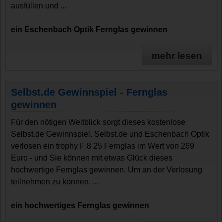
ausfüllen und ...
ein Eschenbach Optik Fernglas gewinnen
mehr lesen
Selbst.de Gewinnspiel - Fernglas
gewinnen
Für den nötigen Weitblick sorgt dieses kostenlose
Selbst.de Gewinnspiel. Selbst.de und Eschenbach Optik
verlosen ein trophy F 8 25 Fernglas im Wert von 269
Euro - und Sie können mit etwas Glück dieses
hochwertige Fernglas gewinnen. Um an der Verlosung
teilnehmen zu können, ...
ein hochwertiges Fernglas gewinnen