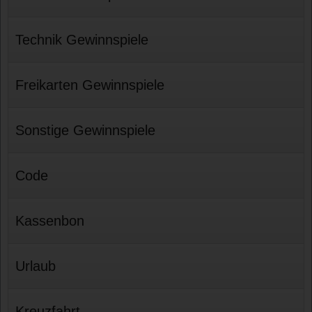
Technik Gewinnspiele
Freikarten Gewinnspiele
Sonstige Gewinnspiele
Code
Kassenbon
Urlaub
Kreuzfahrt