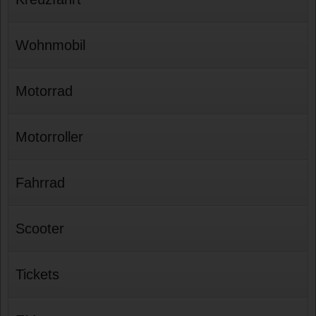
Wohnmobil
Motorrad
Motorroller
Fahrrad
Scooter
Tickets