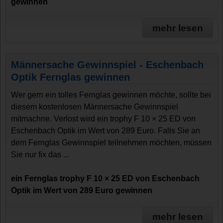
gewinnen
mehr lesen
Männersache Gewinnspiel - Eschenbach
Optik Fernglas gewinnen
Wer gern ein tolles Fernglas gewinnen möchte, sollte bei
diesem kostenlosen Männersache Gewinnspiel
mitmachne. Verlost wird ein trophy F 10 × 25 ED von
Eschenbach Optik im Wert von 289 Euro. Falls Sie an
dem Fernglas Gewinnspiel teilnehmen möchten, müssen
Sie nur fix das ...
ein Fernglas trophy F 10 × 25 ED von Eschenbach
Optik im Wert von 289 Euro gewinnen
mehr lesen