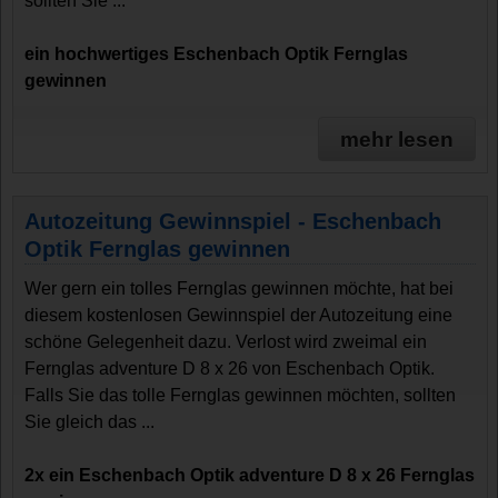
sollten Sie ...
ein hochwertiges Eschenbach Optik Fernglas
gewinnen
mehr lesen
Autozeitung Gewinnspiel - Eschenbach
Optik Fernglas gewinnen
Wer gern ein tolles Fernglas gewinnen möchte, hat bei
diesem kostenlosen Gewinnspiel der Autozeitung eine
schöne Gelegenheit dazu. Verlost wird zweimal ein
Fernglas adventure D 8 x 26 von Eschenbach Optik.
Falls Sie das tolle Fernglas gewinnen möchten, sollten
Sie gleich das ...
2x ein Eschenbach Optik adventure D 8 x 26 Fernglas