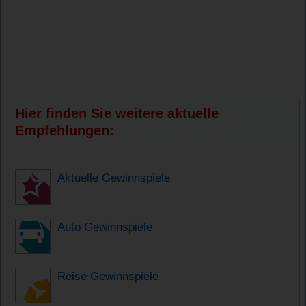
Hier finden Sie weitere aktuelle
Empfehlungen:
Aktuelle Gewinnspiele
Auto Gewinnspiele
Reise Gewinnspiele