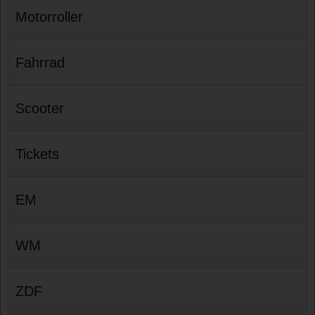
Motorroller
Fahrrad
Scooter
Tickets
EM
WM
ZDF