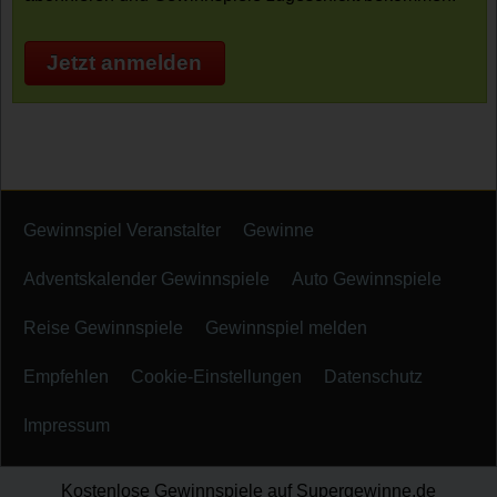
Jetzt anmelden
Gewinnspiel Veranstalter
Gewinne
Adventskalender Gewinnspiele
Auto Gewinnspiele
Reise Gewinnspiele
Gewinnspiel melden
Empfehlen
Cookie-Einstellungen
Datenschutz
Impressum
Kostenlose Gewinnspiele auf Supergewinne.de