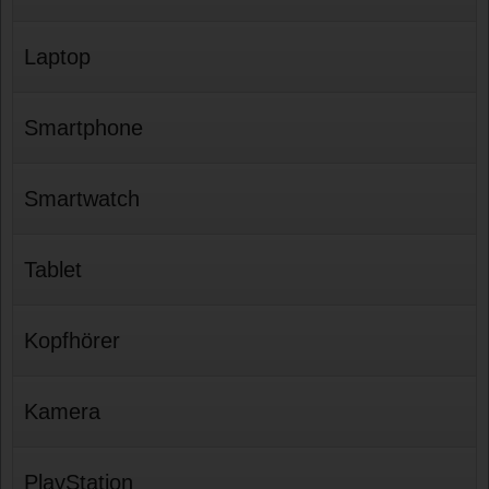
Laptop
Smartphone
Smartwatch
Tablet
Kopfhörer
Kamera
PlayStation