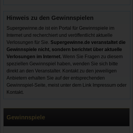
Hinweis zu den Gewinnspielen
Supergewinne.de ist ein Portal für Gewinnspiele im
Internet und recherchiert und veröffentlicht aktuelle
Verlosungen für Sie.
Supergewinne.de veranstaltet die
Gewinnspiele nicht, sondern berichtet über aktuelle
Verlosungen im Internet.
Wenn Sie Fragen zu diesem
speziellen Gewinnspiel haben, wenden Sie sich bitte
direkt an den Veranstalter. Kontakt zu den jeweiligen
Anbietern erhalten Sie auf der entsprechenden
Gewinnspiel-Seite, meist unter dem Link Impressum oder
Kontakt.
Gewinnspiele