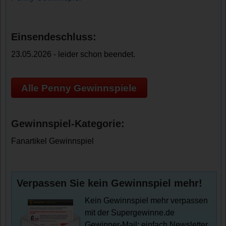
Einsendeschluss:
23.05.2026 - leider schon beendet.
Alle Penny Gewinnspiele
Gewinnspiel-Kategorie:
Fanartikel Gewinnspiel
Verpassen Sie kein Gewinnspiel mehr!
Kein Gewinnspiel mehr verpassen
mit der Supergewinne.de
Gewinner-Mail: einfach Newsletter