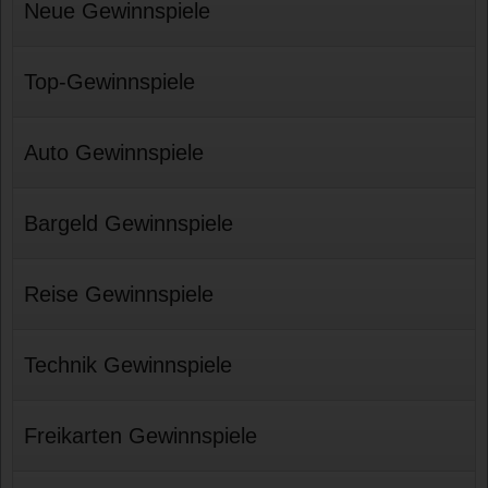
Neue Gewinnspiele
Top-Gewinnspiele
Auto Gewinnspiele
Bargeld Gewinnspiele
Reise Gewinnspiele
Technik Gewinnspiele
Freikarten Gewinnspiele