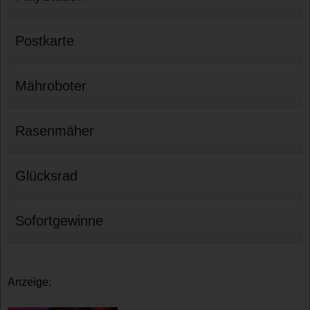
Postkarte
Mähroboter
Rasenmäher
Glücksrad
Sofortgewinne
Anzeige: