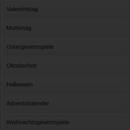
Valentinstag
Muttertag
Ostergewinnspiele
Oktoberfest
Halloween
Adventskalender
Weihnachtsgewinnspiele