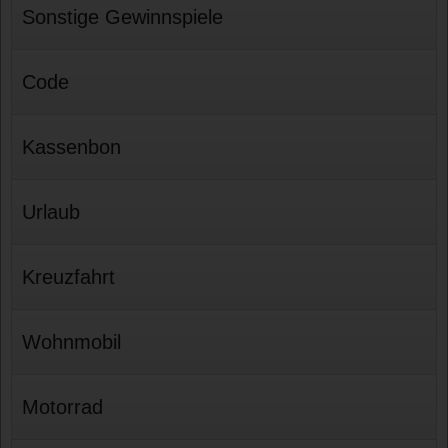
Sonstige Gewinnspiele
Code
Kassenbon
Urlaub
Kreuzfahrt
Wohnmobil
Motorrad