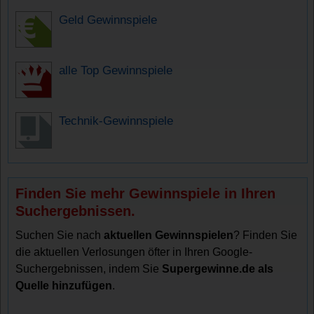
Geld Gewinnspiele
alle Top Gewinnspiele
Technik-Gewinnspiele
Finden Sie mehr Gewinnspiele in Ihren
Suchergebnissen.
Suchen Sie nach
aktuellen Gewinnspielen
? Finden Sie
die aktuellen Verlosungen öfter in Ihren Google-
Suchergebnissen, indem Sie
Supergewinne.de als
Quelle hinzufügen
.