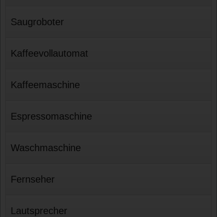
Saugroboter
Kaffeevollautomat
Kaffeemaschine
Espressomaschine
Waschmaschine
Fernseher
Lautsprecher