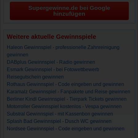
Supergewinne.de bei Google
hinzufügen
Weitere aktuelle Gewinnspiele
Haleon Gewinnspiel - professionelle Zahnreinigung
gewinnen
DABplus Gewinnspiel - Radio gewinnen
Esmark Gewinnspiel - bei Fotowettbewerb
Reisegutschein gewinnen
Rothaus Gewinnspiel - Code eingeben und gewinnen
Karamalz Gewinnspiel - Fanpakete und Reise gewinnen
Berliner Kindl Gewinnspiel - Tierpark Tickets gewinnen
Motorroller Gewinnspiel kostenlos - Vespa gewinnen
Substral Gewinnspiel - mit Kassenbon gewinnen
Splash Bad Gewinnspiel - Dusch WC gewinnen
Nordsee Gewinnspiel - Code eingeben und gewinnen