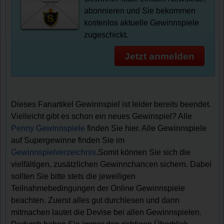
abonnieren und Sie bekommen
kostenlos aktuelle Gewinnspiele
zugeschickt.
Jetzt anmelden
Dieses Fanartikel Gewinnspiel ist leider bereits beendet.
Vielleicht gibt es schon ein neues Gewinspiel? Alle
Penny Gewinnspiele
finden Sie hier. Alle Gewinnspiele
auf Supergewinne finden Sie im
Gewinnspielverzeichnis
.Somit können Sie sich die
vielfältigen, zusätzlichen Gewinnchancen sichern. Dabei
sollten Sie bitte stets die jeweiligen
Teilnahmebedingungen der Online Gewinnspiele
beachten. Zuerst alles gut durchlesen und dann
mitmachen lautet die Devise bei allen Gewinnspielen.