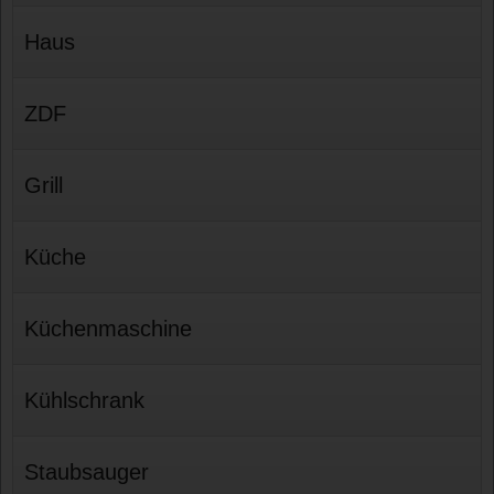
Haus
ZDF
Grill
Küche
Küchenmaschine
Kühlschrank
Staubsauger