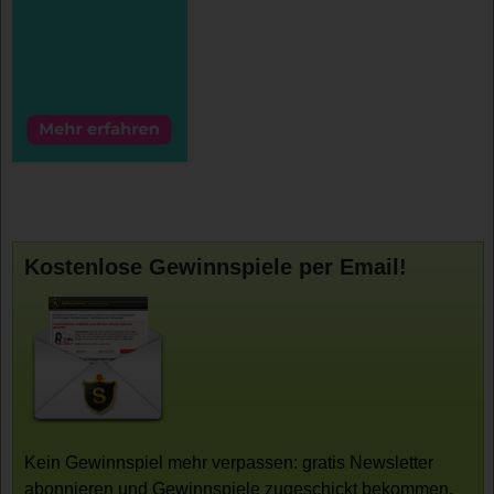
Kostenlose Gewinnspiele per Email!
Kein Gewinnspiel mehr verpassen: gratis Newsletter
abonnieren und Gewinnspiele zugeschickt bekommen.