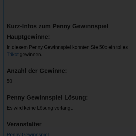
Kurz-Infos zum Penny Gewinnspiel
Hauptgewinne:
In diesem Penny Gewinnspiel konnten Sie 50x ein tolles
Trikot
gewinnen.
Anzahl der Gewinne:
50
Penny Gewinnspiel Lösung:
Es wird keine Lösung verlangt.
Veranstalter
Penny Gewinnspiel