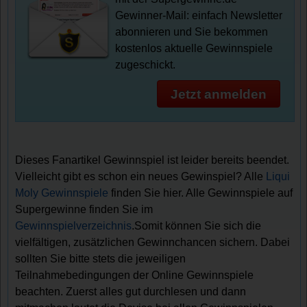
Gewinner-Mail: einfach Newsletter
abonnieren und Sie bekommen
kostenlos aktuelle Gewinnspiele
zugeschickt.
Jetzt anmelden
Dieses Fanartikel Gewinnspiel ist leider bereits beendet.
Vielleicht gibt es schon ein neues Gewinspiel? Alle
Liqui
Moly Gewinnspiele
finden Sie hier. Alle Gewinnspiele auf
Supergewinne finden Sie im
Gewinnspielverzeichnis
.Somit können Sie sich die
vielfältigen, zusätzlichen Gewinnchancen sichern. Dabei
sollten Sie bitte stets die jeweiligen
Teilnahmebedingungen der Online Gewinnspiele
beachten. Zuerst alles gut durchlesen und dann