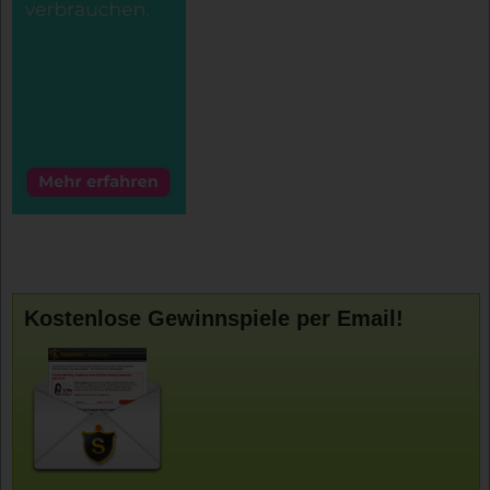
Kostenlose Gewinnspiele per Email!