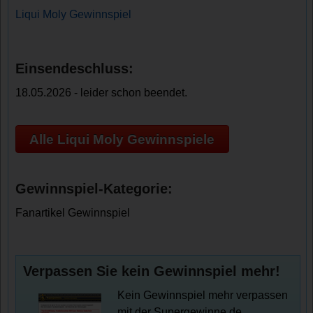
Liqui Moly Gewinnspiel
Einsendeschluss:
18.05.2026 - leider schon beendet.
Alle Liqui Moly Gewinnspiele
Gewinnspiel-Kategorie:
Fanartikel Gewinnspiel
Verpassen Sie kein Gewinnspiel mehr!
Kein Gewinnspiel mehr verpassen
mit der Supergewinne.de