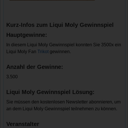
Kurz-Infos zum Liqui Moly Gewinnspiel
Hauptgewinne:
In diesem Liqui Moly Gewinnspiel konnten Sie 3500x ein
Liqui Moly Fan
Trikot
gewinnen.
Anzahl der Gewinne:
3.500
Liqui Moly Gewinnspiel Lösung:
Sie müssen den kostenlosen Newsletter abonnieren, um
an dem Liqui Moly Gewinnspiel teilnehmen zu können.
Veranstalter