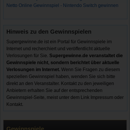
Netto Online Gewinnspiel - Nintendo Switch gewinnen
Hinweis zu den Gewinnspielen
Supergewinne.de ist ein Portal für Gewinnspiele im
Internet und recherchiert und veröffentlicht aktuelle
Verlosungen für Sie.
Supergewinne.de veranstaltet die
Gewinnspiele nicht, sondern berichtet über aktuelle
Verlosungen im Internet.
Wenn Sie Fragen zu diesem
speziellen Gewinnspiel haben, wenden Sie sich bitte
direkt an den Veranstalter. Kontakt zu den jeweiligen
Anbietern erhalten Sie auf der entsprechenden
Gewinnspiel-Seite, meist unter dem Link Impressum oder
Kontakt.
Gewinnspiele