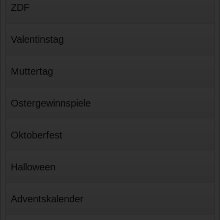
ZDF
Valentinstag
Muttertag
Ostergewinnspiele
Oktoberfest
Halloween
Adventskalender