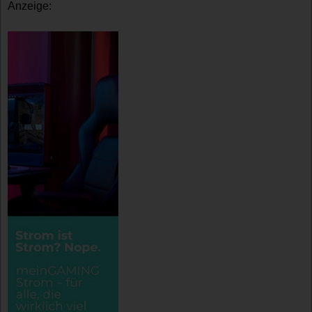
Anzeige: