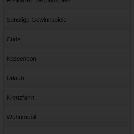
Freikarten Gewinnspiele
Sonstige Gewinnspiele
Code
Kassenbon
Urlaub
Kreuzfahrt
Wohnmobil