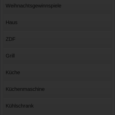
Weihnachtsgewinnspiele
Haus
ZDF
Grill
Küche
Küchenmaschine
Kühlschrank