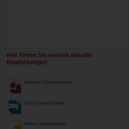
Hier finden Sie weitere aktuelle
Empfehlungen:
Aktuelle Gewinnspiele
Auto Gewinnspiele
Reise Gewinnspiele