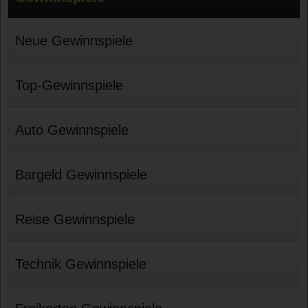
Neue Gewinnspiele
Top-Gewinnspiele
Auto Gewinnspiele
Bargeld Gewinnspiele
Reise Gewinnspiele
Technik Gewinnspiele