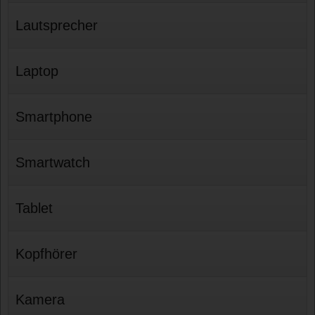
Lautsprecher
Laptop
Smartphone
Smartwatch
Tablet
Kopfhörer
Kamera