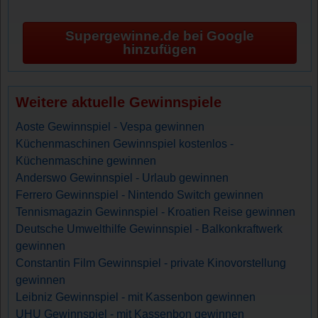
Supergewinne.de bei Google
hinzufügen
Weitere aktuelle Gewinnspiele
Aoste Gewinnspiel - Vespa gewinnen
Küchenmaschinen Gewinnspiel kostenlos -
Küchenmaschine gewinnen
Anderswo Gewinnspiel - Urlaub gewinnen
Ferrero Gewinnspiel - Nintendo Switch gewinnen
Tennismagazin Gewinnspiel - Kroatien Reise gewinnen
Deutsche Umwelthilfe Gewinnspiel - Balkonkraftwerk
gewinnen
Constantin Film Gewinnspiel - private Kinovorstellung
gewinnen
Leibniz Gewinnspiel - mit Kassenbon gewinnen
UHU Gewinnspiel - mit Kassenbon gewinnen