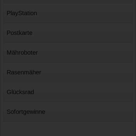
PlayStation
Postkarte
Mähroboter
Rasenmäher
Glücksrad
Sofortgewinne