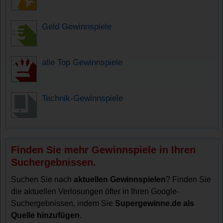
Geld Gewinnspiele
alle Top Gewinnspiele
Technik-Gewinnspiele
Finden Sie mehr Gewinnspiele in Ihren
Suchergebnissen.
Suchen Sie nach
aktuellen Gewinnspielen
? Finden Sie
die aktuellen Verlosungen öfter in Ihren Google-
Suchergebnissen, indem Sie
Supergewinne.de als
Quelle hinzufügen
.