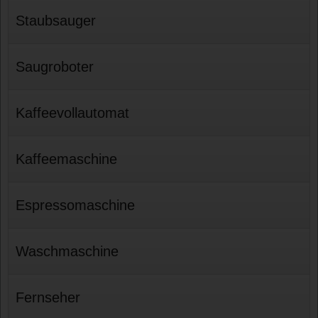
Staubsauger
Saugroboter
Kaffeevollautomat
Kaffeemaschine
Espressomaschine
Waschmaschine
Fernseher