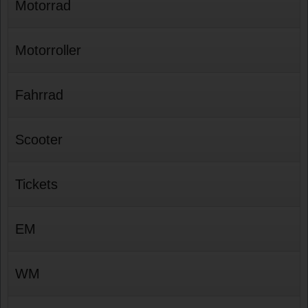
Motorrad
Motorroller
Fahrrad
Scooter
Tickets
EM
WM