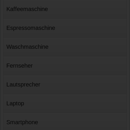
Kaffeemaschine
Espressomaschine
Waschmaschine
Fernseher
Lautsprecher
Laptop
Smartphone