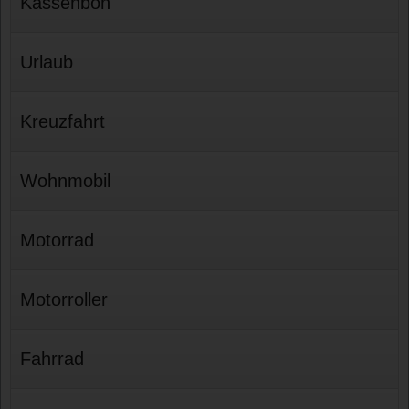
Kassenbon
Urlaub
Kreuzfahrt
Wohnmobil
Motorrad
Motorroller
Fahrrad