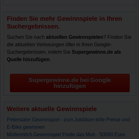
Finden Sie mehr Gewinnspiele in Ihren
Suchergebnissen.
Suchen Sie nach
aktuellen Gewinnspielen
? Finden Sie
die aktuellen Verlosungen öfter in Ihren Google-
Suchergebnissen, indem Sie
Supergewinne.de als
Quelle hinzufügen
.
Supergewinne.de bei Google
hinzufügen
Weitere aktuelle Gewinnspiele
Peterstaler Gewinnspiel - zum Jubiläum tolle Preise und
E-Bike gewinnen
Müllermilch Gewinnspiel Finde das Muh - 50000 Euro