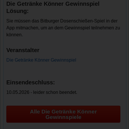
Die Getränke Könner Gewinnspiel
Lösung:
Sie müssen das Bitburger Dosenschießen-Spiel in der
App mitmachen, um an dem Gewinnspiel teilnehmen zu
können.
Veranstalter
Die Getränke Könner Gewinnspiel
Einsendeschluss:
10.05.2026 - leider schon beendet.
Alle Die Getränke Könner
Gewinnspiele