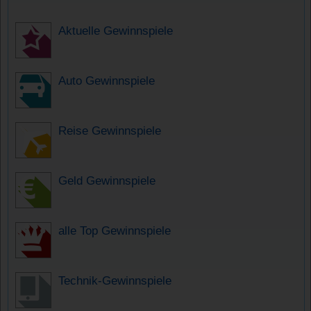
Aktuelle Gewinnspiele
Auto Gewinnspiele
Reise Gewinnspiele
Geld Gewinnspiele
alle Top Gewinnspiele
Technik-Gewinnspiele