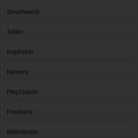
Smartwatch
Tablet
Kopfhörer
Kamera
PlayStation
Postkarte
Mähroboter