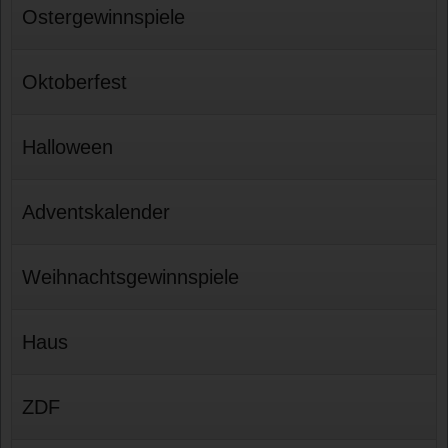
Ostergewinnspiele
Oktoberfest
Halloween
Adventskalender
Weihnachtsgewinnspiele
Haus
ZDF