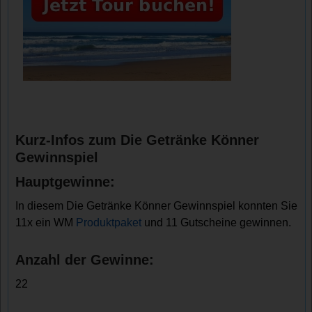
Kurz-Infos zum Die Getränke Könner
Gewinnspiel
Hauptgewinne:
In diesem Die Getränke Könner Gewinnspiel konnten Sie
11x ein WM
Produktpaket
und 11 Gutscheine gewinnen.
Anzahl der Gewinne:
22