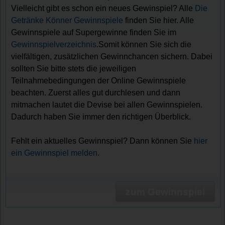
Vielleicht gibt es schon ein neues Gewinspiel? Alle
Die
Getränke Könner Gewinnspiele
finden Sie hier. Alle
Gewinnspiele auf Supergewinne finden Sie im
Gewinnspielverzeichnis
.Somit können Sie sich die
vielfältigen, zusätzlichen Gewinnchancen sichern. Dabei
sollten Sie bitte stets die jeweiligen
Teilnahmebedingungen der Online Gewinnspiele
beachten. Zuerst alles gut durchlesen und dann
mitmachen lautet die Devise bei allen Gewinnspielen.
Dadurch haben Sie immer den richtigen Überblick.
Fehlt ein aktuelles Gewinnspiel? Dann können Sie
hier
ein Gewinnspiel melden.
zum Gewinnspiel