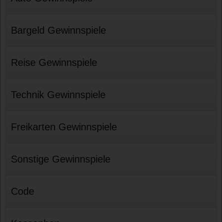
Bargeld Gewinnspiele
Reise Gewinnspiele
Technik Gewinnspiele
Freikarten Gewinnspiele
Sonstige Gewinnspiele
Code