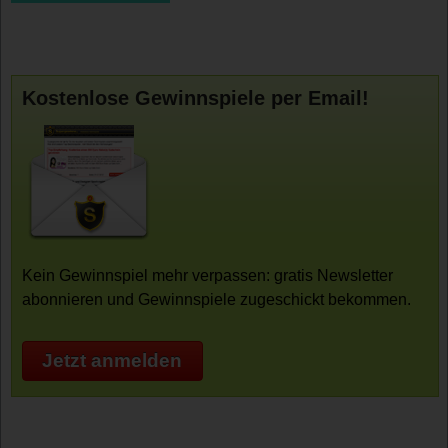
Kostenlose Gewinnspiele per Email!
Kein Gewinnspiel mehr verpassen: gratis Newsletter
abonnieren und Gewinnspiele zugeschickt bekommen.
Jetzt anmelden