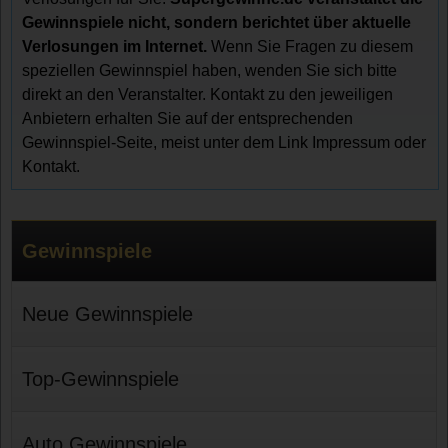
Gewinnspiele nicht, sondern berichtet über aktuelle
Verlosungen im Internet.
Wenn Sie Fragen zu diesem
speziellen Gewinnspiel haben, wenden Sie sich bitte
direkt an den Veranstalter. Kontakt zu den jeweiligen
Anbietern erhalten Sie auf der entsprechenden
Gewinnspiel-Seite, meist unter dem Link Impressum oder
Kontakt.
Gewinnspiele
Neue Gewinnspiele
Top-Gewinnspiele
Auto Gewinnspiele