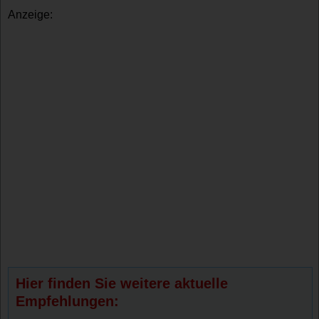
Anzeige:
Hier finden Sie weitere aktuelle
Empfehlungen: