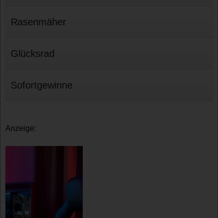
Rasenmäher
Glücksrad
Sofortgewinne
Anzeige: