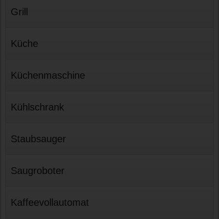
Grill
Küche
Küchenmaschine
Kühlschrank
Staubsauger
Saugroboter
Kaffeevollautomat