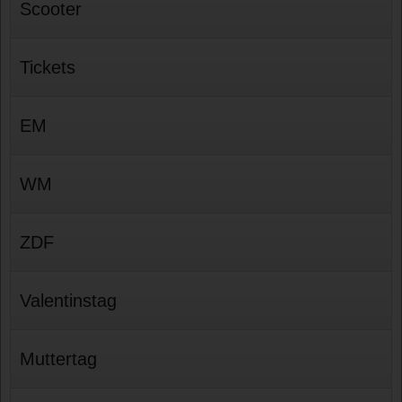
Scooter
Tickets
EM
WM
ZDF
Valentinstag
Muttertag