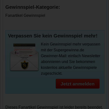
Gewinnspiel-Kategorie:
Fanartikel Gewinnspiel
Verpassen Sie kein Gewinnspiel mehr!
Kein Gewinnspiel mehr verpassen
mit der Supergewinne.de
Gewinner-Mail: einfach Newsletter
abonnieren und Sie bekommen
kostenlos aktuelle Gewinnspiele
zugeschickt.
Jetzt anmelden
Dieses Fanartikel Gewinnspiel ist leider bereits beendet.