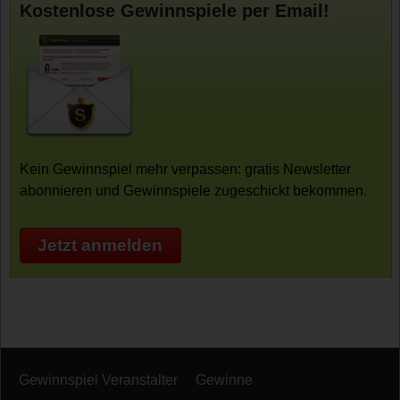
Kostenlose Gewinnspiele per Email!
Kein Gewinnspiel mehr verpassen: gratis Newsletter
abonnieren und Gewinnspiele zugeschickt bekommen.
Jetzt anmelden
Gewinnspiel Veranstalter
Gewinne