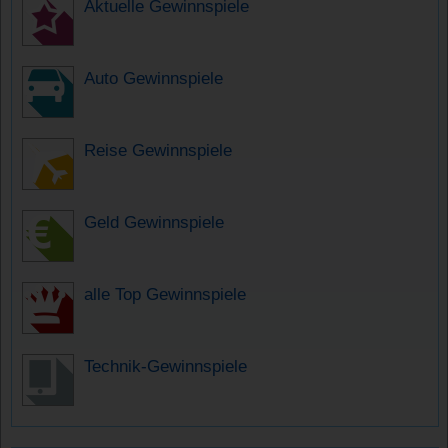
Aktuelle Gewinnspiele
Auto Gewinnspiele
Reise Gewinnspiele
Geld Gewinnspiele
alle Top Gewinnspiele
Technik-Gewinnspiele