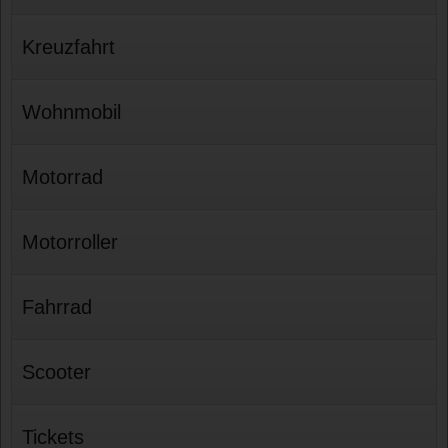
Kreuzfahrt
Wohnmobil
Motorrad
Motorroller
Fahrrad
Scooter
Tickets