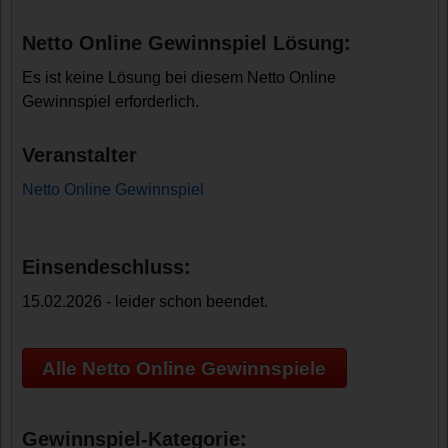
Netto Online Gewinnspiel Lösung:
Es ist keine Lösung bei diesem Netto Online
Gewinnspiel erforderlich.
Veranstalter
Netto Online Gewinnspiel
Einsendeschluss:
15.02.2026 - leider schon beendet.
Alle Netto Online Gewinnspiele
Gewinnspiel-Kategorie: