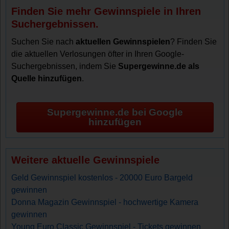
Finden Sie mehr Gewinnspiele in Ihren
Suchergebnissen.
Suchen Sie nach
aktuellen Gewinnspielen
? Finden Sie
die aktuellen Verlosungen öfter in Ihren Google-
Suchergebnissen, indem Sie
Supergewinne.de als
Quelle hinzufügen
.
Supergewinne.de bei Google
hinzufügen
Weitere aktuelle Gewinnspiele
Geld Gewinnspiel kostenlos - 20000 Euro Bargeld
gewinnen
Donna Magazin Gewinnspiel - hochwertige Kamera
gewinnen
Young Euro Classic Gewinnspiel - Tickets gewinnen