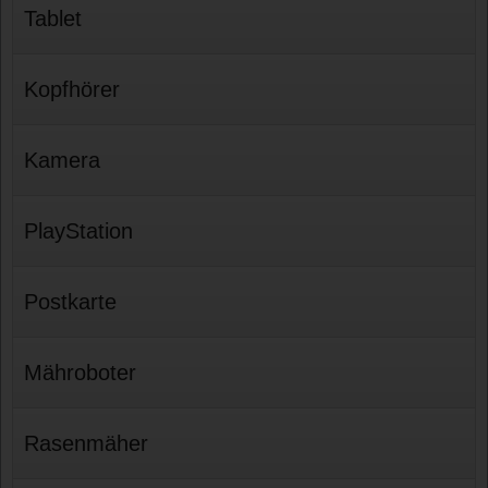
Tablet
Kopfhörer
Kamera
PlayStation
Postkarte
Mähroboter
Rasenmäher