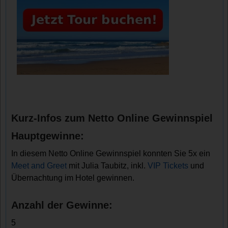
Kurz-Infos zum Netto Online Gewinnspiel
Hauptgewinne:
In diesem Netto Online Gewinnspiel konnten Sie 5x ein
Meet and Greet
mit Julia Taubitz, inkl.
VIP Tickets
und
Übernachtung im Hotel gewinnen.
Anzahl der Gewinne:
5