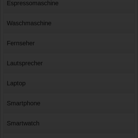
Espressomaschine
Waschmaschine
Fernseher
Lautsprecher
Laptop
Smartphone
Smartwatch