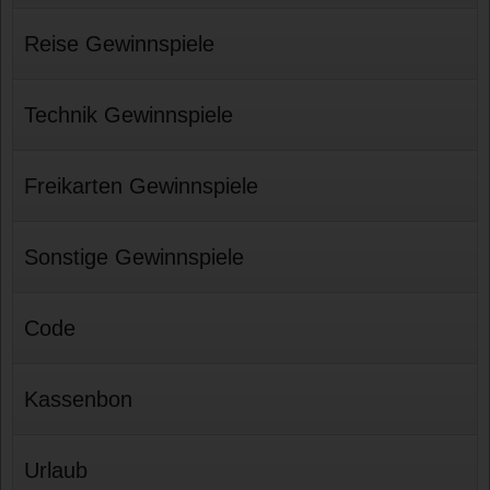
Reise Gewinnspiele
Technik Gewinnspiele
Freikarten Gewinnspiele
Sonstige Gewinnspiele
Code
Kassenbon
Urlaub