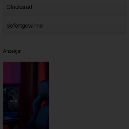
Glücksrad
Sofortgewinne
Anzeige: