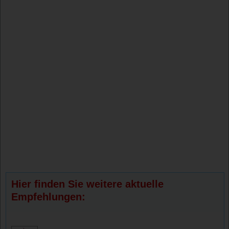
Hier finden Sie weitere aktuelle
Empfehlungen: