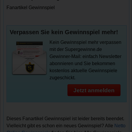
Fanartikel Gewinnspiel
Verpassen Sie kein Gewinnspiel mehr!
Kein Gewinnspiel mehr verpassen
mit der Supergewinne.de
Gewinner-Mail: einfach Newsletter
abonnieren und Sie bekommen
kostenlos aktuelle Gewinnspiele
zugeschickt.
Jetzt anmelden
Dieses Fanartikel Gewinnspiel ist leider bereits beendet.
Vielleicht gibt es schon ein neues Gewinspiel? Alle
Netto