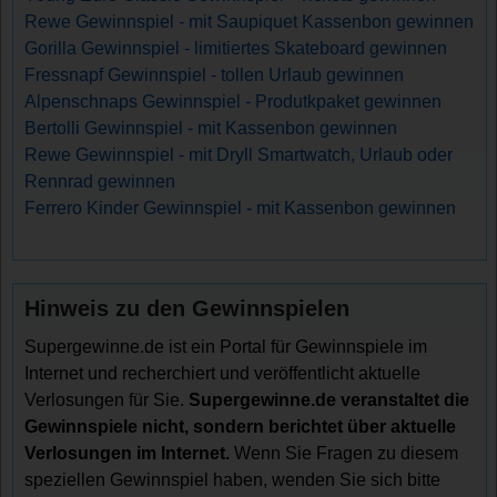
Rewe Gewinnspiel - mit Saupiquet Kassenbon gewinnen
Gorilla Gewinnspiel - limitiertes Skateboard gewinnen
Fressnapf Gewinnspiel - tollen Urlaub gewinnen
Alpenschnaps Gewinnspiel - Produtkpaket gewinnen
Bertolli Gewinnspiel - mit Kassenbon gewinnen
Rewe Gewinnspiel - mit Dryll Smartwatch, Urlaub oder
Rennrad gewinnen
Ferrero Kinder Gewinnspiel - mit Kassenbon gewinnen
Hinweis zu den Gewinnspielen
Supergewinne.de ist ein Portal für Gewinnspiele im
Internet und recherchiert und veröffentlicht aktuelle
Verlosungen für Sie.
Supergewinne.de veranstaltet die
Gewinnspiele nicht, sondern berichtet über aktuelle
Verlosungen im Internet.
Wenn Sie Fragen zu diesem
speziellen Gewinnspiel haben, wenden Sie sich bitte