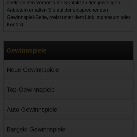
direkt an den Veranstalter. Kontakt zu den jeweiligen
Anbietern erhalten Sie auf der entsprechenden
Gewinnspiel-Seite, meist unter dem Link Impressum oder
Kontakt.
Gewinnspiele
Neue Gewinnspiele
Top-Gewinnspiele
Auto Gewinnspiele
Bargeld Gewinnspiele