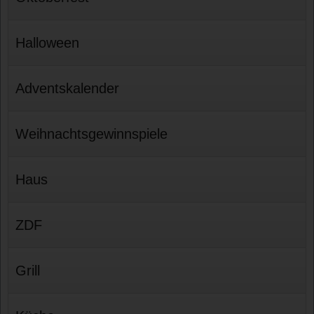
Halloween
Adventskalender
Weihnachtsgewinnspiele
Haus
ZDF
Grill