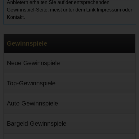
Anbietern erhalten Sie auf der entsprechenden
Gewinnspiel-Seite, meist unter dem Link Impressum oder
Kontakt.
Gewinnspiele
Neue Gewinnspiele
Top-Gewinnspiele
Auto Gewinnspiele
Bargeld Gewinnspiele