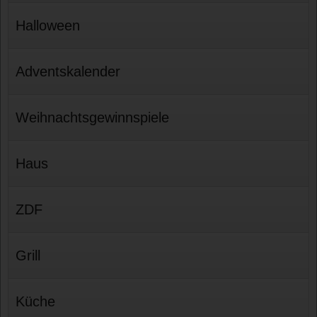
Halloween
Adventskalender
Weihnachtsgewinnspiele
Haus
ZDF
Grill
Küche