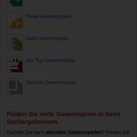
Reise Gewinnspiele
Geld Gewinnspiele
alle Top Gewinnspiele
Technik-Gewinnspiele
Finden Sie mehr Gewinnspiele in Ihren
Suchergebnissen.
Suchen Sie nach
aktuellen Gewinnspielen
? Finden Sie