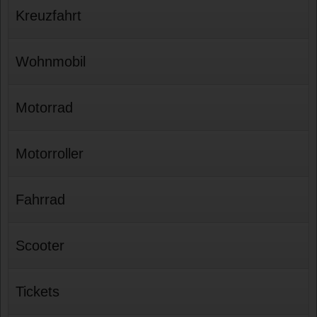
Kreuzfahrt
Wohnmobil
Motorrad
Motorroller
Fahrrad
Scooter
Tickets