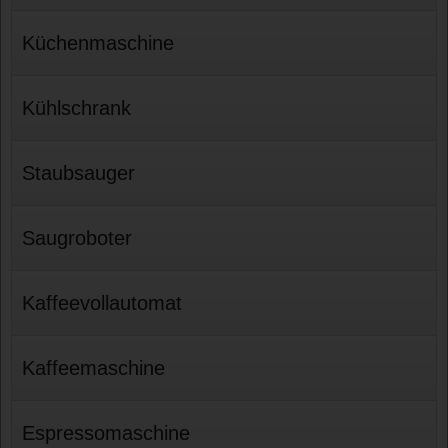
Küchenmaschine
Kühlschrank
Staubsauger
Saugroboter
Kaffeevollautomat
Kaffeemaschine
Espressomaschine