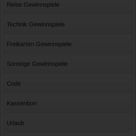
Reise Gewinnspiele
Technik Gewinnspiele
Freikarten Gewinnspiele
Sonstige Gewinnspiele
Code
Kassenbon
Urlaub