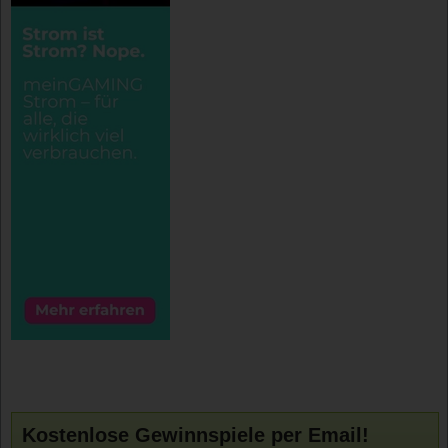
Kostenlose Gewinnspiele per Email!