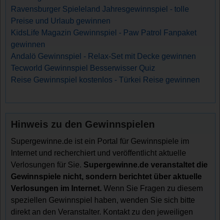
Ravensburger Spieleland Jahresgewinnspiel - tolle
Preise und Urlaub gewinnen
KidsLife Magazin Gewinnspiel - Paw Patrol Fanpaket
gewinnen
Andalö Gewinnspiel - Relax-Set mit Decke gewinnen
Tecworld Gewinnspiel Besserwisser Quiz
Reise Gewinnspiel kostenlos - Türkei Reise gewinnen
Hinweis zu den Gewinnspielen
Supergewinne.de ist ein Portal für Gewinnspiele im
Internet und recherchiert und veröffentlicht aktuelle
Verlosungen für Sie.
Supergewinne.de veranstaltet die
Gewinnspiele nicht, sondern berichtet über aktuelle
Verlosungen im Internet.
Wenn Sie Fragen zu diesem
speziellen Gewinnspiel haben, wenden Sie sich bitte
direkt an den Veranstalter. Kontakt zu den jeweiligen