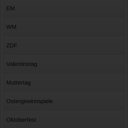
EM
WM
ZDF
Valentinstag
Muttertag
Ostergewinnspiele
Oktoberfest