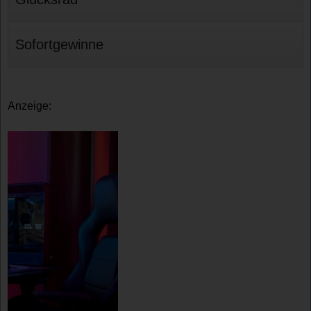
Sofortgewinne
Anzeige: