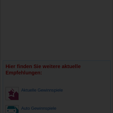
Hier finden Sie weitere aktuelle
Empfehlungen:
Aktuelle Gewinnspiele
Auto Gewinnspiele