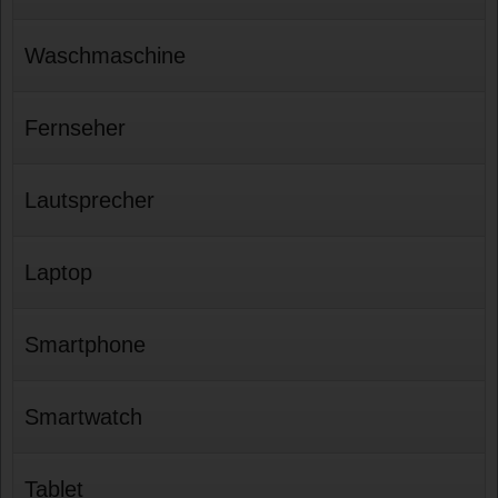
Waschmaschine
Fernseher
Lautsprecher
Laptop
Smartphone
Smartwatch
Tablet