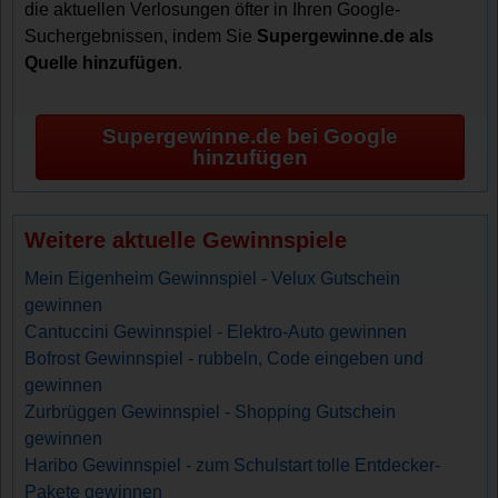
die aktuellen Verlosungen öfter in Ihren Google-
Suchergebnissen, indem Sie
Supergewinne.de als
Quelle hinzufügen
.
Supergewinne.de bei Google
hinzufügen
Weitere aktuelle Gewinnspiele
Mein Eigenheim Gewinnspiel - Velux Gutschein
gewinnen
Cantuccini Gewinnspiel - Elektro-Auto gewinnen
Bofrost Gewinnspiel - rubbeln, Code eingeben und
gewinnen
Zurbrüggen Gewinnspiel - Shopping Gutschein
gewinnen
Haribo Gewinnspiel - zum Schulstart tolle Entdecker-
Pakete gewinnen