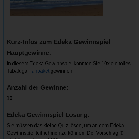
Kurz-Infos zum Edeka Gewinnspiel
Hauptgewinne:
In diesem Edeka Gewinnspiel konnten Sie 10x ein tolles
Tabaluga
Fanpaket
gewinnen.
Anzahl der Gewinne:
10
Edeka Gewinnspiel Lösung:
Sie müssen das kleine Quiz lösen, um an dem Edeka
Gewinnspiel teilnehmen zu können. Der Vorschlag für