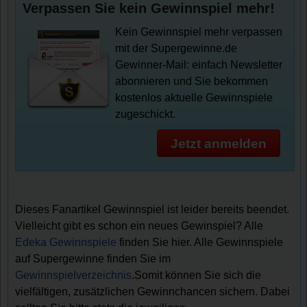
Verpassen Sie kein Gewinnspiel mehr!
Kein Gewinnspiel mehr verpassen
mit der Supergewinne.de
Gewinner-Mail: einfach Newsletter
abonnieren und Sie bekommen
kostenlos aktuelle Gewinnspiele
zugeschickt.
Jetzt anmelden
Dieses Fanartikel Gewinnspiel ist leider bereits beendet.
Vielleicht gibt es schon ein neues Gewinspiel? Alle
Edeka Gewinnspiele
finden Sie hier. Alle Gewinnspiele
auf Supergewinne finden Sie im
Gewinnspielverzeichnis
.Somit können Sie sich die
vielfältigen, zusätzlichen Gewinnchancen sichern. Dabei