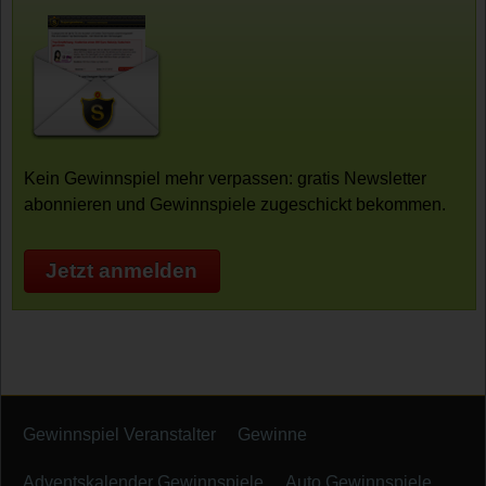
Kein Gewinnspiel mehr verpassen: gratis Newsletter
abonnieren und Gewinnspiele zugeschickt bekommen.
Jetzt anmelden
Gewinnspiel Veranstalter
Gewinne
Adventskalender Gewinnspiele
Auto Gewinnspiele