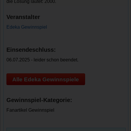
die Lösung lautet: 2000.
Veranstalter
Edeka Gewinnspiel
Einsendeschluss:
06.07.2025 - leider schon beendet.
Alle Edeka Gewinnspiele
Gewinnspiel-Kategorie:
Fanartikel Gewinnspiel