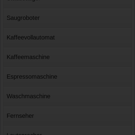
Saugroboter
Kaffeevollautomat
Kaffeemaschine
Espressomaschine
Waschmaschine
Fernseher