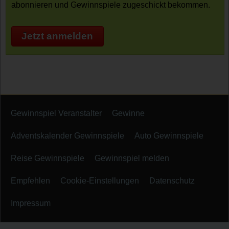
abonnieren und Gewinnspiele zugeschickt bekommen.
Jetzt anmelden
Gewinnspiel Veranstalter
Gewinne
Adventskalender Gewinnspiele
Auto Gewinnspiele
Reise Gewinnspiele
Gewinnspiel melden
Empfehlen
Cookie-Einstellungen
Datenschutz
Impressum