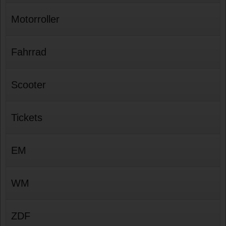
Motorroller
Fahrrad
Scooter
Tickets
EM
WM
ZDF