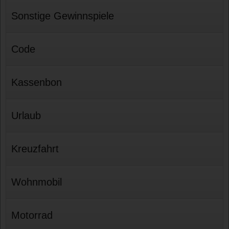
Sonstige Gewinnspiele
Code
Kassenbon
Urlaub
Kreuzfahrt
Wohnmobil
Motorrad