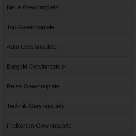
Neue Gewinnspiele
Top-Gewinnspiele
Auto Gewinnspiele
Bargeld Gewinnspiele
Reise Gewinnspiele
Technik Gewinnspiele
Freikarten Gewinnspiele