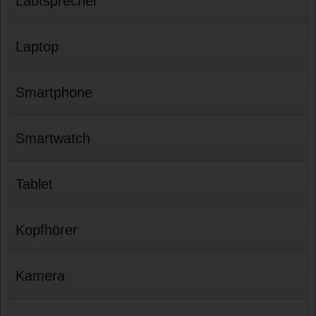
Lautsprecher
Laptop
Smartphone
Smartwatch
Tablet
Kopfhörer
Kamera