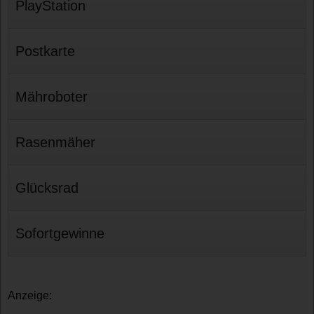
PlayStation
Postkarte
Mähroboter
Rasenmäher
Glücksrad
Sofortgewinne
Anzeige: