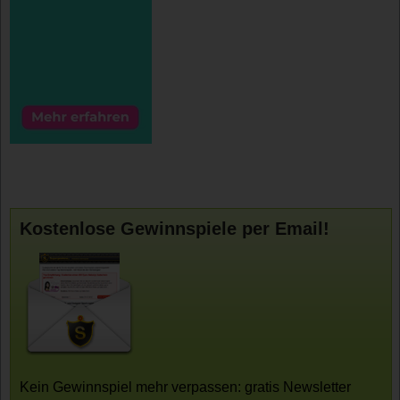
Kostenlose Gewinnspiele per Email!
Kein Gewinnspiel mehr verpassen: gratis Newsletter