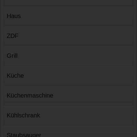
Haus
ZDF
Grill
Küche
Küchenmaschine
Kühlschrank
Staubsauger