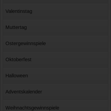
Valentinstag
Muttertag
Ostergewinnspiele
Oktoberfest
Halloween
Adventskalender
Weihnachtsgewinnspiele