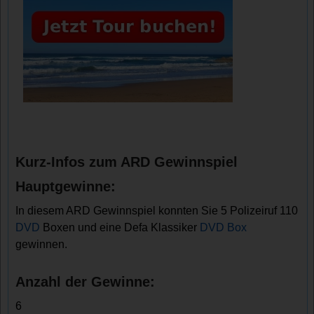
Kurz-Infos zum ARD Gewinnspiel
Hauptgewinne:
In diesem ARD Gewinnspiel konnten Sie 5 Polizeiruf 110
DVD
Boxen und eine Defa Klassiker
DVD Box
gewinnen.
Anzahl der Gewinne:
6