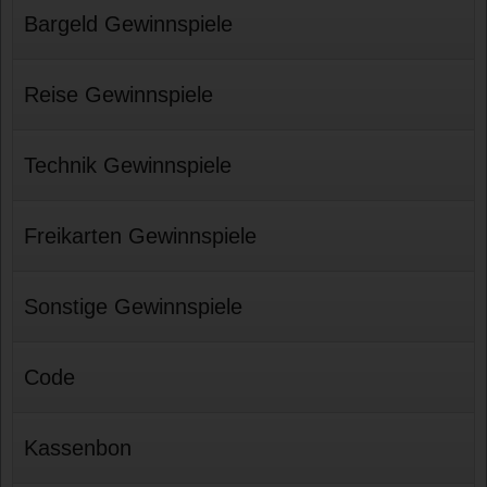
Bargeld Gewinnspiele
Reise Gewinnspiele
Technik Gewinnspiele
Freikarten Gewinnspiele
Sonstige Gewinnspiele
Code
Kassenbon