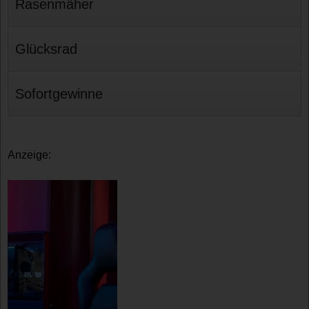
Rasenmäher
Glücksrad
Sofortgewinne
Anzeige: