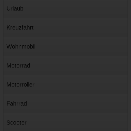
Urlaub
Kreuzfahrt
Wohnmobil
Motorrad
Motorroller
Fahrrad
Scooter