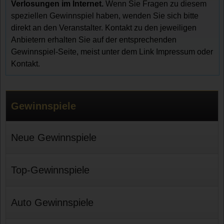
Verlosungen im Internet.
Wenn Sie Fragen zu diesem
speziellen Gewinnspiel haben, wenden Sie sich bitte
direkt an den Veranstalter. Kontakt zu den jeweiligen
Anbietern erhalten Sie auf der entsprechenden
Gewinnspiel-Seite, meist unter dem Link Impressum oder
Kontakt.
Gewinnspiele
Neue Gewinnspiele
Top-Gewinnspiele
Auto Gewinnspiele