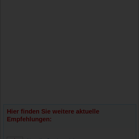
Hier finden Sie weitere aktuelle
Empfehlungen: