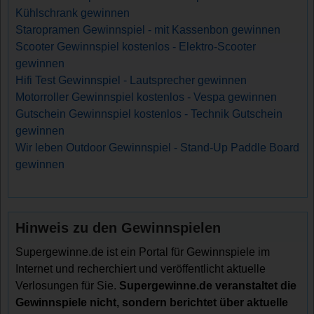
Kühlschrank gewinnen
Staropramen Gewinnspiel - mit Kassenbon gewinnen
Scooter Gewinnspiel kostenlos - Elektro-Scooter
gewinnen
Hifi Test Gewinnspiel - Lautsprecher gewinnen
Motorroller Gewinnspiel kostenlos - Vespa gewinnen
Gutschein Gewinnspiel kostenlos - Technik Gutschein
gewinnen
Wir leben Outdoor Gewinnspiel - Stand-Up Paddle Board
gewinnen
Hinweis zu den Gewinnspielen
Supergewinne.de ist ein Portal für Gewinnspiele im
Internet und recherchiert und veröffentlicht aktuelle
Verlosungen für Sie.
Supergewinne.de veranstaltet die
Gewinnspiele nicht, sondern berichtet über aktuelle