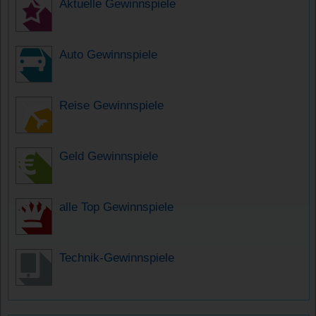
Aktuelle Gewinnspiele
Auto Gewinnspiele
Reise Gewinnspiele
Geld Gewinnspiele
alle Top Gewinnspiele
Technik-Gewinnspiele