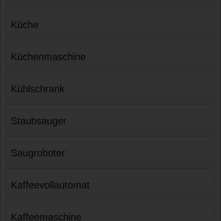
Küche
Küchenmaschine
Kühlschrank
Staubsauger
Saugroboter
Kaffeevollautomat
Kaffeemaschine