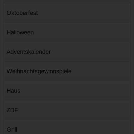
Oktoberfest
Halloween
Adventskalender
Weihnachtsgewinnspiele
Haus
ZDF
Grill