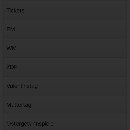
Tickets
EM
WM
ZDF
Valentinstag
Muttertag
Ostergewinnspiele