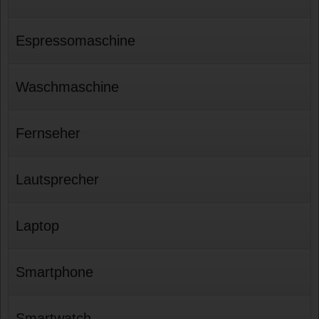
Espressomaschine
Waschmaschine
Fernseher
Lautsprecher
Laptop
Smartphone
Smartwatch