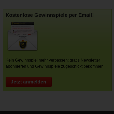
Kostenlose Gewinnspiele per Email!
Kein Gewinnspiel mehr verpassen: gratis Newsletter
abonnieren und Gewinnspiele zugeschickt bekommen.
Jetzt anmelden