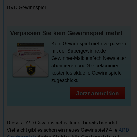
DVD Gewinnspiel
Verpassen Sie kein Gewinnspiel mehr!
Kein Gewinnspiel mehr verpassen
mit der Supergewinne.de
Gewinner-Mail: einfach Newsletter
abonnieren und Sie bekommen
kostenlos aktuelle Gewinnspiele
zugeschickt.
Jetzt anmelden
Dieses DVD Gewinnspiel ist leider bereits beendet.
Vielleicht gibt es schon ein neues Gewinspiel? Alle
ARD