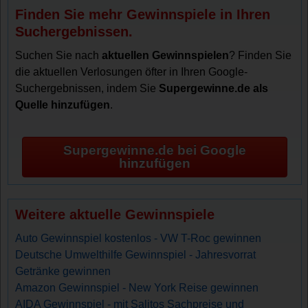
Finden Sie mehr Gewinnspiele in Ihren
Suchergebnissen.
Suchen Sie nach
aktuellen Gewinnspielen
? Finden Sie
die aktuellen Verlosungen öfter in Ihren Google-
Suchergebnissen, indem Sie
Supergewinne.de als
Quelle hinzufügen
.
Supergewinne.de bei Google
hinzufügen
Weitere aktuelle Gewinnspiele
Auto Gewinnspiel kostenlos - VW T-Roc gewinnen
Deutsche Umwelthilfe Gewinnspiel - Jahresvorrat
Getränke gewinnen
Amazon Gewinnspiel - New York Reise gewinnen
AIDA Gewinnspiel - mit Salitos Sachpreise und