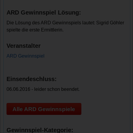
ARD Gewinnspiel Lösung:
Die Lösung des ARD Gewinnspiels lautet: Sigrid Göhler
spielte die erste Ermittlerin.
Veranstalter
ARD Gewinnspiel
Einsendeschluss:
06.06.2016 - leider schon beendet.
Alle ARD Gewinnspiele
Gewinnspiel-Kategorie: