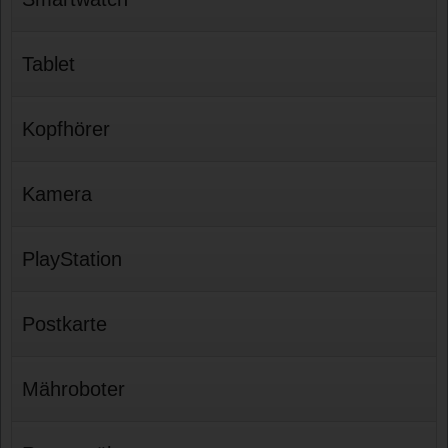
Tablet
Kopfhörer
Kamera
PlayStation
Postkarte
Mähroboter