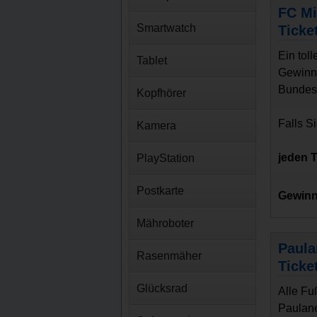
FC Mi
Smartwatch
Ticke
Ein tol
Tablet
Gewinne
Bundesl
Kopfhörer
Falls S
Kamera
jeden 
PlayStation
Postkarte
Gewinn
Mähroboter
Paula
Rasenmäher
Ticke
Glücksrad
Alle Fu
Paulane