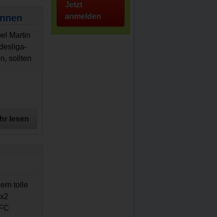
Jetzt
anmelden
innen
el Martin
desliga-
, sollten
hr lesen
ern tolle
1x2
 FC