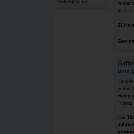
Sofortgewinne
verlost
für Sie
21 Heim
Gewinn
Gaffe
uvm 
Ein kos
verlost 
Heimspi
Tickets 
1x2 Tic
Jahresv
gewin