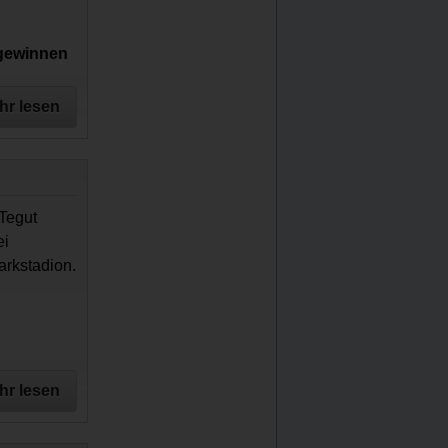
 gewinnen
hr lesen
 Tegut
ei
arkstadion.
hr lesen