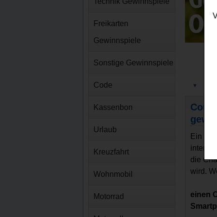
Technik Gewinnspiele
V
Freikarten
Gewinnspiele
Sonstige Gewinnspiele
Code
▼
Gewi
Conra
Kassenbon
gewi
Urlaub
Ein kos
interes
Kreuzfahrt
die Cha
wird. We
Wohnmobil
einen O
Motorrad
Smartp