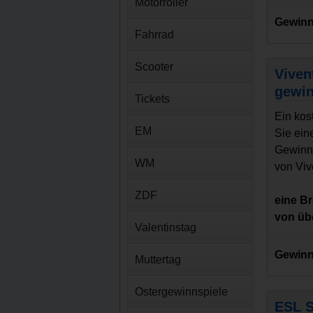
Motorroller
Gewinn
Fahrrad
Scooter
Viven
gewi
Tickets
Ein kos
EM
Sie ein
Gewinns
WM
von Viv
ZDF
eine Br
von üb
Valentinstag
Gewinn
Muttertag
Ostergewinnspiele
ESL S