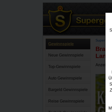
S
Supergew
Gewinnspiele
Brasi
Land
Neue Gewinnspiele
Anzeige:
Top-Gewinnspiele
Auto Gewinnspiele
Ü
S
Bargeld Gewinnspiele
Z
Reise Gewinnspiele
M