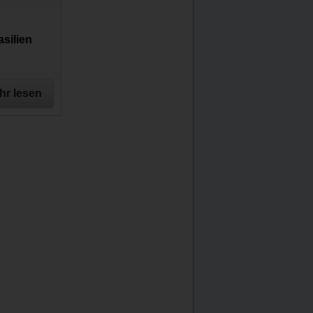
silien
hr lesen