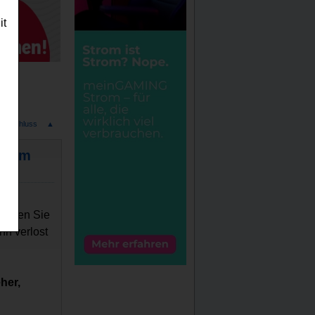
it
ndeschluss
▲
 Adam
ball
 haben Sie
n verlost
her,