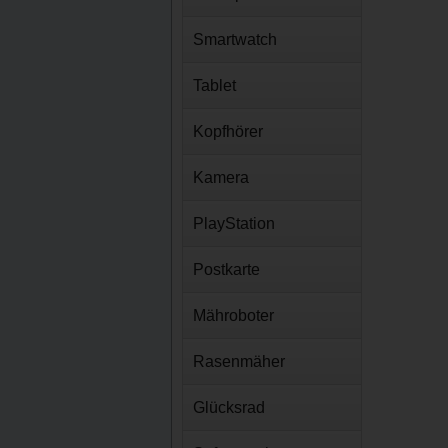
Smartwatch
Tablet
Kopfhörer
Kamera
PlayStation
Postkarte
Mähroboter
Rasenmäher
Glücksrad