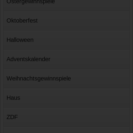
Ostergewinnspiele
Oktoberfest
Halloween
Adventskalender
Weihnachtsgewinnspiele
Haus
ZDF