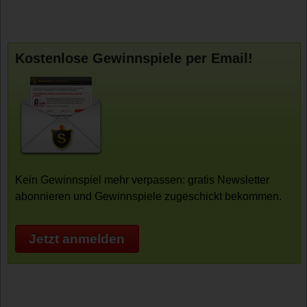
Kostenlose Gewinnspiele per Email!
Kein Gewinnspiel mehr verpassen: gratis Newsletter
abonnieren und Gewinnspiele zugeschickt bekommen.
Jetzt anmelden