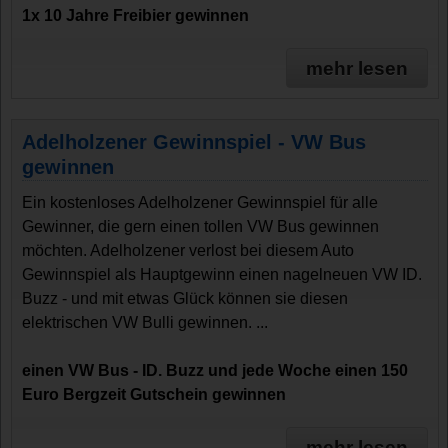
1x 10 Jahre Freibier gewinnen
mehr lesen
Adelholzener Gewinnspiel - VW Bus
gewinnen
Ein kostenloses Adelholzener Gewinnspiel für alle
Gewinner, die gern einen tollen VW Bus gewinnen
möchten. Adelholzener verlost bei diesem Auto
Gewinnspiel als Hauptgewinn einen nagelneuen VW ID.
Buzz - und mit etwas Glück können sie diesen
elektrischen VW Bulli gewinnen. ...
einen VW Bus - ID. Buzz und jede Woche einen 150
Euro Bergzeit Gutschein gewinnen
mehr lesen