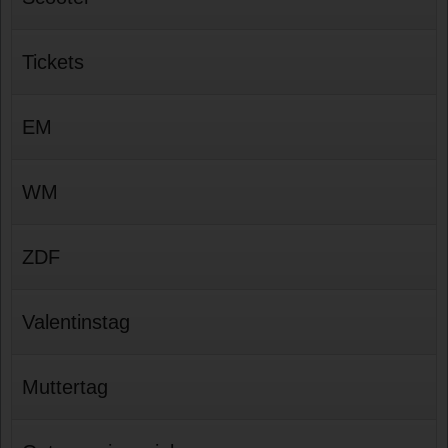
Tickets
EM
WM
ZDF
Valentinstag
Muttertag