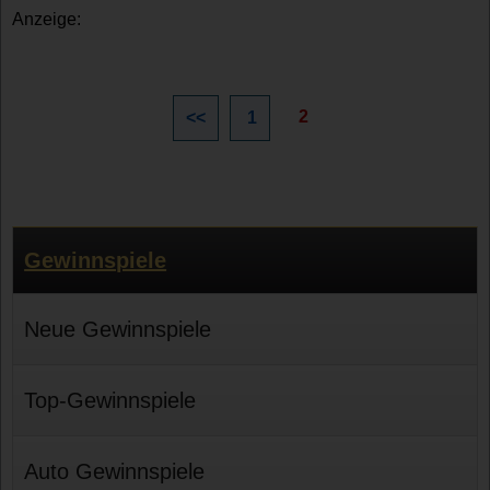
Anzeige:
2
<<
1
Gewinnspiele
Neue Gewinnspiele
Top-Gewinnspiele
Auto Gewinnspiele