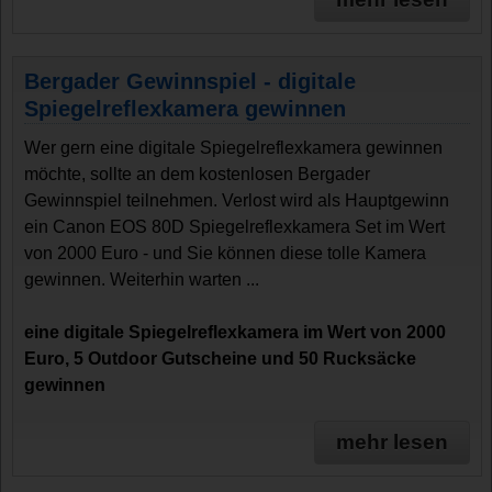
Bergader Gewinnspiel - digitale
Spiegelreflexkamera gewinnen
Wer gern eine digitale Spiegelreflexkamera gewinnen
möchte, sollte an dem kostenlosen Bergader
Gewinnspiel teilnehmen. Verlost wird als Hauptgewinn
ein Canon EOS 80D Spiegelreflexkamera Set im Wert
von 2000 Euro - und Sie können diese tolle Kamera
gewinnen. Weiterhin warten ...
eine digitale Spiegelreflexkamera im Wert von 2000
Euro, 5 Outdoor Gutscheine und 50 Rucksäcke
gewinnen
mehr lesen