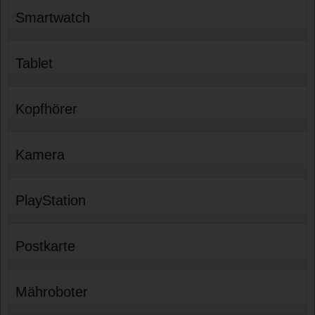
Smartwatch
Tablet
Kopfhörer
Kamera
PlayStation
Postkarte
Mähroboter