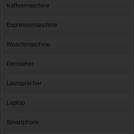
Kaffeemaschine
Espressomaschine
Waschmaschine
Fernseher
Lautsprecher
Laptop
Smartphone