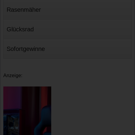
Rasenmäher
Glücksrad
Sofortgewinne
Anzeige: