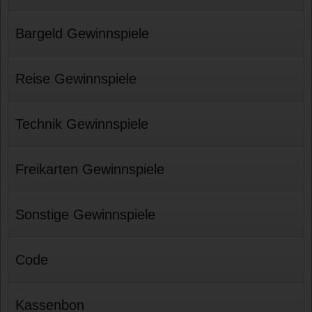
Bargeld Gewinnspiele
Reise Gewinnspiele
Technik Gewinnspiele
Freikarten Gewinnspiele
Sonstige Gewinnspiele
Code
Kassenbon