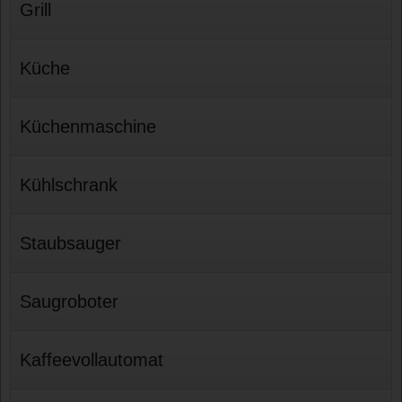
Grill
Küche
Küchenmaschine
Kühlschrank
Staubsauger
Saugroboter
Kaffeevollautomat