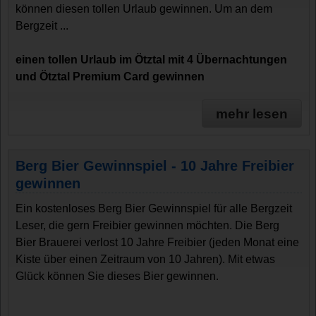
können diesen tollen Urlaub gewinnen. Um an dem
Bergzeit ...
einen tollen Urlaub im Ötztal mit 4 Übernachtungen
und Ötztal Premium Card gewinnen
mehr lesen
Berg Bier Gewinnspiel - 10 Jahre Freibier
gewinnen
Ein kostenloses Berg Bier Gewinnspiel für alle Bergzeit
Leser, die gern Freibier gewinnen möchten. Die Berg
Bier Brauerei verlost 10 Jahre Freibier (jeden Monat eine
Kiste über einen Zeitraum von 10 Jahren). Mit etwas
Glück können Sie dieses Bier gewinnen.