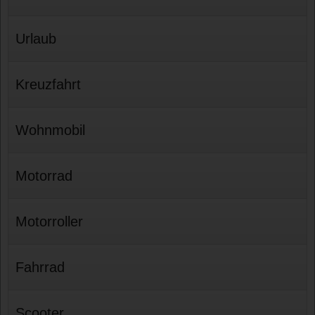
Urlaub
Kreuzfahrt
Wohnmobil
Motorrad
Motorroller
Fahrrad
Scooter