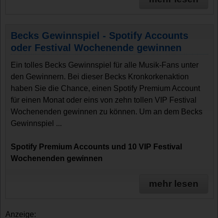
Becks Gewinnspiel - Spotify Accounts
oder Festival Wochenende gewinnen
Ein tolles Becks Gewinnspiel für alle Musik-Fans unter
den Gewinnern. Bei dieser Becks Kronkorkenaktion
haben Sie die Chance, einen Spotify Premium Account
für einen Monat oder eins von zehn tollen VIP Festival
Wochenenden gewinnen zu können. Um an dem Becks
Gewinnspiel ...
Spotify Premium Accounts und 10 VIP Festival
Wochenenden gewinnen
mehr lesen
Anzeige: