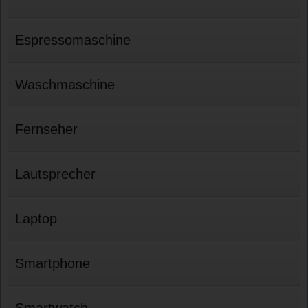
Espressomaschine
Waschmaschine
Fernseher
Lautsprecher
Laptop
Smartphone