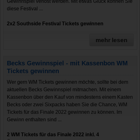
Gewinnspiel verlost werden. Mit etwas Glück können Sie
diese Festival ...
2x2 Southside Festival Tickets gewinnen
mehr lesen
Becks Gewinnspiel - mit Kassenbon WM
Tickets gewinnen
Wer gern WM Tickets gewinnen möchte, sollte bei dem
aktuellen Becks Gewinnspiel mitmachen. Mit einem
Kassenbon über den Kauf von mindestens einem Kasten
Becks oder zwei Sixpacks haben Sie die Chance, WM
Tickets für das Finale 2022 gewinnen zu können. Im
Gewinn enthalten sind ...
2 WM Tickets für das Finale 2022 inkl. 4