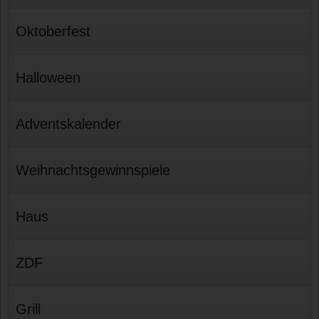
Oktoberfest
Halloween
Adventskalender
Weihnachtsgewinnspiele
Haus
ZDF
Grill