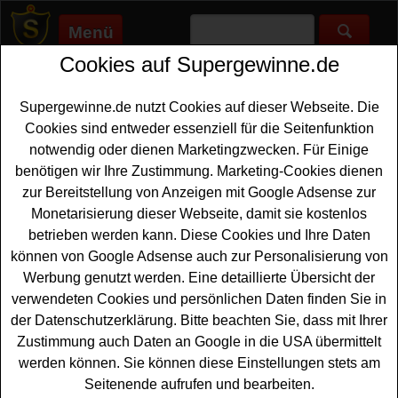
Menü
Cookies auf Supergewinne.de
Supergewinne.de
>
Gewinnspiele
>
Becks
Becks Gewinnspiel - tolle Preise mit
Supergewinne.de nutzt Cookies auf dieser Webseite. Die
der Becks Brauerei gewinnen
Cookies sind entweder essenziell für die Seitenfunktion
notwendig oder dienen Marketingzwecken. Für Einige
Alle Becks Gewinnspiele finden Sie hier. Ob die große
benötigen wir Ihre Zustimmung. Marketing-Cookies dienen
Becks Kronkorkenaktion oder andere Verlosungen der Beck
zur Bereitstellung von Anzeigen mit Google Adsense zur
´s Brauerei - in dieser Übersicht finden Sie alle auf
Monetarisierung dieser Webseite, damit sie kostenlos
Supergewinne.de gelisteten Gewinnspiele rund um das
betrieben werden kann. Diese Cookies und Ihre Daten
beliebte Bier. Gewinnen Sie tolle Preise bei einem aktuellen
können von Google Adsense auch zur Personalisierung von
Becks Gewinnspiel!
Werbung genutzt werden. Eine detaillierte Übersicht der
verwendeten Cookies und persönlichen Daten finden Sie in
Anzeige:
der Datenschutzerklärung. Bitte beachten Sie, dass mit Ihrer
Zustimmung auch Daten an Google in die USA übermittelt
werden können. Sie können diese Einstellungen stets am
Seitenende aufrufen und bearbeiten.