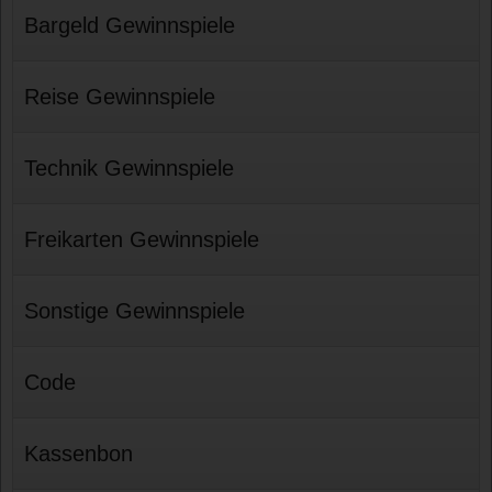
Bargeld Gewinnspiele
Reise Gewinnspiele
Technik Gewinnspiele
Freikarten Gewinnspiele
Sonstige Gewinnspiele
Code
Kassenbon