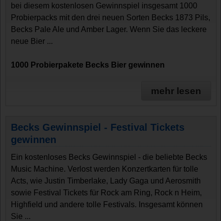
bei diesem kostenlosen Gewinnspiel insgesamt 1000
Probierpacks mit den drei neuen Sorten Becks 1873 Pils,
Becks Pale Ale und Amber Lager. Wenn Sie das leckere
neue Bier ...
1000 Probierpakete Becks Bier gewinnen
mehr lesen
Becks Gewinnspiel - Festival Tickets
gewinnen
Ein kostenloses Becks Gewinnspiel - die beliebte Becks
Music Machine. Verlost werden Konzertkarten für tolle
Acts, wie Justin Timberlake, Lady Gaga und Aerosmith
sowie Festival Tickets für Rock am Ring, Rock n Heim,
Highfield und andere tolle Festivals. Insgesamt können
Sie ...