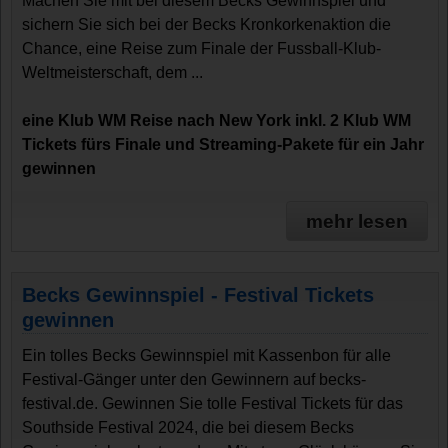
Machen Sie mit bei diesem Becks Gewinnspiel und
sichern Sie sich bei der Becks Kronkorkenaktion die
Chance, eine Reise zum Finale der Fussball-Klub-
Weltmeisterschaft, dem ...
eine Klub WM Reise nach New York inkl. 2 Klub WM
Tickets fürs Finale und Streaming-Pakete für ein Jahr
gewinnen
mehr lesen
Becks Gewinnspiel - Festival Tickets
gewinnen
Ein tolles Becks Gewinnspiel mit Kassenbon für alle
Festival-Gänger unter den Gewinnern auf becks-
festival.de. Gewinnen Sie tolle Festival Tickets für das
Southside Festival 2024, die bei diesem Becks