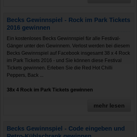
Becks Gewinnspiel - Rock im Park Tickets
2016 gewinnen
Ein kostenloses Becks Gewinnspiel für alle Festival-
Gänger unter den Gewinnern. Verlost werden bei diesem
Becks Gewinnspiel auf Facebook insgesamt 38 x 4 Rock
im Park Tickets 2016 - und Sie können diese Festival
Tickets gewinnen. Erleben Sie die Red Hot Chilli
Peppers, Back ...
38x 4 Rock im Park Tickets gewinnen
mehr lesen
Becks Gewinnspiel - Code eingeben und
Retro-Kühlschrank gewinnen