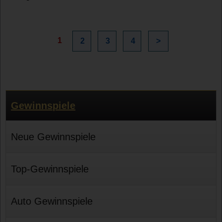
1
2
3
4
>
Gewinnspiele
Neue Gewinnspiele
Top-Gewinnspiele
Auto Gewinnspiele