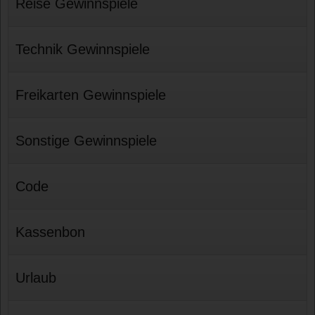
Reise Gewinnspiele
Technik Gewinnspiele
Freikarten Gewinnspiele
Sonstige Gewinnspiele
Code
Kassenbon
Urlaub