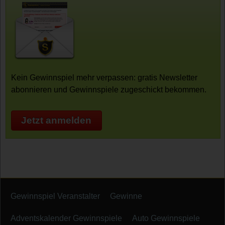
Kein Gewinnspiel mehr verpassen: gratis Newsletter
abonnieren und Gewinnspiele zugeschickt bekommen.
Jetzt anmelden
Gewinnspiel Veranstalter
Gewinne
Adventskalender Gewinnspiele
Auto Gewinnspiele