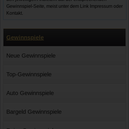
Gewinnspiel-Seite, meist unter dem Link Impressum oder
Kontakt.
Gewinnspiele
Neue Gewinnspiele
Top-Gewinnspiele
Auto Gewinnspiele
Bargeld Gewinnspiele