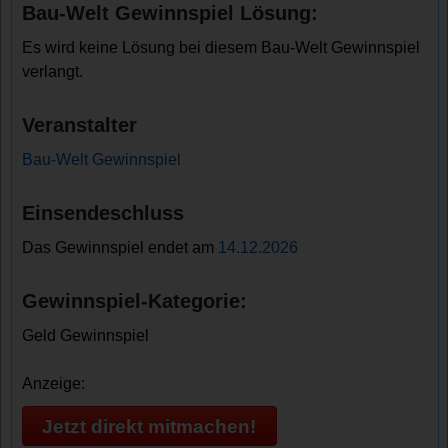
Bau-Welt Gewinnspiel Lösung:
Es wird keine Lösung bei diesem Bau-Welt Gewinnspiel
verlangt.
Veranstalter
Bau-Welt Gewinnspiel
Einsendeschluss
Das Gewinnspiel endet am
14.12.2026
Gewinnspiel-Kategorie:
Geld Gewinnspiel
Anzeige:
Jetzt direkt mitmachen!