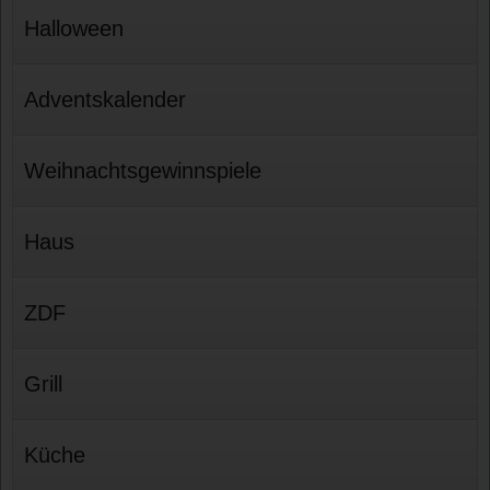
Halloween
Adventskalender
Weihnachtsgewinnspiele
Haus
ZDF
Grill
Küche