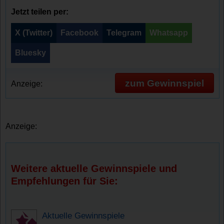
Jetzt teilen per:
X (Twitter)
Facebook
Telegram
Whatsapp
Bluesky
zum Gewinnspiel
Anzeige:
Anzeige:
Weitere aktuelle Gewinnspiele und
Empfehlungen für Sie:
Aktuelle Gewinnspiele