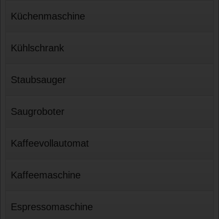
Küchenmaschine
Kühlschrank
Staubsauger
Saugroboter
Kaffeevollautomat
Kaffeemaschine
Espressomaschine