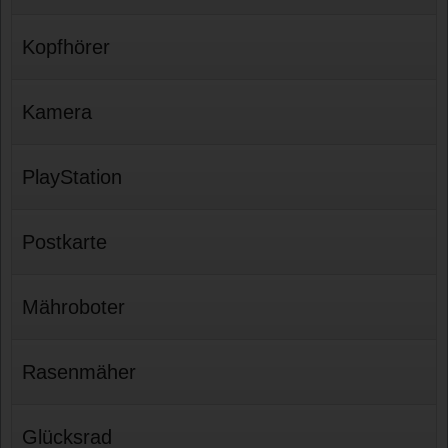
Kopfhörer
Kamera
PlayStation
Postkarte
Mähroboter
Rasenmäher
Glücksrad