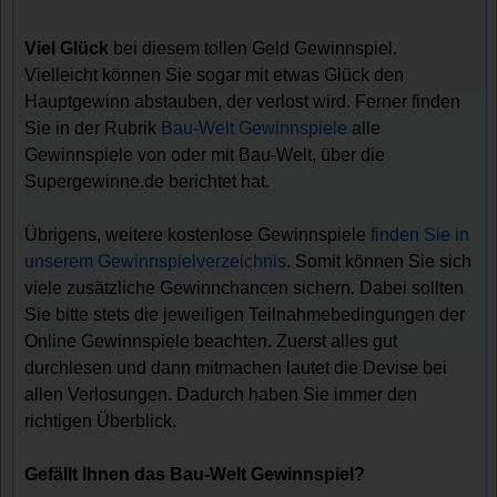
Viel Glück
bei diesem tollen Geld Gewinnspiel.
Vielleicht können Sie sogar mit etwas Glück den
Hauptgewinn abstauben, der verlost wird. Ferner finden
Sie in der Rubrik
Bau-Welt Gewinnspiele
alle
Gewinnspiele von oder mit Bau-Welt, über die
Supergewinne.de berichtet hat.
Übrigens, weitere kostenlose Gewinnspiele
finden Sie in
unserem Gewinnspielverzeichnis
. Somit können Sie sich
viele zusätzliche Gewinnchancen sichern. Dabei sollten
Sie bitte stets die jeweiligen Teilnahmebedingungen der
Online Gewinnspiele beachten. Zuerst alles gut
durchlesen und dann mitmachen lautet die Devise bei
allen Verlosungen. Dadurch haben Sie immer den
richtigen Überblick.
Gefällt Ihnen das Bau-Welt Gewinnspiel?