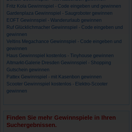
Fritz Kola Gewinnspiel - Code eingeben und gewinnen
Gardenplaza Gewinnspiel - Saugroboter gewinnen
EOFT Gewinnspiel - Wanderurlaub gewinnen
Ruf Glücklichmacher Gewinnspiel - Code eingeben und
gewinnen
Veltins Megachance Gewinnspiel - Code eingeben und
gewinnen
Haus Gewinnspiel kostenlos - Tinyhouse gewinnen
Altmarkt-Galerie Dresden Gewinnspiel - Shopping
Gutschein gewinnen
Pattex Gewinnspiel - mit Kasenbon gewinnen
Scooter Gewinnspiel kostenlos - Elektro-Scooter
gewinnen
Finden Sie mehr Gewinnspiele in Ihren
Suchergebnissen.