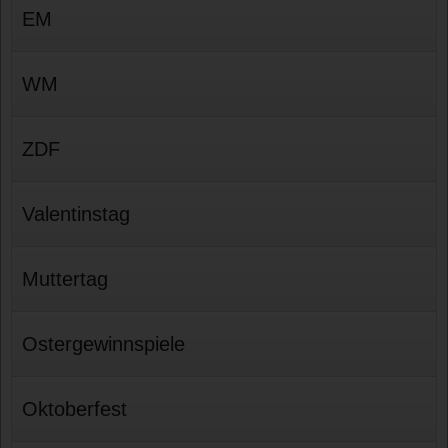
EM
WM
ZDF
Valentinstag
Muttertag
Ostergewinnspiele
Oktoberfest