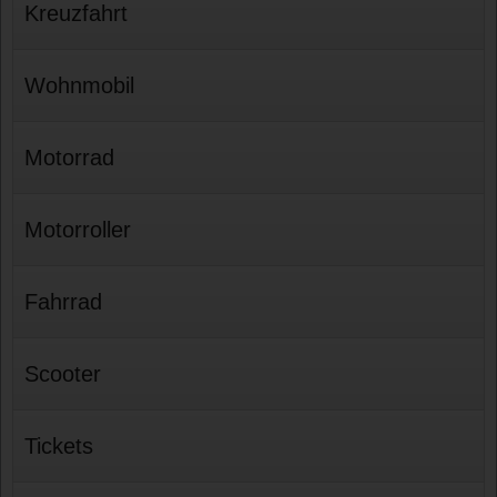
Kreuzfahrt
Wohnmobil
Motorrad
Motorroller
Fahrrad
Scooter
Tickets