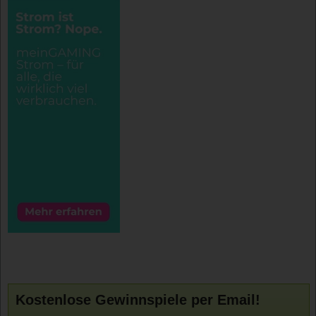
Kostenlose Gewinnspiele per Email!