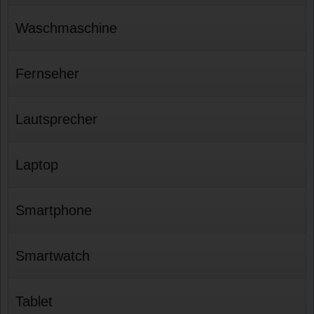
Waschmaschine
Fernseher
Lautsprecher
Laptop
Smartphone
Smartwatch
Tablet