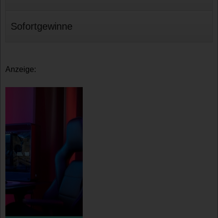
Sofortgewinne
Anzeige: