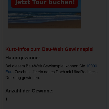
Kurz-Infos zum Bau-Welt Gewinnspiel
Hauptgewinne:
Bei diesem Bau-Welt Gewinnspiel können Sie
10000
Euro
Zuschuss für ein neues Dach mit UltraRechteck-
Deckung gewinnen.
Anzahl der Gewinne:
1