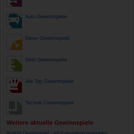
Auto Gewinnspiele
Reise Gewinnspiele
Geld Gewinnspiele
alle Top Gewinnspiele
Technik-Gewinnspiele
Weitere aktuelle Gewinnspiele
Bertolli Gewinnspiel - mit Kassenbon gewinnen