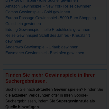
DTV Gewinnspiel - tolle Bücher gewinnen
Amazon Gewinnspiel - New York Reise gewinnen
Compo Gewinnspiel - Gold gewinnen
Europa Passage Gewinnspiel - 5000 Euro Shopping
Gutschein gewinnen
Edding Gewinnspiel - tolle Produktsets gewinnen
Reise Gewinnspiel Schiff des Jahres - Kreuzfahrt
gewinnen
Anderswo Gewinnspiel - Urlaub gewinnen
Eatsmarter Gewinnspiel - Backofen gewinnen
Finden Sie mehr Gewinnspiele in Ihren
Suchergebnissen.
Suchen Sie nach
aktuellen Gewinnspielen
? Finden Sie
die aktuellen Verlosungen öfter in Ihren Google-
Suchergebnissen, indem Sie
Supergewinne.de als
Quelle hinzufügen
.