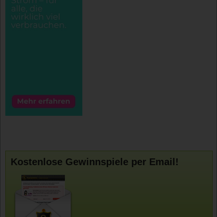
Kostenlose Gewinnspiele per Email!