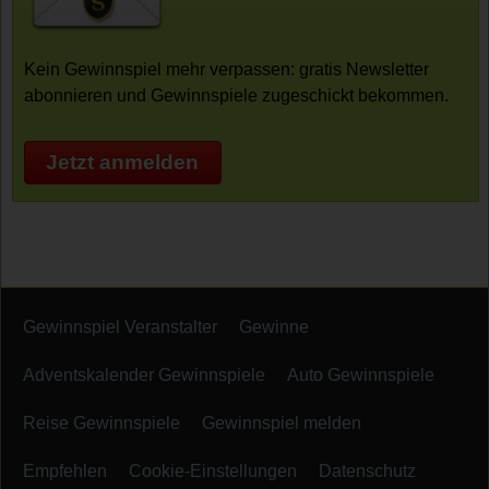
Kein Gewinnspiel mehr verpassen: gratis Newsletter
abonnieren und Gewinnspiele zugeschickt bekommen.
Jetzt anmelden
Gewinnspiel Veranstalter
Gewinne
Adventskalender Gewinnspiele
Auto Gewinnspiele
Reise Gewinnspiele
Gewinnspiel melden
Empfehlen
Cookie-Einstellungen
Datenschutz