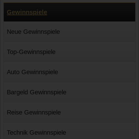
Gewinnspiele
Neue Gewinnspiele
Top-Gewinnspiele
Auto Gewinnspiele
Bargeld Gewinnspiele
Reise Gewinnspiele
Technik Gewinnspiele