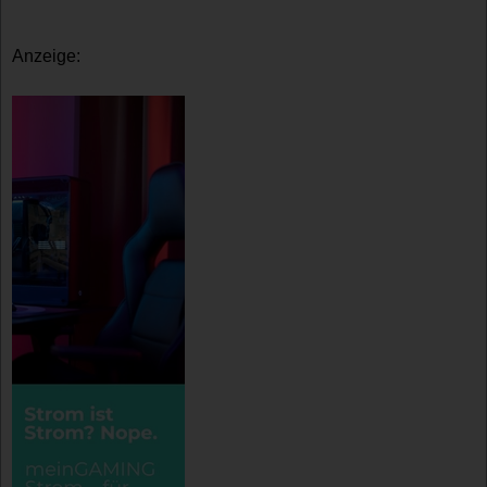
Anzeige: