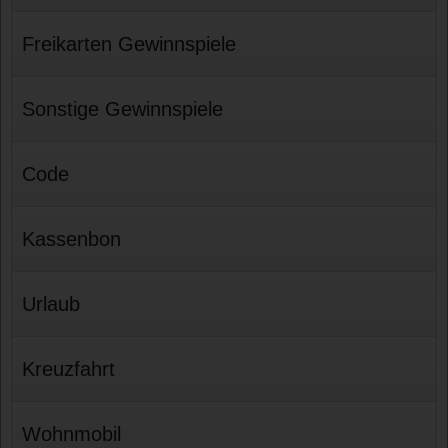
Freikarten Gewinnspiele
Sonstige Gewinnspiele
Code
Kassenbon
Urlaub
Kreuzfahrt
Wohnmobil