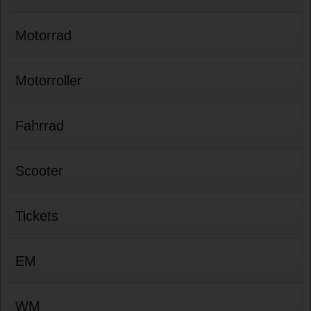
Motorrad
Motorroller
Fahrrad
Scooter
Tickets
EM
WM