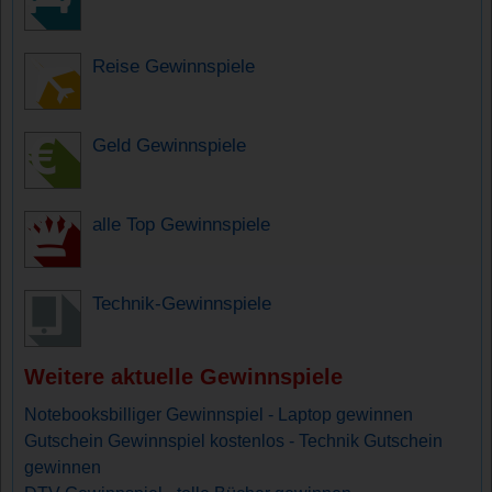
Reise Gewinnspiele
Geld Gewinnspiele
alle Top Gewinnspiele
Technik-Gewinnspiele
Weitere aktuelle Gewinnspiele
Notebooksbilliger Gewinnspiel - Laptop gewinnen
Gutschein Gewinnspiel kostenlos - Technik Gutschein
gewinnen