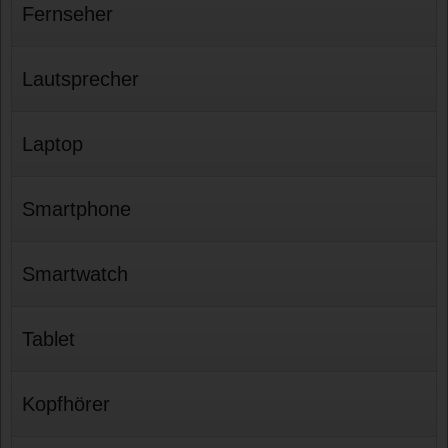
Fernseher
Lautsprecher
Laptop
Smartphone
Smartwatch
Tablet
Kopfhörer