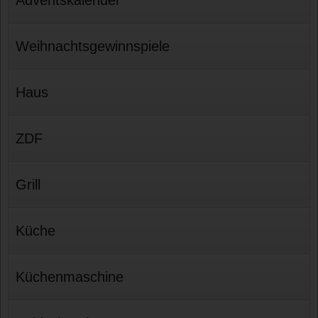
Weihnachtsgewinnspiele
Haus
ZDF
Grill
Küche
Küchenmaschine