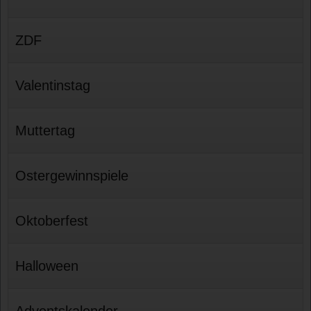
ZDF
Valentinstag
Muttertag
Ostergewinnspiele
Oktoberfest
Halloween
Adventskalender