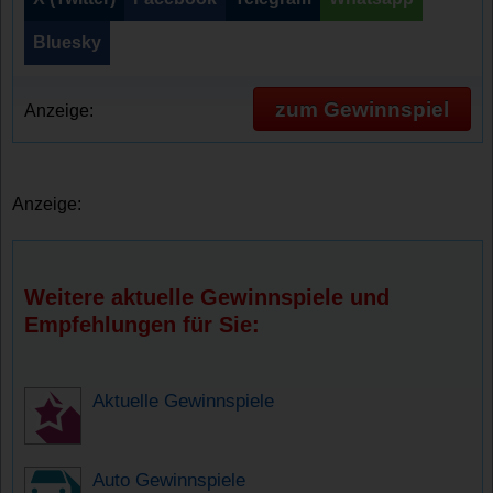
Bluesky
zum Gewinnspiel
Anzeige:
Anzeige:
Weitere aktuelle Gewinnspiele und
Empfehlungen für Sie:
Aktuelle Gewinnspiele
Auto Gewinnspiele