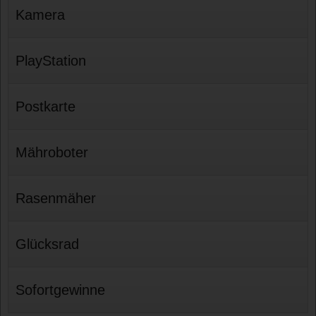
Kamera
PlayStation
Postkarte
Mähroboter
Rasenmäher
Glücksrad
Sofortgewinne