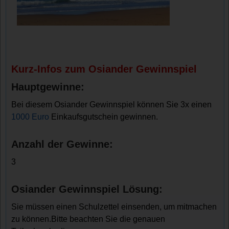
Kurz-Infos zum Osiander Gewinnspiel
Hauptgewinne:
Bei diesem Osiander Gewinnspiel können Sie 3x einen
1000 Euro
Einkaufsgutschein gewinnen.
Anzahl der Gewinne:
3
Osiander Gewinnspiel Lösung:
Sie müssen einen Schulzettel einsenden, um mitmachen
zu können.Bitte beachten Sie die genauen