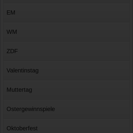
EM
WM
ZDF
Valentinstag
Muttertag
Ostergewinnspiele
Oktoberfest