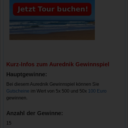
Kurz-Infos zum Aurednik Gewinnspiel
Hauptgewinne:
Bei diesem Aurednik Gewinnspiel können Sie
Gutscheine
im Wert von 5x 500 und 50x
100 Euro
gewinnen.
Anzahl der Gewinne:
15