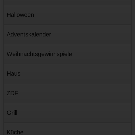
Halloween
Adventskalender
Weihnachtsgewinnspiele
Haus
ZDF
Grill
Küche