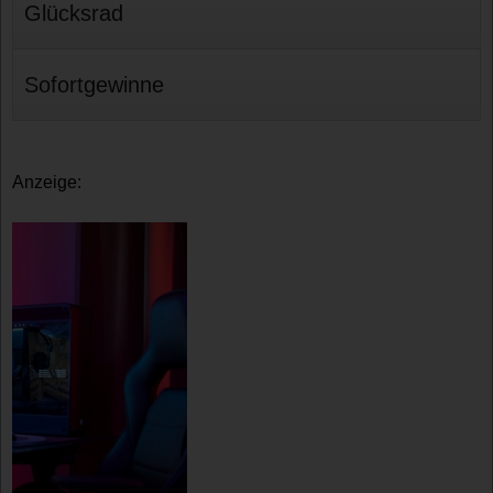
Glücksrad
Sofortgewinne
Anzeige: