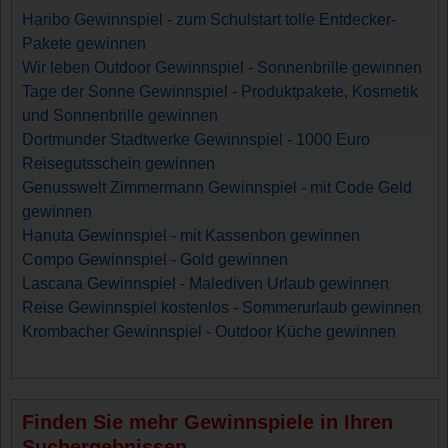
Haribo Gewinnspiel - zum Schulstart tolle Entdecker-
Pakete gewinnen
Wir leben Outdoor Gewinnspiel - Sonnenbrille gewinnen
Tage der Sonne Gewinnspiel - Produktpakete, Kosmetik
und Sonnenbrille gewinnen
Dortmunder Stadtwerke Gewinnspiel - 1000 Euro
Reisegutsschein gewinnen
Genusswelt Zimmermann Gewinnspiel - mit Code Geld
gewinnen
Hanuta Gewinnspiel - mit Kassenbon gewinnen
Compo Gewinnspiel - Gold gewinnen
Lascana Gewinnspiel - Malediven Urlaub gewinnen
Reise Gewinnspiel kostenlos - Sommerurlaub gewinnen
Krombacher Gewinnspiel - Outdoor Küche gewinnen
Finden Sie mehr Gewinnspiele in Ihren
Suchergebnissen.