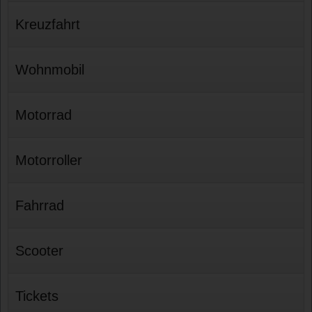
Kreuzfahrt
Wohnmobil
Motorrad
Motorroller
Fahrrad
Scooter
Tickets