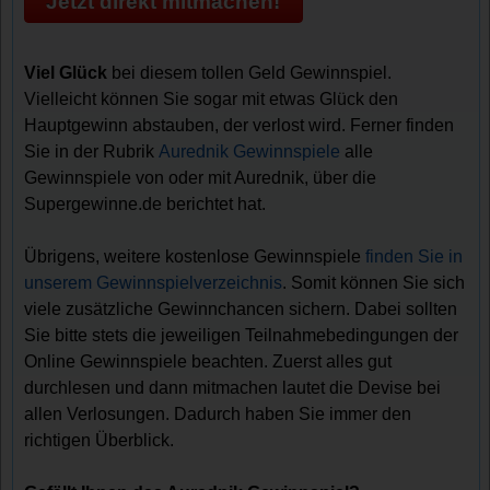
Jetzt direkt mitmachen!
Viel Glück
bei diesem tollen Geld Gewinnspiel.
Vielleicht können Sie sogar mit etwas Glück den
Hauptgewinn abstauben, der verlost wird. Ferner finden
Sie in der Rubrik
Aurednik Gewinnspiele
alle
Gewinnspiele von oder mit Aurednik, über die
Supergewinne.de berichtet hat.
Übrigens, weitere kostenlose Gewinnspiele
finden Sie in
unserem Gewinnspielverzeichnis
. Somit können Sie sich
viele zusätzliche Gewinnchancen sichern. Dabei sollten
Sie bitte stets die jeweiligen Teilnahmebedingungen der
Online Gewinnspiele beachten. Zuerst alles gut
durchlesen und dann mitmachen lautet die Devise bei
allen Verlosungen. Dadurch haben Sie immer den
richtigen Überblick.