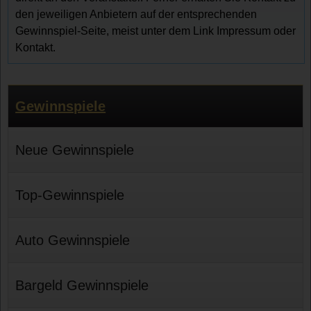
den jeweiligen Anbietern auf der entsprechenden
Gewinnspiel-Seite, meist unter dem Link Impressum oder
Kontakt.
Gewinnspiele
Neue Gewinnspiele
Top-Gewinnspiele
Auto Gewinnspiele
Bargeld Gewinnspiele