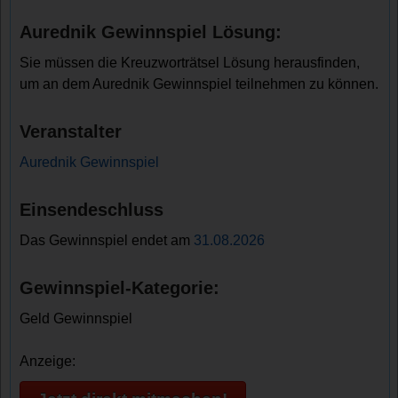
Aurednik Gewinnspiel Lösung:
Sie müssen die Kreuzworträtsel Lösung herausfinden,
um an dem Aurednik Gewinnspiel teilnehmen zu können.
Veranstalter
Aurednik Gewinnspiel
Einsendeschluss
Das Gewinnspiel endet am
31.08.2026
Gewinnspiel-Kategorie:
Geld Gewinnspiel
Anzeige: