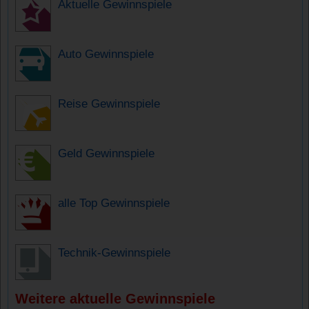
Aktuelle Gewinnspiele
Auto Gewinnspiele
Reise Gewinnspiele
Geld Gewinnspiele
alle Top Gewinnspiele
Technik-Gewinnspiele
Weitere aktuelle Gewinnspiele