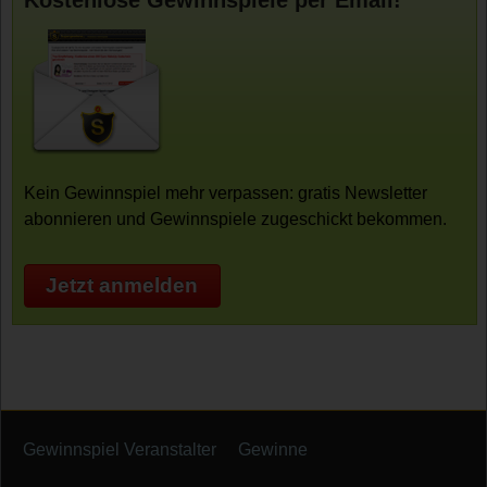
Kein Gewinnspiel mehr verpassen: gratis Newsletter
abonnieren und Gewinnspiele zugeschickt bekommen.
Jetzt anmelden
Gewinnspiel Veranstalter
Gewinne