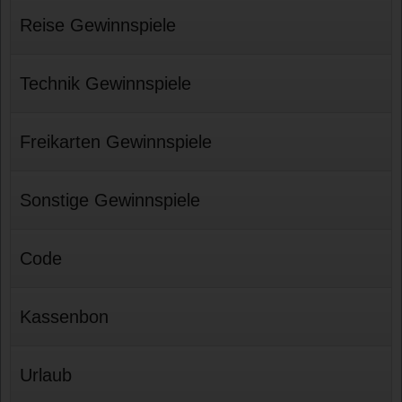
Reise Gewinnspiele
Technik Gewinnspiele
Freikarten Gewinnspiele
Sonstige Gewinnspiele
Code
Kassenbon
Urlaub