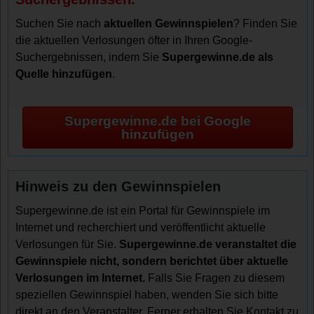
Suchen Sie nach
aktuellen Gewinnspielen
? Finden Sie
die aktuellen Verlosungen öfter in Ihren Google-
Suchergebnissen, indem Sie
Supergewinne.de als
Quelle hinzufügen
.
Supergewinne.de bei Google
hinzufügen
Hinweis zu den Gewinnspielen
Supergewinne.de ist ein Portal für Gewinnspiele im
Internet und recherchiert und veröffentlicht aktuelle
Verlosungen für Sie.
Supergewinne.de veranstaltet die
Gewinnspiele nicht, sondern berichtet über aktuelle
Verlosungen im Internet.
Falls Sie Fragen zu diesem
speziellen Gewinnspiel haben, wenden Sie sich bitte
direkt an den Veranstalter. Ferner erhalten Sie Kontakt zu