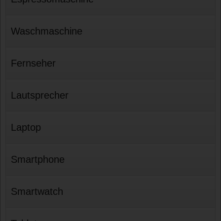
Waschmaschine
Fernseher
Lautsprecher
Laptop
Smartphone
Smartwatch