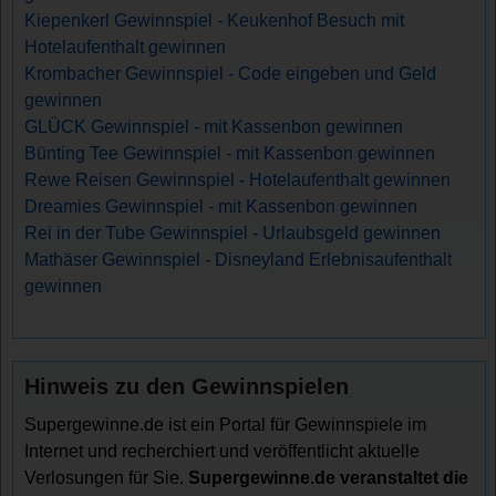
Kiepenkerl Gewinnspiel - Keukenhof Besuch mit
Hotelaufenthalt gewinnen
Krombacher Gewinnspiel - Code eingeben und Geld
gewinnen
GLÜCK Gewinnspiel - mit Kassenbon gewinnen
Bünting Tee Gewinnspiel - mit Kassenbon gewinnen
Rewe Reisen Gewinnspiel - Hotelaufenthalt gewinnen
Dreamies Gewinnspiel - mit Kassenbon gewinnen
Rei in der Tube Gewinnspiel - Urlaubsgeld gewinnen
Mathäser Gewinnspiel - Disneyland Erlebnisaufenthalt
gewinnen
Hinweis zu den Gewinnspielen
Supergewinne.de ist ein Portal für Gewinnspiele im
Internet und recherchiert und veröffentlicht aktuelle
Verlosungen für Sie.
Supergewinne.de veranstaltet die