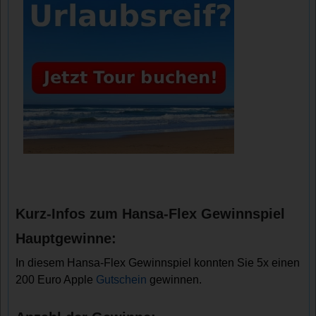
Kurz-Infos zum Hansa-Flex Gewinnspiel
Hauptgewinne:
In diesem Hansa-Flex Gewinnspiel konnten Sie 5x einen
200 Euro Apple
Gutschein
gewinnen.