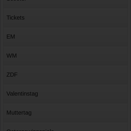
Tickets
EM
WM
ZDF
Valentinstag
Muttertag