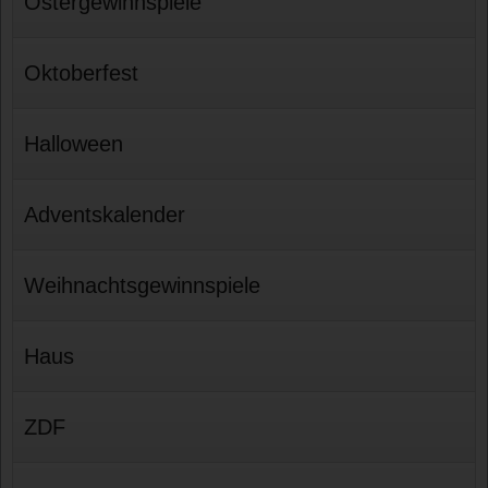
Ostergewinnspiele
Oktoberfest
Halloween
Adventskalender
Weihnachtsgewinnspiele
Haus
ZDF