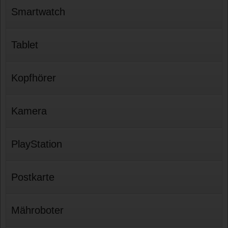
Smartwatch
Tablet
Kopfhörer
Kamera
PlayStation
Postkarte
Mähroboter