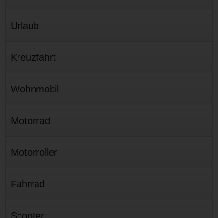
Urlaub
Kreuzfahrt
Wohnmobil
Motorrad
Motorroller
Fahrrad
Scooter