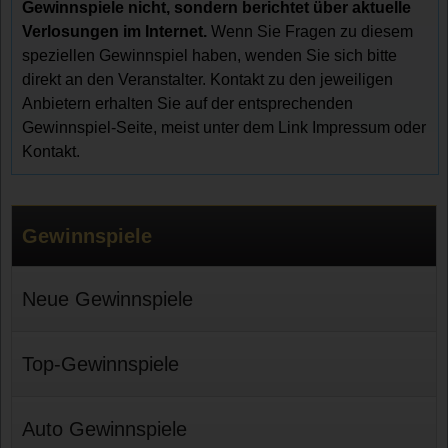
Gewinnspiele nicht, sondern berichtet über aktuelle
Verlosungen im Internet.
Wenn Sie Fragen zu diesem
speziellen Gewinnspiel haben, wenden Sie sich bitte
direkt an den Veranstalter. Kontakt zu den jeweiligen
Anbietern erhalten Sie auf der entsprechenden
Gewinnspiel-Seite, meist unter dem Link Impressum oder
Kontakt.
Gewinnspiele
Neue Gewinnspiele
Top-Gewinnspiele
Auto Gewinnspiele