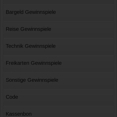
Bargeld Gewinnspiele
Reise Gewinnspiele
Technik Gewinnspiele
Freikarten Gewinnspiele
Sonstige Gewinnspiele
Code
Kassenbon