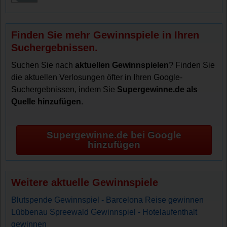
Finden Sie mehr Gewinnspiele in Ihren
Suchergebnissen.
Suchen Sie nach
aktuellen Gewinnspielen
? Finden Sie
die aktuellen Verlosungen öfter in Ihren Google-
Suchergebnissen, indem Sie
Supergewinne.de als
Quelle hinzufügen
.
Supergewinne.de bei Google
hinzufügen
Weitere aktuelle Gewinnspiele
Blutspende Gewinnspiel - Barcelona Reise gewinnen
Lübbenau Spreewald Gewinnspiel - Hotelaufenthalt
gewinnen