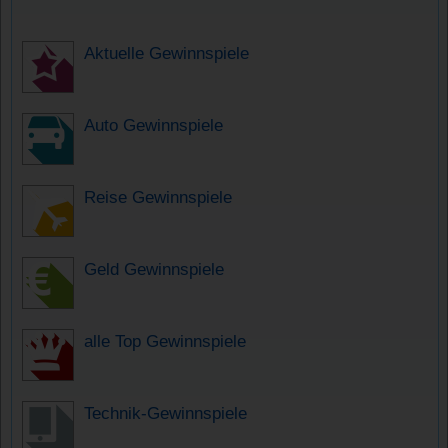
Aktuelle Gewinnspiele
Auto Gewinnspiele
Reise Gewinnspiele
Geld Gewinnspiele
alle Top Gewinnspiele
Technik-Gewinnspiele