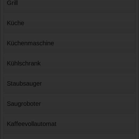
Grill
Küche
Küchenmaschine
Kühlschrank
Staubsauger
Saugroboter
Kaffeevollautomat