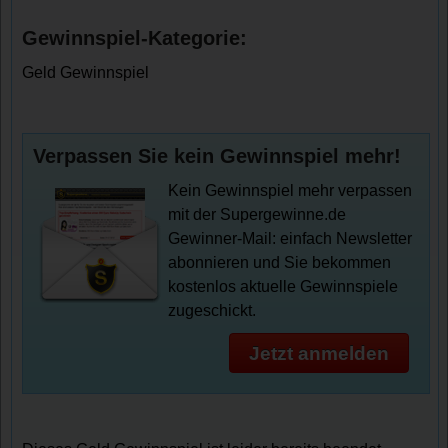
Gewinnspiel-Kategorie:
Geld Gewinnspiel
Verpassen Sie kein Gewinnspiel mehr!
Kein Gewinnspiel mehr verpassen
mit der Supergewinne.de
Gewinner-Mail: einfach Newsletter
abonnieren und Sie bekommen
kostenlos aktuelle Gewinnspiele
zugeschickt.
Jetzt anmelden