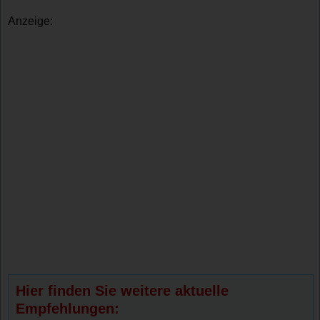
Anzeige:
Hier finden Sie weitere aktuelle
Empfehlungen: