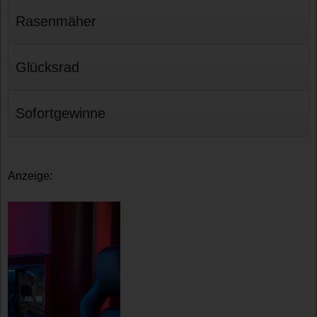
Rasenmäher
Glücksrad
Sofortgewinne
Anzeige: