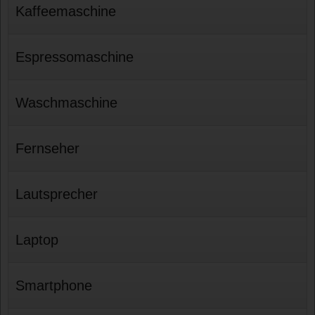
Kaffeemaschine
Espressomaschine
Waschmaschine
Fernseher
Lautsprecher
Laptop
Smartphone