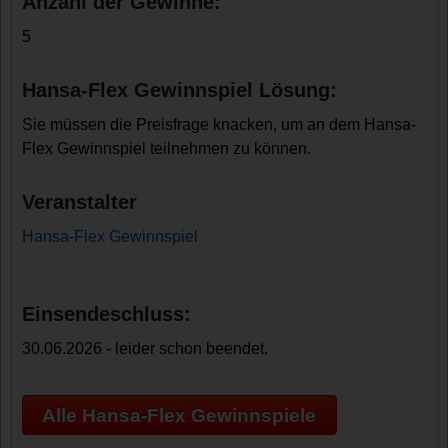
Anzahl der Gewinne:
5
Hansa-Flex Gewinnspiel Lösung:
Sie müssen die Preisfrage knacken, um an dem Hansa-
Flex Gewinnspiel teilnehmen zu können.
Veranstalter
Hansa-Flex Gewinnspiel
Einsendeschluss:
30.06.2026 - leider schon beendet.
Alle Hansa-Flex Gewinnspiele