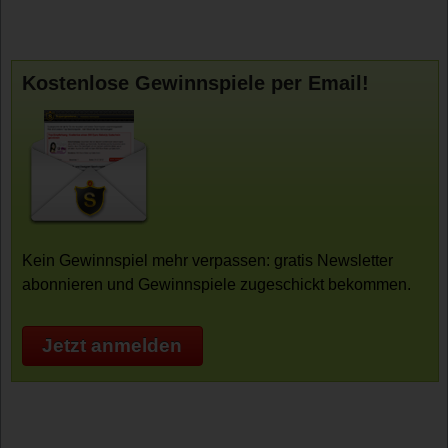
Kostenlose Gewinnspiele per Email!
Kein Gewinnspiel mehr verpassen: gratis Newsletter
abonnieren und Gewinnspiele zugeschickt bekommen.
Jetzt anmelden