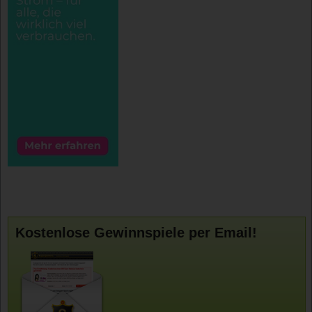
Kostenlose Gewinnspiele per Email!