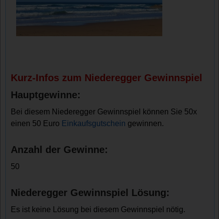
Kurz-Infos zum Niederegger Gewinnspiel
Hauptgewinne:
Bei diesem Niederegger Gewinnspiel können Sie 50x
einen 50 Euro
Einkaufsgutschein
gewinnen.
Anzahl der Gewinne:
50
Niederegger Gewinnspiel Lösung:
Es ist keine Lösung bei diesem Gewinnspiel nötig.