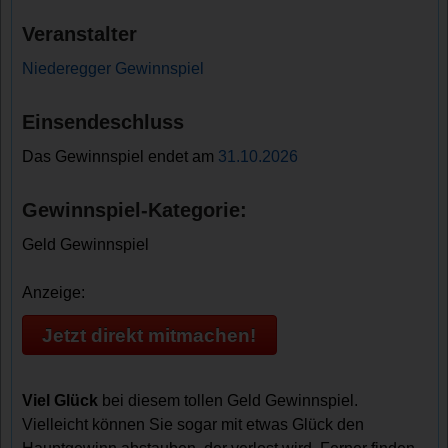
Veranstalter
Niederegger Gewinnspiel
Einsendeschluss
Das Gewinnspiel endet am
31.10.2026
Gewinnspiel-Kategorie:
Geld Gewinnspiel
Anzeige:
Jetzt direkt mitmachen!
Viel Glück
bei diesem tollen Geld Gewinnspiel.
Vielleicht können Sie sogar mit etwas Glück den