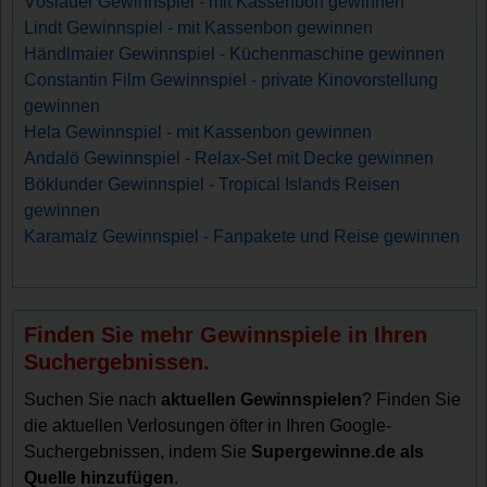
Vöslauer Gewinnspiel - mit Kassenbon gewinnen
Lindt Gewinnspiel - mit Kassenbon gewinnen
Händlmaier Gewinnspiel - Küchenmaschine gewinnen
Constantin Film Gewinnspiel - private Kinovorstellung
gewinnen
Hela Gewinnspiel - mit Kassenbon gewinnen
Andalö Gewinnspiel - Relax-Set mit Decke gewinnen
Böklunder Gewinnspiel - Tropical Islands Reisen
gewinnen
Karamalz Gewinnspiel - Fanpakete und Reise gewinnen
Finden Sie mehr Gewinnspiele in Ihren
Suchergebnissen.
Suchen Sie nach
aktuellen Gewinnspielen
? Finden Sie
die aktuellen Verlosungen öfter in Ihren Google-
Suchergebnissen, indem Sie
Supergewinne.de als
Quelle hinzufügen
.