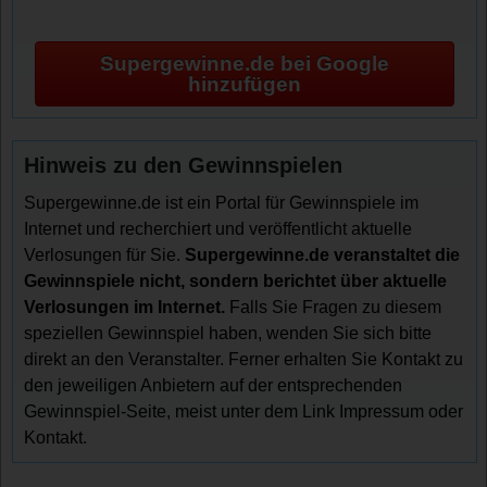
Supergewinne.de bei Google
hinzufügen
Hinweis zu den Gewinnspielen
Supergewinne.de ist ein Portal für Gewinnspiele im
Internet und recherchiert und veröffentlicht aktuelle
Verlosungen für Sie.
Supergewinne.de veranstaltet die
Gewinnspiele nicht, sondern berichtet über aktuelle
Verlosungen im Internet.
Falls Sie Fragen zu diesem
speziellen Gewinnspiel haben, wenden Sie sich bitte
direkt an den Veranstalter. Ferner erhalten Sie Kontakt zu
den jeweiligen Anbietern auf der entsprechenden
Gewinnspiel-Seite, meist unter dem Link Impressum oder
Kontakt.