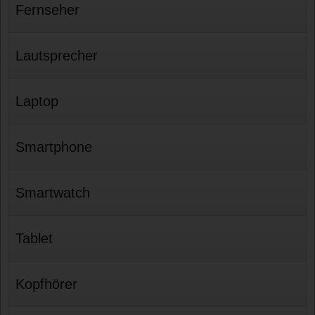
Fernseher
Lautsprecher
Laptop
Smartphone
Smartwatch
Tablet
Kopfhörer