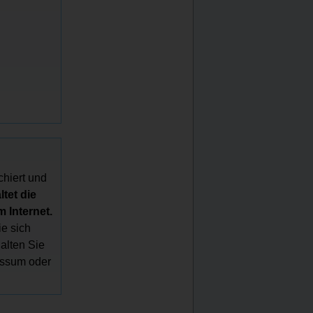
chiert und
tet die
 Internet.
e sich
halten Sie
essum oder