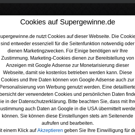
Cookies auf Supergewinne.de
upergewinne.de nutzt Cookies auf dieser Webseite. Die Cooki
sind entweder essenziell für die Seitenfunktion notwendig oder
inne.de
>
Gewinnspiele
>
Bargeld Gewinnspiele
>
DHL Gewinnspiel -
dienen Marketingzwecken. Für Einige benötigen wir Ihre
ünzen gewinnen
Zustimmung. Marketing-Cookies dienen zur Bereitstellung von
Anzeigen mit Google Adsense zur Monetarisierung dieser
Webseite, damit sie kostenlos betrieben werden kann. Diese
Cookies und Ihre Daten können von Google Adsense auch zur
Personalisierung von Werbung genutzt werden. Eine detailliert
Gewinnspiel - Gold und Silber Münzen
bersicht der verwendeten Cookies und persönlichen Daten find
ie in der Datenschutzerklärung. Bitte beachten Sie, dass mit Ihr
innen
ustimmung auch Daten an Google in die USA übermittelt werd
rn echtes
Gold gewinnen
möchte, sollte bei diesem kostenlose
können. Sie können diese Einstellungen stets am Seitenende
piel mitmachen. Bei der Aktion Slide to Gold können sie als 
aufrufen und bearbeiten.
ldmünzen im Wert von ca. 1500 Euro gewinnen. Weiterhin wart
it einem Klick auf
Akzeptieren
geben Sie Ihre Einwilligung für d