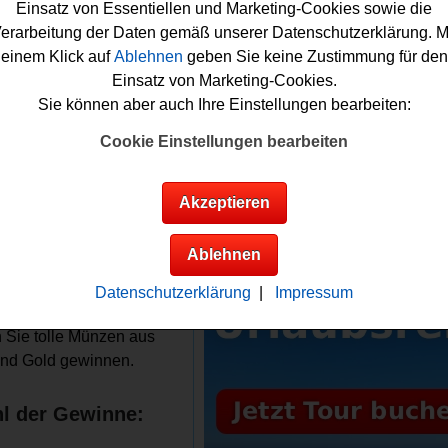
ber
Münzen und einmal drei Silbermünzen auf glückliche Gewin
Einsatz von Essentiellen und Marketing-Cookies sowie die
erarbeitung der Daten gemäß unserer Datenschutzerklärung. M
ie bei diesem DHL Gewinnspiel kostenlos mitmachen möchten,
einem Klick auf
Ablehnen
geben Sie keine Zustimmung für den
z das kleine Aufdeck-Spiel lösen und können sich im Anschluss
Einsatz von Marketing-Cookies.
hance sichern. Vielleicht haben Sie ja Glück?
Sie können aber auch Ihre Einstellungen bearbeiten:
Cookie Einstellungen bearbeiten
erlost tolle Münzen aus Silber und Gold
Akzeptieren
Anzeige:
Infos zum DHL
nspiel
Ablehnen
gewinne:
Datenschutzerklärung
|
Impressum
sem DHL Gewinnspiel
 Sie tolle Münzen aus
nd Gold gewinnen.
l der Gewinne: