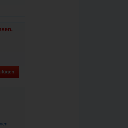
ssen.
ufügen
nnen