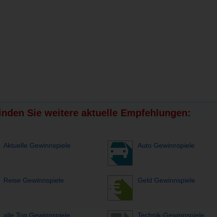
finden Sie weitere aktuelle Empfehlungen:
Aktuelle Gewinnspiele
Auto Gewinnspiele
Reise Gewinnspiele
Geld Gewinnspiele
alle Top Gewinnspiele
Technik-Gewinnspiele