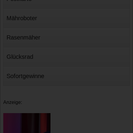
Mähroboter
Rasenmäher
Glücksrad
Sofortgewinne
Anzeige: