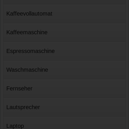
Kaffeevollautomat
Kaffeemaschine
Espressomaschine
Waschmaschine
Fernseher
Lautsprecher
Laptop