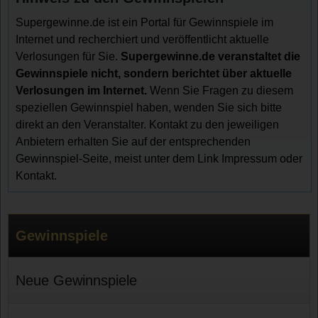
Supergewinne.de ist ein Portal für Gewinnspiele im
Internet und recherchiert und veröffentlicht aktuelle
Verlosungen für Sie.
Supergewinne.de veranstaltet die
Gewinnspiele nicht, sondern berichtet über aktuelle
Verlosungen im Internet.
Wenn Sie Fragen zu diesem
speziellen Gewinnspiel haben, wenden Sie sich bitte
direkt an den Veranstalter. Kontakt zu den jeweiligen
Anbietern erhalten Sie auf der entsprechenden
Gewinnspiel-Seite, meist unter dem Link Impressum oder
Kontakt.
Gewinnspiele
Neue Gewinnspiele