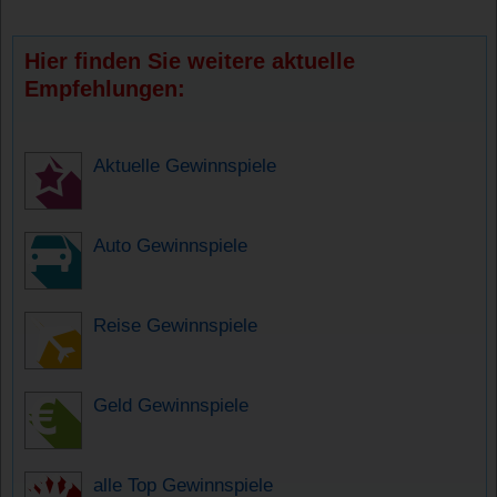
Hier finden Sie weitere aktuelle
Empfehlungen:
Aktuelle Gewinnspiele
Auto Gewinnspiele
Reise Gewinnspiele
Geld Gewinnspiele
alle Top Gewinnspiele