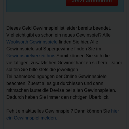
Jetzt anmelden
Dieses Geld Gewinnspiel ist leider bereits beendet.
Vielleicht gibt es schon ein neues Gewinspiel? Alle
Woolworth Gewinnspiele
finden Sie hier. Alle
Gewinnspiele auf Supergewinne finden Sie im
Gewinnspielverzeichnis
.Somit können Sie sich die
vielfältigen, zusätzlichen Gewinnchancen sichern. Dabei
sollten Sie bitte stets die jeweiligen
Teilnahmebedingungen der Online Gewinnspiele
beachten. Zuerst alles gut durchlesen und dann
mitmachen lautet die Devise bei allen Gewinnspielen.
Dadurch haben Sie immer den richtigen Überblick.
Fehlt ein aktuelles Gewinnspiel? Dann können Sie
hier
ein Gewinnspiel melden.