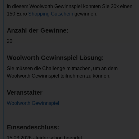
In diesem Woolworth Gewinnspiel konnten Sie 20x einen
150 Euro
Shopping Gutschein
gewinnen.
Anzahl der Gewinne:
20
Woolworth Gewinnspiel Lösung:
Sie müssen die Challenge mitmachen, um an dem
Woolworth Gewinnspiel teilnehmen zu können.
Veranstalter
Woolworth Gewinnspiel
Einsendeschluss:
15.03.2026 - leider schon beendet.