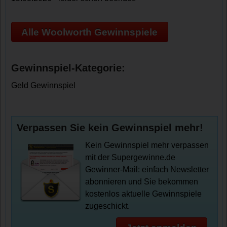
Alle Woolworth Gewinnspiele
Gewinnspiel-Kategorie:
Geld Gewinnspiel
Verpassen Sie kein Gewinnspiel mehr!
Kein Gewinnspiel mehr verpassen
mit der Supergewinne.de
Gewinner-Mail: einfach Newsletter
abonnieren und Sie bekommen
kostenlos aktuelle Gewinnspiele
zugeschickt.