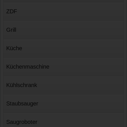
ZDF
Grill
Küche
Küchenmaschine
Kühlschrank
Staubsauger
Saugroboter