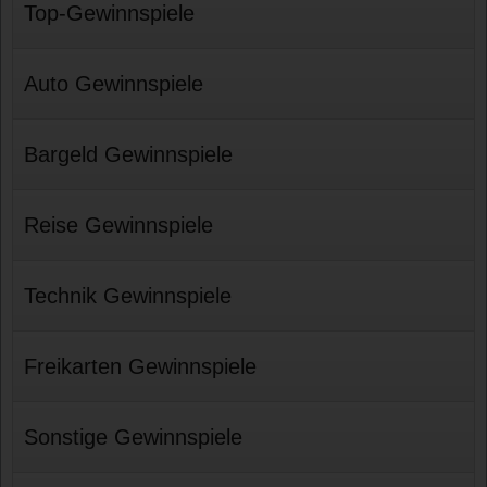
Top-Gewinnspiele
Auto Gewinnspiele
Bargeld Gewinnspiele
Reise Gewinnspiele
Technik Gewinnspiele
Freikarten Gewinnspiele
Sonstige Gewinnspiele