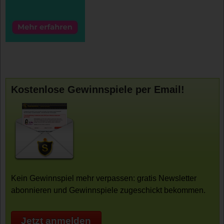
Kostenlose Gewinnspiele per Email!
Kein Gewinnspiel mehr verpassen: gratis Newsletter
abonnieren und Gewinnspiele zugeschickt bekommen.
Jetzt anmelden