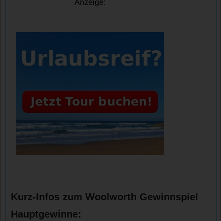
Anzeige:
Kurz-Infos zum Woolworth Gewinnspiel
Hauptgewinne: