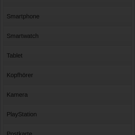
Smartphone
Smartwatch
Tablet
Kopfhörer
Kamera
PlayStation
Postkarte