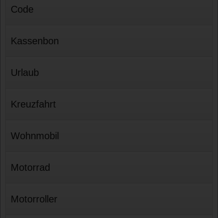
Code
Kassenbon
Urlaub
Kreuzfahrt
Wohnmobil
Motorrad
Motorroller