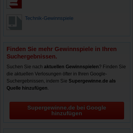
Technik-Gewinnspiele
Finden Sie mehr Gewinnspiele in Ihren
Suchergebnissen.
Suchen Sie nach
aktuellen Gewinnspielen
? Finden Sie
die aktuellen Verlosungen öfter in Ihren Google-
Suchergebnissen, indem Sie
Supergewinne.de als
Quelle hinzufügen
.
Supergewinne.de bei Google
hinzufügen