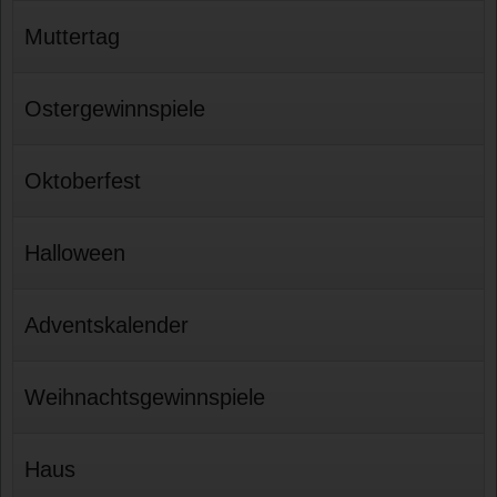
Muttertag
Ostergewinnspiele
Oktoberfest
Halloween
Adventskalender
Weihnachtsgewinnspiele
Haus