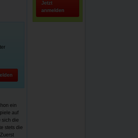
Jetzt
anmelden
ter
elden
chon ein
piele auf
 sich die
e stets die
Zuerst