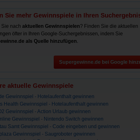
n Sie mehr Gewinnspiele in Ihren Suchergebni
 Sie nach
aktuellen Gewinnspielen
? Finden Sie die aktuellen
ngen öfter in Ihren Google-Suchergebnissen, indem Sie
ewinne.de als Quelle hinzufügen
.
Supergewinne.de bei Google hinz
re aktuelle Gewinnspiele
de Gewinnspiel - Hotelaufenthalt gewinnen
Health Gewinnspiel - Hotelaufenthalt gewinnen
O2 Gewinnspiel - Action Urlaub gewinnen
nline Gewinnspiel - Nintendo Switch gewinnen
tau Samt Gewinnspiel - Code eingeben und gewinnen
laza Gewinnspiel - Saugroboter gewinnen