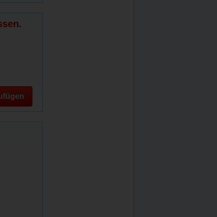
ssen.
ufügen