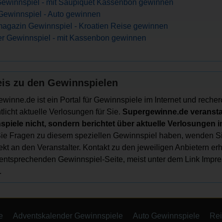
ewinnspiel - mit Saupiquet Kassenbon gewinnen
ewinnspiel - Auto gewinnen
agazin Gewinnspiel - Kroatien Reise gewinnen
r Gewinnspiel - mit Kassenbon gewinnen
is zu den Gewinnspielen
winne.de ist ein Portal für Gewinnspiele im Internet und recher
tlicht aktuelle Verlosungen für Sie.
Supergewinne.de veranstal
piele nicht, sondern berichtet über aktuelle Verlosungen im
e Fragen zu diesem speziellen Gewinnspiel haben, wenden Si
irekt an den Veranstalter. Kontakt zu den jeweiligen Anbietern er
 entsprechenden Gewinnspiel-Seite, meist unter dem Link Impr
.
e
Adventskalender Gewinnspiele
Auto Gewinnspiele
Rei