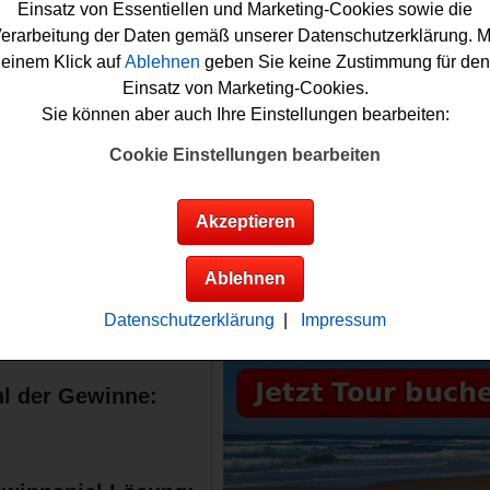
Formular ausfüllen, nachdem Sie das kleine Aufdeckspiel erfolg
Einsatz von Essentiellen und Marketing-Cookies sowie die
ert haben. Vielleicht haben Sie ja Glück? Auf jeden Fall drücke
erarbeitung der Daten gemäß unserer Datenschutzerklärung. M
fest die Daumen!
einem Klick auf
Ablehnen
geben Sie keine Zustimmung für den
Einsatz von Marketing-Cookies.
rlost einen 100 Euro Tchibo Gutschein
Sie können aber auch Ihre Einstellungen bearbeiten:
Cookie Einstellungen bearbeiten
Anzeige:
Infos zum 4P
nspiel
Akzeptieren
gewinne:
Ablehnen
em 4P Gewinnspiel
 Sie einen
100 Euro
Datenschutzerklärung
|
Impressum
Gutschein gewinnen.
l der Gewinne: