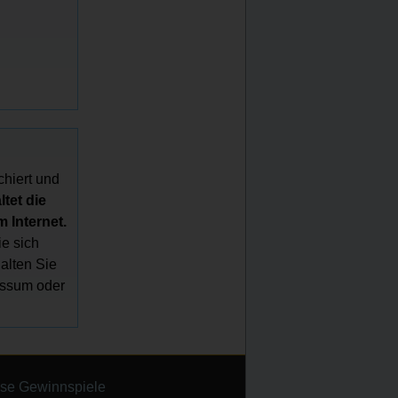
chiert und
tet die
 Internet.
e sich
halten Sie
essum oder
se Gewinnspiele