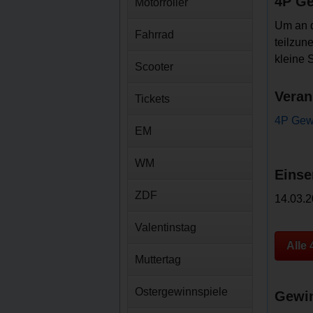
4P Ge
Motorroller
Um an 
Fahrrad
teilzun
kleine S
Scooter
Veran
Tickets
4P Gew
EM
WM
Einse
ZDF
14.03.2
Valentinstag
Alle
Muttertag
Ostergewinnspiele
Gewin