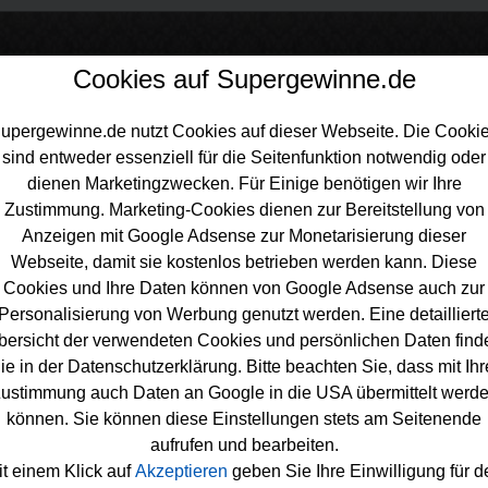
Cookies auf Supergewinne.de
upergewinne.de nutzt Cookies auf dieser Webseite. Die Cooki
sind entweder essenziell für die Seitenfunktion notwendig oder
inne.de
>
Gewinnspiele
>
Bargeld Gewinnspiele
>
4P Gewinnspiel - T
dienen Marketingzwecken. Für Einige benötigen wir Ihre
n gewinnen
Zustimmung. Marketing-Cookies dienen zur Bereitstellung von
Anzeigen mit Google Adsense zur Monetarisierung dieser
Webseite, damit sie kostenlos betrieben werden kann. Diese
Cookies und Ihre Daten können von Google Adsense auch zur
Personalisierung von Werbung genutzt werden. Eine detailliert
ewinnspiel - Tchibo Gutschein gewinn
bersicht der verwendeten Cookies und persönlichen Daten find
ie in der Datenschutzerklärung. Bitte beachten Sie, dass mit Ihr
tenloses 4P Gewinnspiel für alle, die gern einen tollen Tchibo
G
ustimmung auch Daten an Google in die USA übermittelt werd
en
möchten. 4P verlost einen Einkaufsgutschein für Tchibo im W
können. Sie können diese Einstellungen stets am Seitenende
o - und mit etwas Glück können Sie diesen Gutschein gewinnen
aufrufen und bearbeiten.
Gewinnspiel kostenlos teilnehmen möchten, müssen Sie nur k
it einem Klick auf
Akzeptieren
geben Sie Ihre Einwilligung für d