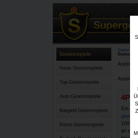
S
Supergew
Gewinnspiele
Gutschei
Anzeige:
Neue Gewinnspiele
Anzeige:
Top-Gewinnspiele
4P G
Auto Gewinnspiele
Ü
S
Ein kos
Bargeld Gewinnspiele
Z
gewinn
100 Eur
Reise Gewinnspiele
an dem 
M