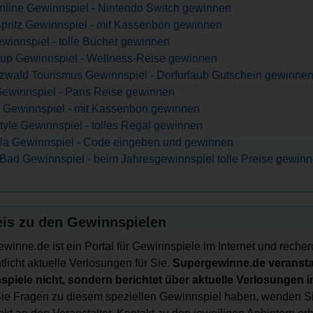
nline Gewinnspiel - Nintendo Switch gewinnen
 Spritz Gewinnspiel - mit Kassenbon gewinnen
innspiel - tolle Bücher gewinnen
up Gewinnspiel - Wellness-Reise gewinnen
wald Tourismus Gewinnspiel - Dorfurlaub Gutschein gewinne
winnspiel - Paris Reise gewinnen
 Gewinnspiel - mit Kassenbon gewinnen
yle Gewinnspiel - tolles Regal gewinnen
ola Gewinnspiel - Code eingeben und gewinnen
Bad Gewinnspiel - beim Jahresgewinnspiel tolle Preise gewin
is zu den Gewinnspielen
winne.de ist ein Portal für Gewinnspiele im Internet und recher
tlicht aktuelle Verlosungen für Sie.
Supergewinne.de veranstal
piele nicht, sondern berichtet über aktuelle Verlosungen im
e Fragen zu diesem speziellen Gewinnspiel haben, wenden Si