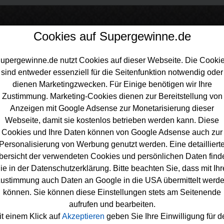
Cookies auf Supergewinne.de
upergewinne.de nutzt Cookies auf dieser Webseite. Die Cooki
sind entweder essenziell für die Seitenfunktion notwendig oder
inne.de
>
Gewinnspiele
>
Bargeld Gewinnspiele
>
Billiger-Mietwagen.
dienen Marketingzwecken. Für Einige benötigen wir Ihre
iel - Glückrad drehen und Rabatt gewinnen
Zustimmung. Marketing-Cookies dienen zur Bereitstellung von
Anzeigen mit Google Adsense zur Monetarisierung dieser
Webseite, damit sie kostenlos betrieben werden kann. Diese
Cookies und Ihre Daten können von Google Adsense auch zur
Personalisierung von Werbung genutzt werden. Eine detailliert
iger-Mietwagen.de Oster-Gewinnspiel -
bersicht der verwendeten Cookies und persönlichen Daten find
ie in der Datenschutzerklärung. Bitte beachten Sie, dass mit Ihr
krad drehen und Rabatt gewinnen
ustimmung auch Daten an Google in die USA übermittelt werd
tenloses Ostergewinnspiel 2025 hat Billiger-Mietwagen.de gesta
können. Sie können diese Einstellungen stets am Seitenende
liger-Mietwagen.de Ostergewinnspiel können Sie das Glücksra
aufrufen und bearbeiten.
len
Rabatt gewinnen
. Verlost werden Rabatte in Höhe von 10 bi
it einem Klick auf
Akzeptieren
geben Sie Ihre Einwilligung für d