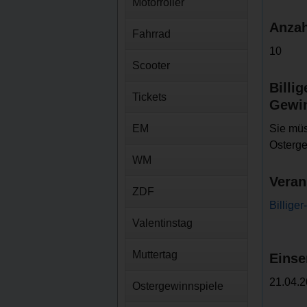
Motorroller
Anzah
Fahrrad
10
Scooter
Billi
Tickets
Gewin
EM
Sie müs
Osterge
WM
Veran
ZDF
Billige
Valentinstag
Muttertag
Einse
21.04.2
Ostergewinnspiele