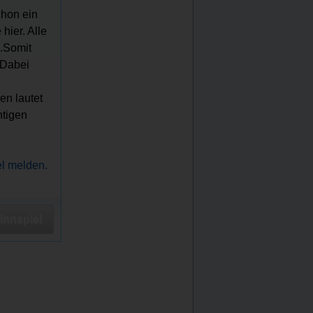
chon ein
hier. Alle
.Somit
 Dabei
en lautet
htigen
el melden.
nnspiel