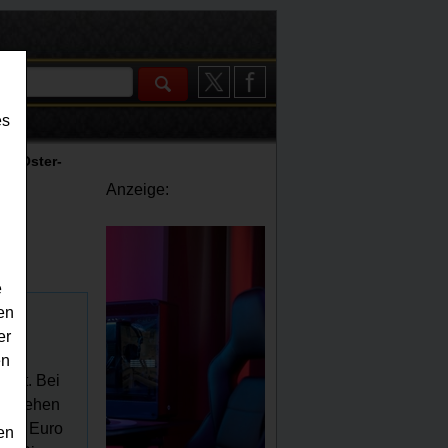
es
de Oster-
Anzeige:
e
en
er
en
rtet. Bei
d drehen
s 50 Euro
en