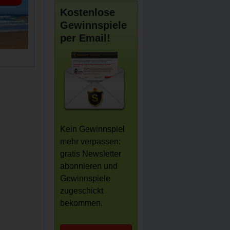
Kostenlose
Gewinnspiele
per Email!
Kein Gewinnspiel
mehr verpassen:
gratis Newsletter
abonnieren und
Gewinnspiele
zugeschickt
bekommen.