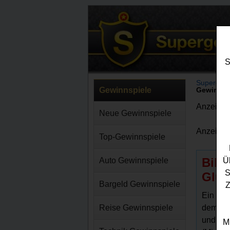
S
Supergew
Gewinnspiele
Gewinnsp
Anzeige:
Neue Gewinnspiele
Anzeige:
Top-Gewinnspiele
Bill
Auto Gewinnspiele
Ü
S
Glüc
Bargeld Gewinnspiele
Z
Ein kos
Reise Gewinnspiele
dem Bil
und tol
M