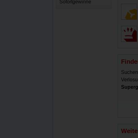
Sofortgewinne
Finde
Suchen
Verlosu
Superg
Weite