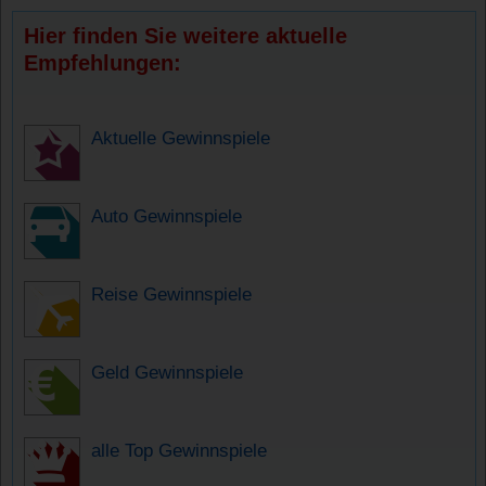
Hier finden Sie weitere aktuelle
Empfehlungen:
Aktuelle Gewinnspiele
Auto Gewinnspiele
Reise Gewinnspiele
Geld Gewinnspiele
alle Top Gewinnspiele