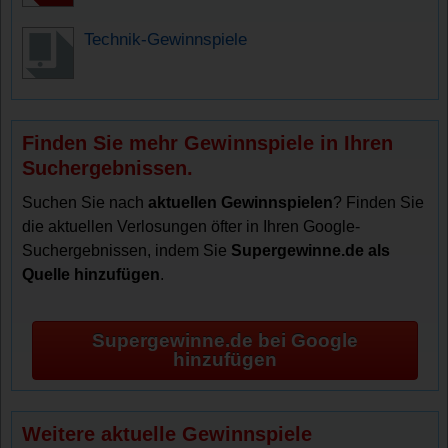
Technik-Gewinnspiele
Finden Sie mehr Gewinnspiele in Ihren
Suchergebnissen.
Suchen Sie nach
aktuellen Gewinnspielen
? Finden Sie
die aktuellen Verlosungen öfter in Ihren Google-
Suchergebnissen, indem Sie
Supergewinne.de als
Quelle hinzufügen
.
Supergewinne.de bei Google
hinzufügen
Weitere aktuelle Gewinnspiele