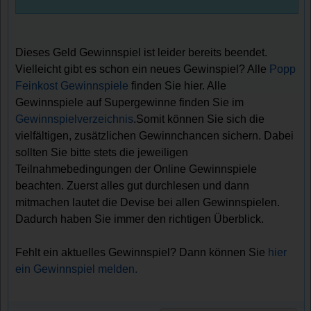
Dieses Geld Gewinnspiel ist leider bereits beendet.
Vielleicht gibt es schon ein neues Gewinspiel? Alle
Popp
Feinkost Gewinnspiele
finden Sie hier. Alle
Gewinnspiele auf Supergewinne finden Sie im
Gewinnspielverzeichnis
.Somit können Sie sich die
vielfältigen, zusätzlichen Gewinnchancen sichern. Dabei
sollten Sie bitte stets die jeweiligen
Teilnahmebedingungen der Online Gewinnspiele
beachten. Zuerst alles gut durchlesen und dann
mitmachen lautet die Devise bei allen Gewinnspielen.
Dadurch haben Sie immer den richtigen Überblick.
Fehlt ein aktuelles Gewinnspiel? Dann können Sie
hier
ein Gewinnspiel melden.