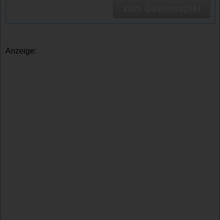
zum Gewinnspiel
Anzeige: