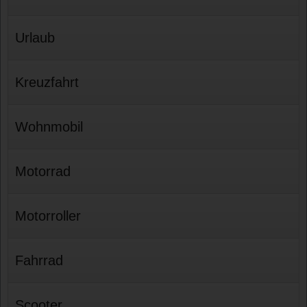
Urlaub
Kreuzfahrt
Wohnmobil
Motorrad
Motorroller
Fahrrad
Scooter