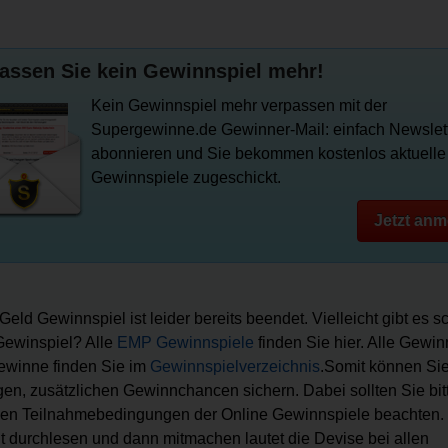
assen Sie kein Gewinnspiel mehr!
Kein Gewinnspiel mehr verpassen mit der
Supergewinne.de Gewinner-Mail: einfach Newslet
abonnieren und Sie bekommen kostenlos aktuelle
Gewinnspiele zugeschickt.
Jetzt anm
Geld Gewinnspiel ist leider bereits beendet. Vielleicht gibt es s
ewinspiel? Alle
EMP Gewinnspiele
finden Sie hier. Alle Gewin
ewinne finden Sie im
Gewinnspielverzeichnis
.Somit können Sie
tigen, zusätzlichen Gewinnchancen sichern. Dabei sollten Sie bitt
gen Teilnahmebedingungen der Online Gewinnspiele beachten. 
ut durchlesen und dann mitmachen lautet die Devise bei allen