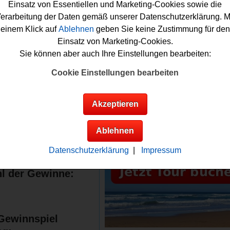
Sie nur kurz das kleine Formular ausfüllen. Vielleicht haben Si
Einsatz von Essentiellen und Marketing-Cookies sowie die
Auf jeden Fall viel Erfolg bei diesem tollen EMP Gewinnspiel!
erarbeitung der Daten gemäß unserer Datenschutzerklärung. M
einem Klick auf
Ablehnen
geben Sie keine Zustimmung für den
erlost 5 Gutscheine im von je 100 Euro
Einsatz von Marketing-Cookies.
Sie können aber auch Ihre Einstellungen bearbeiten:
Anzeige:
Infos zum EMP
Cookie Einstellungen bearbeiten
nspiel
gewinne:
Akzeptieren
sem EMP Gewinnspiel
Ablehnen
 Sie 5
Gutscheine
im von
Euro
gewinnen.
Datenschutzerklärung
|
Impressum
l der Gewinne:
Gewinnspiel