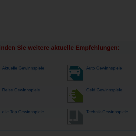
finden Sie weitere aktuelle Empfehlungen:
Aktuelle Gewinnspiele
Auto Gewinnspiele
Reise Gewinnspiele
Geld Gewinnspiele
alle Top Gewinnspiele
Technik-Gewinnspiele