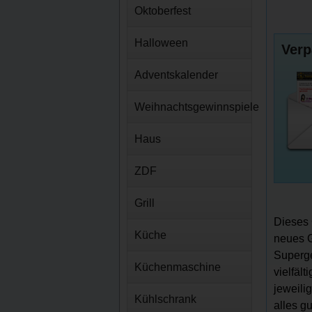
Oktoberfest
Halloween
Verp
Adventskalender
Weihnachtsgewinnspiele
Haus
ZDF
Grill
Dieses 
Küche
neues G
Superg
Küchenmaschine
vielfäl
jeweili
Kühlschrank
alles g