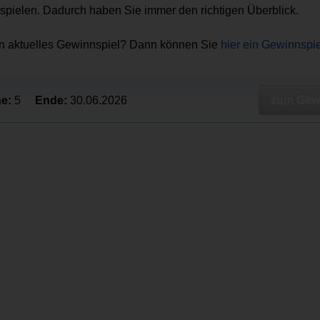
pielen. Dadurch haben Sie immer den richtigen Überblick.
in aktuelles Gewinnspiel? Dann können Sie
hier ein Gewinnspi
zum Gewi
e:
5
Ende:
30.06.2026