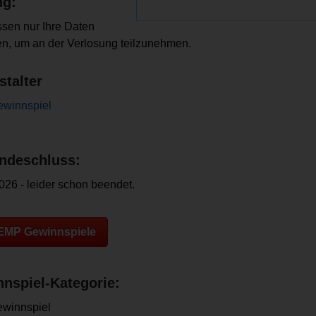
ng:
sen nur Ihre Daten
n, um an der Verlosung teilzunehmen.
stalter
winnspiel
ndeschluss:
026 - leider schon beendet.
 EMP Gewinnspiele
nspiel-Kategorie:
ewinnspiel