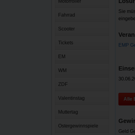
Lösu
Motorroller
Sie müs
Fahrrad
eingebe
Scooter
Veran
Tickets
EMP Ge
EM
Einse
WM
30.06.2
ZDF
Valentinstag
Alle
Muttertag
Gewin
Ostergewinnspiele
Geld G