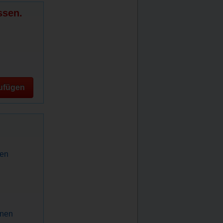
ssen.
ufügen
nen
nnen