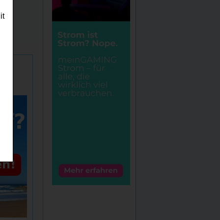
e ja
it