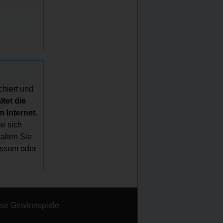
chiert und
tet die
 Internet.
e sich
halten Sie
essum oder
se Gewinnspiele