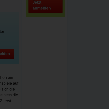
Jetzt
anmelden
ter
elden
chon ein
nspiele auf
 sich die
e stets die
Zuerst