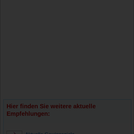
Hier finden Sie weitere aktuelle
Empfehlungen: