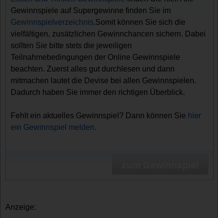
Gewinnspiele auf Supergewinne finden Sie im
Gewinnspielverzeichnis
.Somit können Sie sich die
vielfältigen, zusätzlichen Gewinnchancen sichern. Dabei
sollten Sie bitte stets die jeweiligen
Teilnahmebedingungen der Online Gewinnspiele
beachten. Zuerst alles gut durchlesen und dann
mitmachen lautet die Devise bei allen Gewinnspielen.
Dadurch haben Sie immer den richtigen Überblick.
Fehlt ein aktuelles Gewinnspiel? Dann können Sie
hier
ein Gewinnspiel melden.
zum Gewinnspiel
Anzeige: