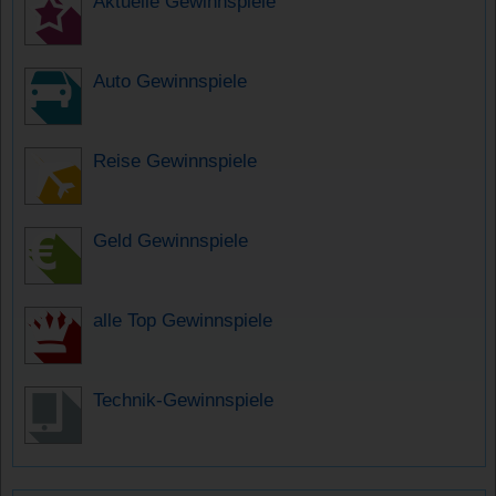
Aktuelle Gewinnspiele
Auto Gewinnspiele
Reise Gewinnspiele
Geld Gewinnspiele
alle Top Gewinnspiele
Technik-Gewinnspiele