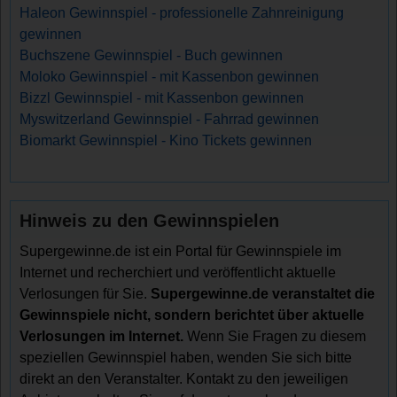
Haleon Gewinnspiel - professionelle Zahnreinigung
gewinnen
Buchszene Gewinnspiel - Buch gewinnen
Moloko Gewinnspiel - mit Kassenbon gewinnen
Bizzl Gewinnspiel - mit Kassenbon gewinnen
Myswitzerland Gewinnspiel - Fahrrad gewinnen
Biomarkt Gewinnspiel - Kino Tickets gewinnen
Hinweis zu den Gewinnspielen
Supergewinne.de ist ein Portal für Gewinnspiele im
Internet und recherchiert und veröffentlicht aktuelle
Verlosungen für Sie.
Supergewinne.de veranstaltet die
Gewinnspiele nicht, sondern berichtet über aktuelle
Verlosungen im Internet.
Wenn Sie Fragen zu diesem
speziellen Gewinnspiel haben, wenden Sie sich bitte
direkt an den Veranstalter. Kontakt zu den jeweiligen