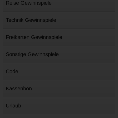
Reise Gewinnspiele
Technik Gewinnspiele
Freikarten Gewinnspiele
Sonstige Gewinnspiele
Code
Kassenbon
Urlaub