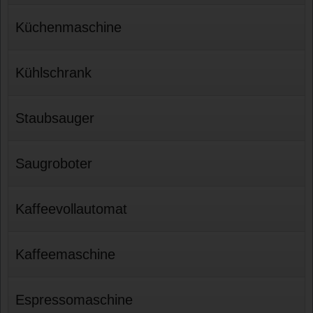
Küchenmaschine
Kühlschrank
Staubsauger
Saugroboter
Kaffeevollautomat
Kaffeemaschine
Espressomaschine