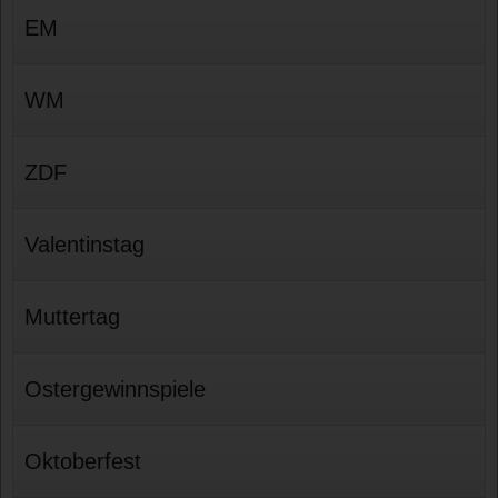
EM
WM
ZDF
Valentinstag
Muttertag
Ostergewinnspiele
Oktoberfest