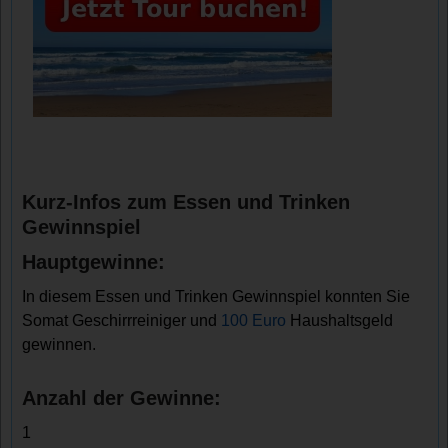
Kurz-Infos zum Essen und Trinken
Gewinnspiel
Hauptgewinne:
In diesem Essen und Trinken Gewinnspiel konnten Sie
Somat Geschirrreiniger und
100 Euro
Haushaltsgeld
gewinnen.
Anzahl der Gewinne:
1