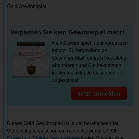
Geld Gewinnspiel
Verpassen Sie kein Gewinnspiel mehr!
Kein Gewinnspiel mehr verpassen
mit der Supergewinne.de
Gewinner-Mail: einfach Newsletter
abonnieren und Sie bekommen
kostenlos aktuelle Gewinnspiele
zugeschickt.
Jetzt anmelden
Dieses Geld Gewinnspiel ist leider bereits beendet.
Vielleicht gibt es schon ein neues Gewinspiel? Alle
Essen und Trinken Gewinnspiele
finden Sie hier. Alle