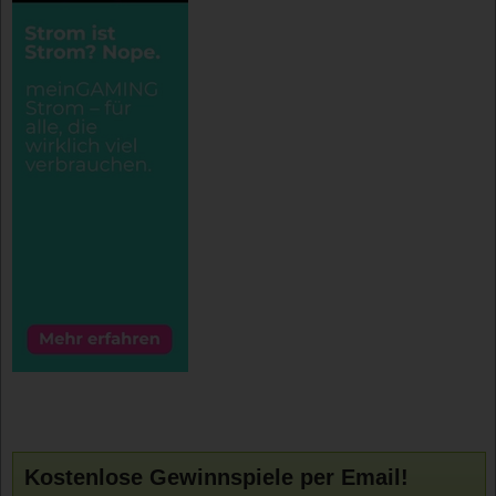
Kostenlose Gewinnspiele per Email!