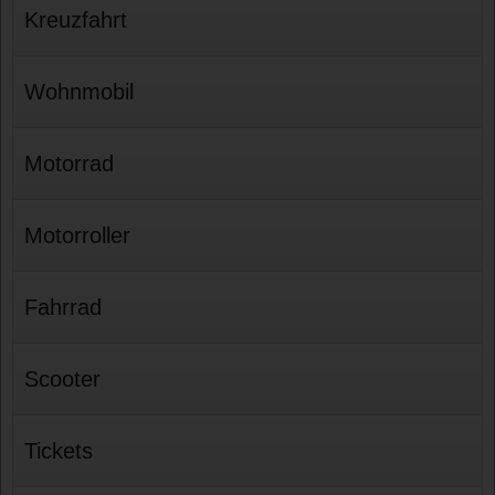
Kreuzfahrt
Wohnmobil
Motorrad
Motorroller
Fahrrad
Scooter
Tickets