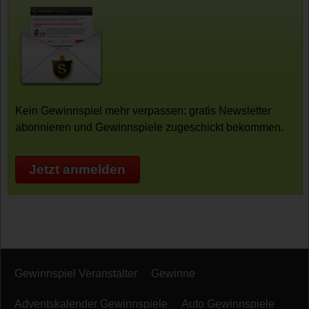
Kein Gewinnspiel mehr verpassen: gratis Newsletter
abonnieren und Gewinnspiele zugeschickt bekommen.
Jetzt anmelden
Gewinnspiel Veranstalter
Gewinne
Adventskalender Gewinnspiele
Auto Gewinnspiele