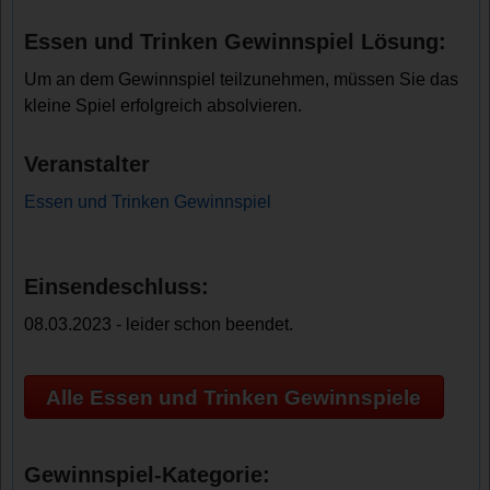
Essen und Trinken Gewinnspiel Lösung:
Um an dem Gewinnspiel teilzunehmen, müssen Sie das
kleine Spiel erfolgreich absolvieren.
Veranstalter
Essen und Trinken Gewinnspiel
Einsendeschluss:
08.03.2023 - leider schon beendet.
Alle Essen und Trinken Gewinnspiele
Gewinnspiel-Kategorie: