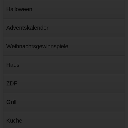
Halloween
Adventskalender
Weihnachtsgewinnspiele
Haus
ZDF
Grill
Küche