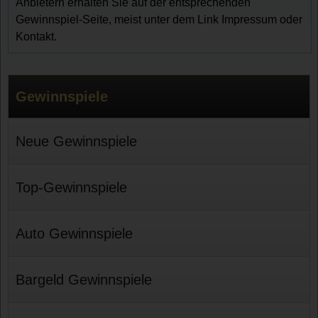
Anbietern erhalten Sie auf der entsprechenden
Gewinnspiel-Seite, meist unter dem Link Impressum oder
Kontakt.
Gewinnspiele
Neue Gewinnspiele
Top-Gewinnspiele
Auto Gewinnspiele
Bargeld Gewinnspiele