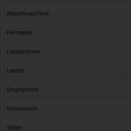
Waschmaschine
Fernseher
Lautsprecher
Laptop
Smartphone
Smartwatch
Tablet