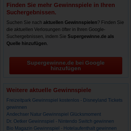
Finden Sie mehr Gewinnspiele in Ihren
Suchergebnissen.
Suchen Sie nach
aktuellen Gewinnspielen
? Finden Sie
die aktuellen Verlosungen öfter in Ihren Google-
Suchergebnissen, indem Sie
Supergewinne.de als
Quelle hinzufügen
.
Supergewinne.de bei Google
hinzufügen
Weitere aktuelle Gewinnspiele
Freizeitpark Gewinnspiel kostenlos - Disneyland Tickets
gewinnen
Andechser Natur Gewinnspiel Glücksmoment
Dr. Oetker Gewinnspiel - Nintendo Switch gewinnen
Bio Magazin Gewinnspiel - Hotelaufenthalt gewinnen