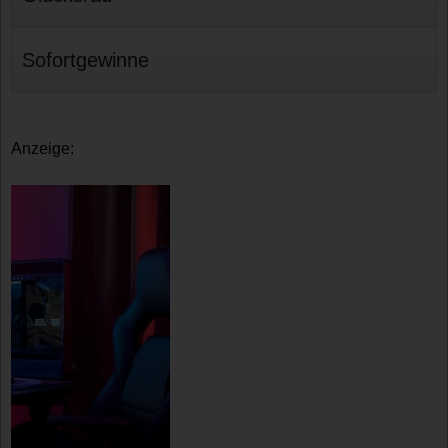
Sofortgewinne
Anzeige: