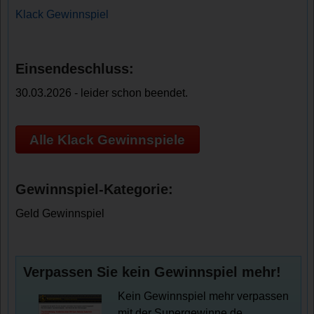
Klack Gewinnspiel
Einsendeschluss:
30.03.2026 - leider schon beendet.
Alle Klack Gewinnspiele
Gewinnspiel-Kategorie:
Geld Gewinnspiel
Verpassen Sie kein Gewinnspiel mehr!
Kein Gewinnspiel mehr verpassen
mit der Supergewinne.de