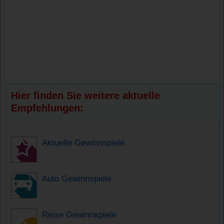
Hier finden Sie weitere aktuelle
Empfehlungen:
Aktuelle Gewinnspiele
Auto Gewinnspiele
Reise Gewinnspiele