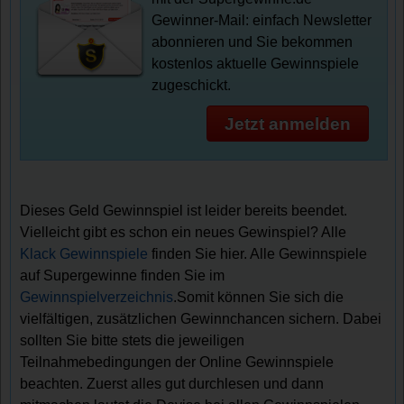
Gewinner-Mail: einfach Newsletter
abonnieren und Sie bekommen
kostenlos aktuelle Gewinnspiele
zugeschickt.
Jetzt anmelden
Dieses Geld Gewinnspiel ist leider bereits beendet.
Vielleicht gibt es schon ein neues Gewinspiel? Alle
Klack Gewinnspiele
finden Sie hier. Alle Gewinnspiele
auf Supergewinne finden Sie im
Gewinnspielverzeichnis
.Somit können Sie sich die
vielfältigen, zusätzlichen Gewinnchancen sichern. Dabei
sollten Sie bitte stets die jeweiligen
Teilnahmebedingungen der Online Gewinnspiele
beachten. Zuerst alles gut durchlesen und dann