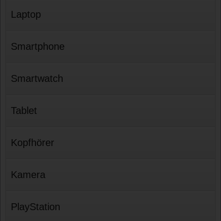
Laptop
Smartphone
Smartwatch
Tablet
Kopfhörer
Kamera
PlayStation