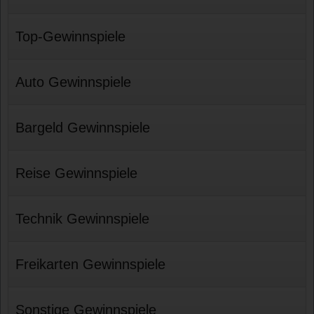
Top-Gewinnspiele
Auto Gewinnspiele
Bargeld Gewinnspiele
Reise Gewinnspiele
Technik Gewinnspiele
Freikarten Gewinnspiele
Sonstige Gewinnspiele