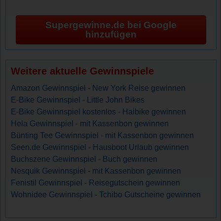
Supergewinne.de bei Google
hinzufügen
Weitere aktuelle Gewinnspiele
Amazon Gewinnspiel - New York Reise gewinnen
E-Bike Gewinnspiel - Little John Bikes
E-Bike Gewinnspiel kostenlos - Haibike gewinnen
Hela Gewinnspiel - mit Kassenbon gewinnen
Bünting Tee Gewinnspiel - mit Kassenbon gewinnen
Seen.de Gewinnspiel - Hausboot Urlaub gewinnen
Buchszene Gewinnspiel - Buch gewinnen
Nesquik Gewinnspiel - mit Kassenbon gewinnen
Fenistil Gewinnspiel - Reisegutschein gewinnen
Wohnidee Gewinnspiel - Tchibo Gutscheine gewinnen