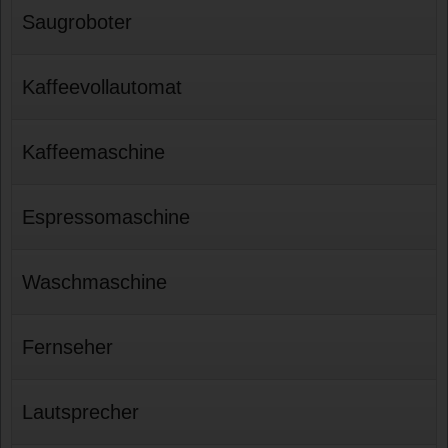
Saugroboter
Kaffeevollautomat
Kaffeemaschine
Espressomaschine
Waschmaschine
Fernseher
Lautsprecher