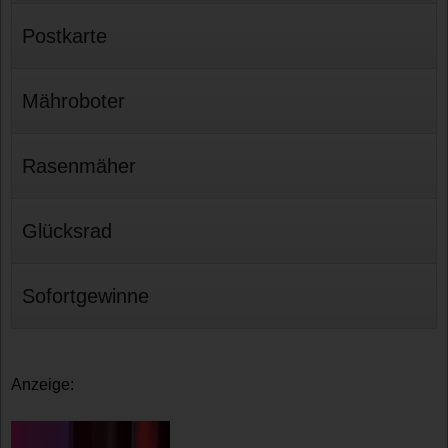
Postkarte
Mähroboter
Rasenmäher
Glücksrad
Sofortgewinne
Anzeige: