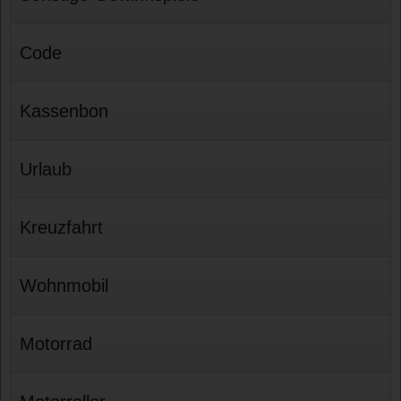
Code
Kassenbon
Urlaub
Kreuzfahrt
Wohnmobil
Motorrad