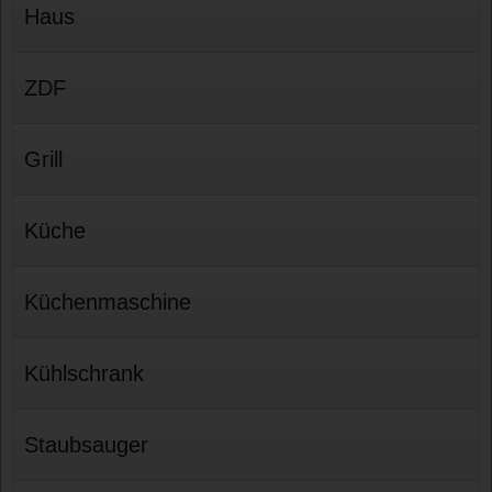
Haus
ZDF
Grill
Küche
Küchenmaschine
Kühlschrank
Staubsauger