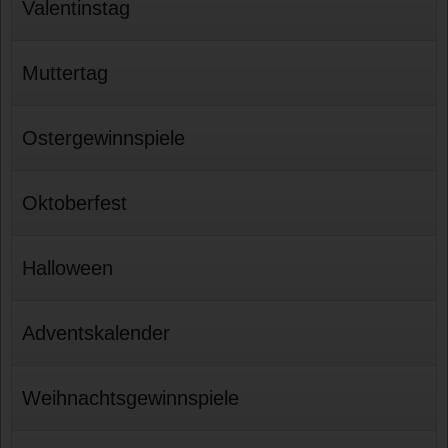
Valentinstag
Muttertag
Ostergewinnspiele
Oktoberfest
Halloween
Adventskalender
Weihnachtsgewinnspiele