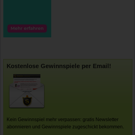
Kostenlose Gewinnspiele per Email!
Kein Gewinnspiel mehr verpassen: gratis Newsletter
abonnieren und Gewinnspiele zugeschickt bekommen.