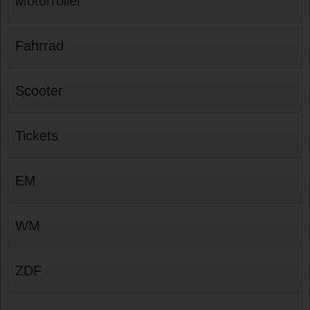
Motorroller
Fahrrad
Scooter
Tickets
EM
WM
ZDF