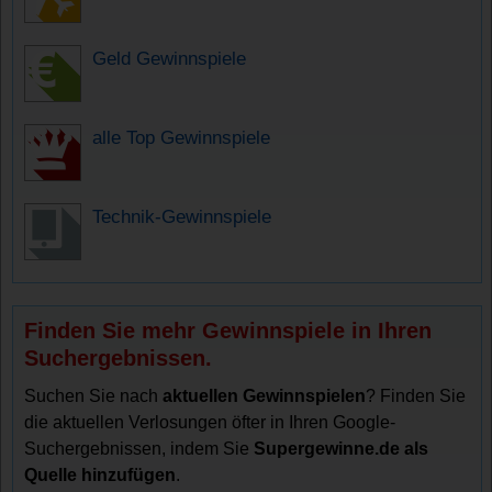
Geld Gewinnspiele
alle Top Gewinnspiele
Technik-Gewinnspiele
Finden Sie mehr Gewinnspiele in Ihren
Suchergebnissen.
Suchen Sie nach
aktuellen Gewinnspielen
? Finden Sie
die aktuellen Verlosungen öfter in Ihren Google-
Suchergebnissen, indem Sie
Supergewinne.de als
Quelle hinzufügen
.