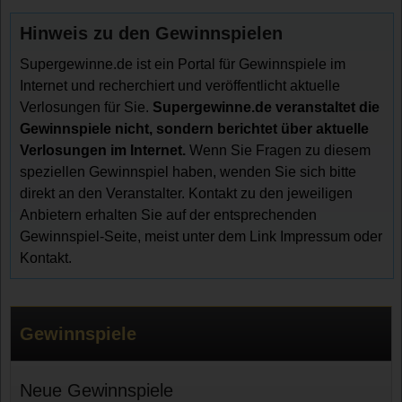
Hinweis zu den Gewinnspielen
Supergewinne.de ist ein Portal für Gewinnspiele im
Internet und recherchiert und veröffentlicht aktuelle
Verlosungen für Sie.
Supergewinne.de veranstaltet die
Gewinnspiele nicht, sondern berichtet über aktuelle
Verlosungen im Internet.
Wenn Sie Fragen zu diesem
speziellen Gewinnspiel haben, wenden Sie sich bitte
direkt an den Veranstalter. Kontakt zu den jeweiligen
Anbietern erhalten Sie auf der entsprechenden
Gewinnspiel-Seite, meist unter dem Link Impressum oder
Kontakt.
Gewinnspiele
Neue Gewinnspiele