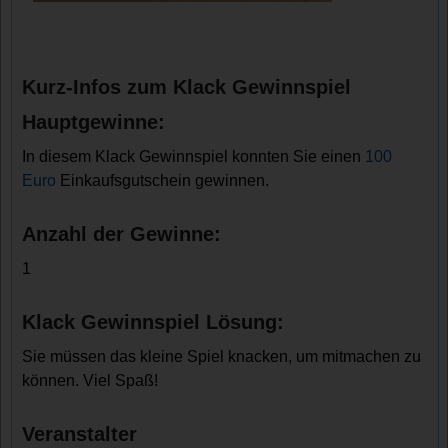
Kurz-Infos zum Klack Gewinnspiel
Hauptgewinne:
In diesem Klack Gewinnspiel konnten Sie einen
100
Euro
Einkaufsgutschein gewinnen.
Anzahl der Gewinne:
1
Klack Gewinnspiel Lösung:
Sie müssen das kleine Spiel knacken, um mitmachen zu
können. Viel Spaß!
Veranstalter