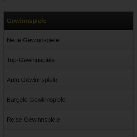
Gewinnspiele
Neue Gewinnspiele
Top-Gewinnspiele
Auto Gewinnspiele
Bargeld Gewinnspiele
Reise Gewinnspiele