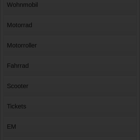
Wohnmobil
Motorrad
Motorroller
Fahrrad
Scooter
Tickets
EM