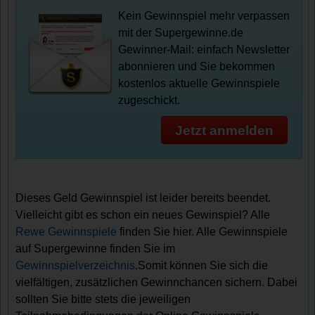
Kein Gewinnspiel mehr verpassen
mit der Supergewinne.de
Gewinner-Mail: einfach Newsletter
abonnieren und Sie bekommen
kostenlos aktuelle Gewinnspiele
zugeschickt.
Jetzt anmelden
Dieses Geld Gewinnspiel ist leider bereits beendet.
Vielleicht gibt es schon ein neues Gewinspiel? Alle
Rewe Gewinnspiele
finden Sie hier. Alle Gewinnspiele
auf Supergewinne finden Sie im
Gewinnspielverzeichnis
.Somit können Sie sich die
vielfältigen, zusätzlichen Gewinnchancen sichern. Dabei
sollten Sie bitte stets die jeweiligen