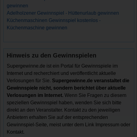
gewinnen
Adelholzener Gewinnspiel - Hüttenurlaub gewinnen
Küchenmaschinen Gewinnspiel kostenlos -
Küchenmaschine gewinnen
Hinweis zu den Gewinnspielen
Supergewinne.de ist ein Portal für Gewinnspiele im
Internet und recherchiert und veröffentlicht aktuelle
Verlosungen für Sie.
Supergewinne.de veranstaltet die
Gewinnspiele nicht, sondern berichtet über aktuelle
Verlosungen im Internet.
Wenn Sie Fragen zu diesem
speziellen Gewinnspiel haben, wenden Sie sich bitte
direkt an den Veranstalter. Kontakt zu den jeweiligen
Anbietern erhalten Sie auf der entsprechenden
Gewinnspiel-Seite, meist unter dem Link Impressum oder
Kontakt.