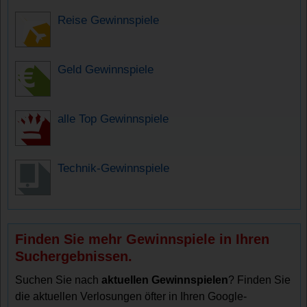
Reise Gewinnspiele
Geld Gewinnspiele
alle Top Gewinnspiele
Technik-Gewinnspiele
Finden Sie mehr Gewinnspiele in Ihren
Suchergebnissen.
Suchen Sie nach
aktuellen Gewinnspielen
? Finden Sie
die aktuellen Verlosungen öfter in Ihren Google-