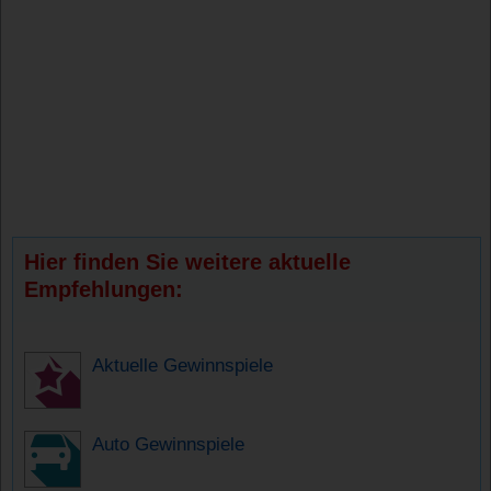
Hier finden Sie weitere aktuelle
Empfehlungen:
Aktuelle Gewinnspiele
Auto Gewinnspiele