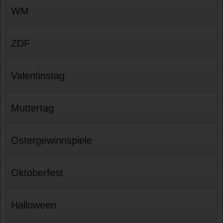
WM
ZDF
Valentinstag
Muttertag
Ostergewinnspiele
Oktoberfest
Halloween