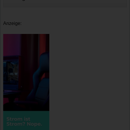
Anzeige: