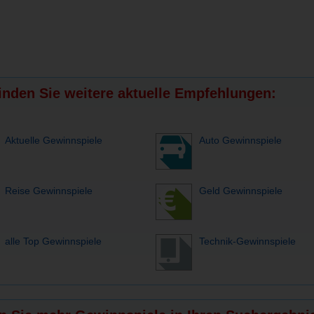
finden Sie weitere aktuelle Empfehlungen:
Aktuelle Gewinnspiele
Auto Gewinnspiele
Reise Gewinnspiele
Geld Gewinnspiele
alle Top Gewinnspiele
Technik-Gewinnspiele