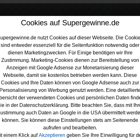
Cookies auf Supergewinne.de
upergewinne.de nutzt Cookies auf dieser Webseite. Die Cooki
sind entweder essenziell für die Seitenfunktion notwendig oder
inne.de
>
Gewinnspiele
>
Bargeld Gewinnspiele
>
Funke Gewinnspiel
dienen Marketingzwecken. Für Einige benötigen wir Ihre
n gewinnen
Zustimmung. Marketing-Cookies dienen zur Bereitstellung von
Anzeigen mit Google Adsense zur Monetarisierung dieser
Webseite, damit sie kostenlos betrieben werden kann. Diese
Cookies und Ihre Daten können von Google Adsense auch zur
Personalisierung von Werbung genutzt werden. Eine detailliert
e Gewinnspiel - Tchibo Gutschein gew
bersicht der verwendeten Cookies und persönlichen Daten find
ie in der Datenschutzerklärung. Bitte beachten Sie, dass mit Ihr
n einen tollen
Gutschein gewinnen
möchte, hat bei diesem kos
ustimmung auch Daten an Google in die USA übermittelt werd
ewinnspiel teilnehmen. Verlost wird ein 100 Euro Gutschein vo
können. Sie können diese Einstellungen stets am Seitenende
 etwas Glück können Sie diesen Gutschein gewinnen. Falls Si
aufrufen und bearbeiten.
piel gratis teilnehmen möchten, müssen Sie nur flink das klei
it einem Klick auf
Akzeptieren
geben Sie Ihre Einwilligung für d