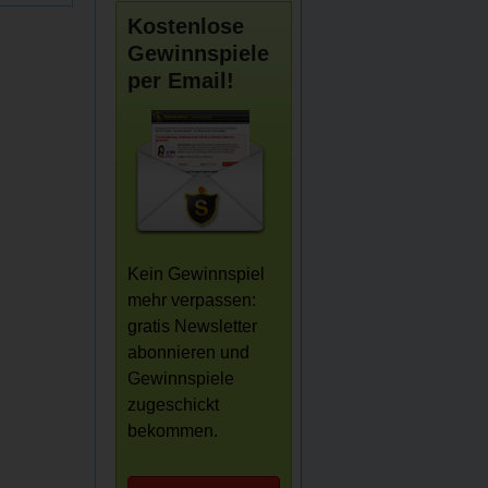
Kostenlose
Gewinnspiele
per Email!
Kein Gewinnspiel
mehr verpassen:
gratis Newsletter
abonnieren und
Gewinnspiele
zugeschickt
bekommen.