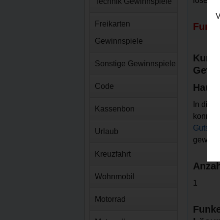
lösen u
Technik Gewinnspiele
V
Freikarten
Funke
Gewinnspiele
Kurz-
Sonstige Gewinnspiele
Gewin
Code
Haupt
In dies
Kassenbon
konnten
Gutsch
Urlaub
gewinn
Kreuzfahrt
Anzah
Wohnmobil
1
Motorrad
Funke