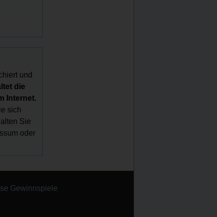
chiert und
tet die
 Internet.
e sich
halten Sie
essum oder
se Gewinnspiele