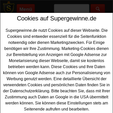
Menü
Cookies auf Supergewinne.de
Supergewinne.de
>
Gewinnspiele
>
Bargeld Gewinnspiele
>
Lifeline Gewinnspiel - Tchibo Gutschein gewinnen
Supergewinne.de nutzt Cookies auf dieser Webseite. Die
Anzeige:
Cookies sind entweder essenziell für die Seitenfunktion
notwendig oder dienen Marketingzwecken. Für Einige
Anzeige:
benötigen wir Ihre Zustimmung. Marketing-Cookies dienen
zur Bereitstellung von Anzeigen mit Google Adsense zur
Lifeline Gewinnspiel - Tchibo
Monetarisierung dieser Webseite, damit sie kostenlos
Gutschein gewinnen
betrieben werden kann. Diese Cookies und Ihre Daten
können von Google Adsense auch zur Personalisierung von
Wer gern einen tollen
Gutschein gewinnen
möchte, sollte
Werbung genutzt werden. Eine detaillierte Übersicht der
sich dieses kostenlose von Lifeline Gewinnspiel
verwendeten Cookies und persönlichen Daten finden Sie in
anschauen. Verlost wird ein 100 Euro Gutschein für die
der Datenschutzerklärung. Bitte beachten Sie, dass mit Ihrer
neue Tchibo Kollektion. Falls Sie den Gutschein
Zustimmung auch Daten an Google in die USA übermittelt
gewinnen wollen, sollten Sie flink das Formular ausfüllen
werden können. Sie können diese Einstellungen stets am
und können sich damit Ihre Chance sichern. Viel Glück!
Seitenende aufrufen und bearbeiten.