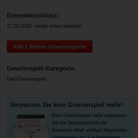
Einsendeschluss:
27.10.2025 - leider schon beendet.
Alle Lifeline Gewinnspiele
Gewinnspiel-Kategorie:
Geld Gewinnspiel
Verpassen Sie kein Gewinnspiel mehr!
Kein Gewinnspiel mehr verpassen
mit der Supergewinne.de
Gewinner-Mail: einfach Newsletter
abonnieren und Sie bekommen