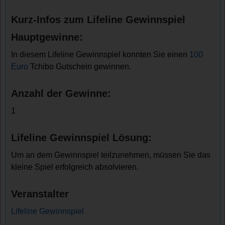
Kurz-Infos zum Lifeline Gewinnspiel
Hauptgewinne:
In diesem Lifeline Gewinnspiel konnten Sie einen
100
Euro
Tchibo Gutschein gewinnen.
Anzahl der Gewinne:
1
Lifeline Gewinnspiel Lösung:
Um an dem Gewinnspiel teilzunehmen, müssen Sie das
kleine Spiel erfolgreich absolvieren.
Veranstalter
Lifeline Gewinnspiel