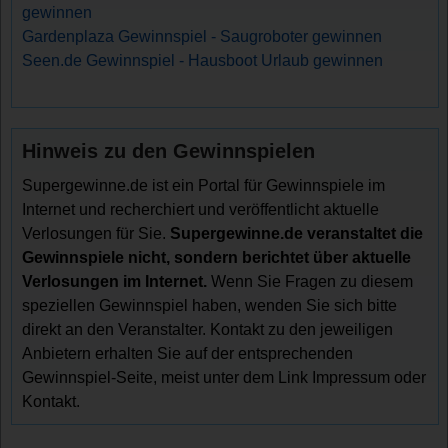
gewinnen
Gardenplaza Gewinnspiel - Saugroboter gewinnen
Seen.de Gewinnspiel - Hausboot Urlaub gewinnen
Hinweis zu den Gewinnspielen
Supergewinne.de ist ein Portal für Gewinnspiele im
Internet und recherchiert und veröffentlicht aktuelle
Verlosungen für Sie.
Supergewinne.de veranstaltet die
Gewinnspiele nicht, sondern berichtet über aktuelle
Verlosungen im Internet.
Wenn Sie Fragen zu diesem
speziellen Gewinnspiel haben, wenden Sie sich bitte
direkt an den Veranstalter. Kontakt zu den jeweiligen
Anbietern erhalten Sie auf der entsprechenden
Gewinnspiel-Seite, meist unter dem Link Impressum oder
Kontakt.