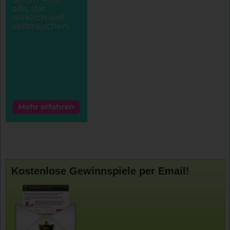
Kostenlose Gewinnspiele per Email!