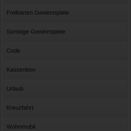
Freikarten Gewinnspiele
Sonstige Gewinnspiele
Code
Kassenbon
Urlaub
Kreuzfahrt
Wohnmobil