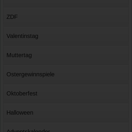
ZDF
Valentinstag
Muttertag
Ostergewinnspiele
Oktoberfest
Halloween
Adventskalender