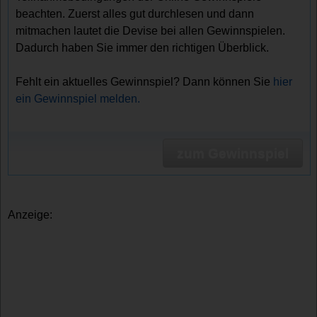
beachten. Zuerst alles gut durchlesen und dann
mitmachen lautet die Devise bei allen Gewinnspielen.
Dadurch haben Sie immer den richtigen Überblick.
Fehlt ein aktuelles Gewinnspiel? Dann können Sie
hier
ein Gewinnspiel melden.
zum Gewinnspiel
Anzeige: