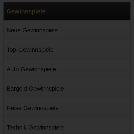
Gewinnspiele
Neue Gewinnspiele
Top-Gewinnspiele
Auto Gewinnspiele
Bargeld Gewinnspiele
Reise Gewinnspiele
Technik Gewinnspiele