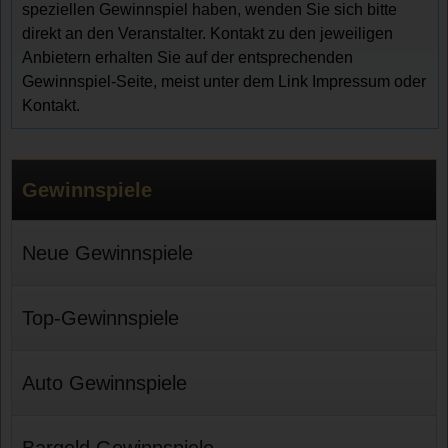
speziellen Gewinnspiel haben, wenden Sie sich bitte
direkt an den Veranstalter. Kontakt zu den jeweiligen
Anbietern erhalten Sie auf der entsprechenden
Gewinnspiel-Seite, meist unter dem Link Impressum oder
Kontakt.
Gewinnspiele
Neue Gewinnspiele
Top-Gewinnspiele
Auto Gewinnspiele
Bargeld Gewinnspiele