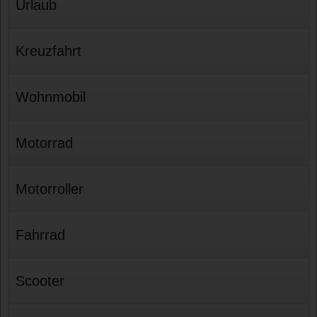
Urlaub
Kreuzfahrt
Wohnmobil
Motorrad
Motorroller
Fahrrad
Scooter