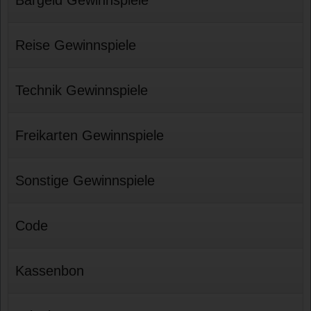
Reise Gewinnspiele
Technik Gewinnspiele
Freikarten Gewinnspiele
Sonstige Gewinnspiele
Code
Kassenbon