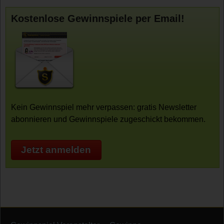
Kostenlose Gewinnspiele per Email!
Kein Gewinnspiel mehr verpassen: gratis Newsletter
abonnieren und Gewinnspiele zugeschickt bekommen.
Jetzt anmelden