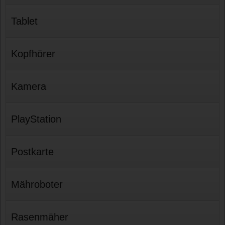
Tablet
Kopfhörer
Kamera
PlayStation
Postkarte
Mähroboter
Rasenmäher