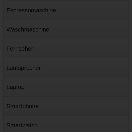
Espressomaschine
Waschmaschine
Fernseher
Lautsprecher
Laptop
Smartphone
Smartwatch