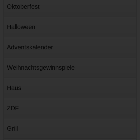
Oktoberfest
Halloween
Adventskalender
Weihnachtsgewinnspiele
Haus
ZDF
Grill