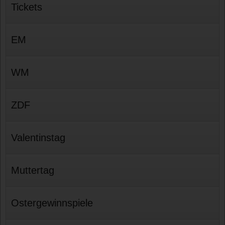
Tickets
EM
WM
ZDF
Valentinstag
Muttertag
Ostergewinnspiele