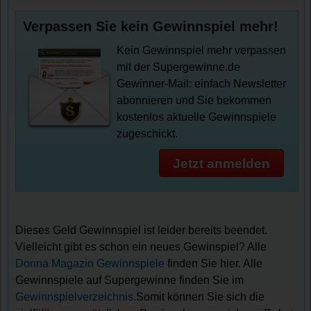
Verpassen Sie kein Gewinnspiel mehr!
Kein Gewinnspiel mehr verpassen
mit der Supergewinne.de
Gewinner-Mail: einfach Newsletter
abonnieren und Sie bekommen
kostenlos aktuelle Gewinnspiele
zugeschickt.
Jetzt anmelden
Dieses Geld Gewinnspiel ist leider bereits beendet.
Vielleicht gibt es schon ein neues Gewinspiel? Alle
Donna Magazin Gewinnspiele
finden Sie hier. Alle
Gewinnspiele auf Supergewinne finden Sie im
Gewinnspielverzeichnis
.Somit können Sie sich die