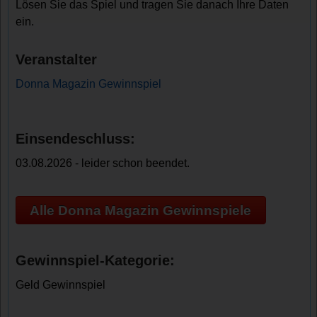
Lösen Sie das Spiel und tragen Sie danach Ihre Daten
ein.
Veranstalter
Donna Magazin Gewinnspiel
Einsendeschluss:
03.08.2026 - leider schon beendet.
Alle Donna Magazin Gewinnspiele
Gewinnspiel-Kategorie:
Geld Gewinnspiel