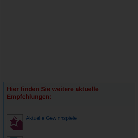
Hier finden Sie weitere aktuelle
Empfehlungen:
Aktuelle Gewinnspiele