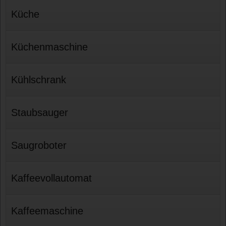
Küche
Küchenmaschine
Kühlschrank
Staubsauger
Saugroboter
Kaffeevollautomat
Kaffeemaschine