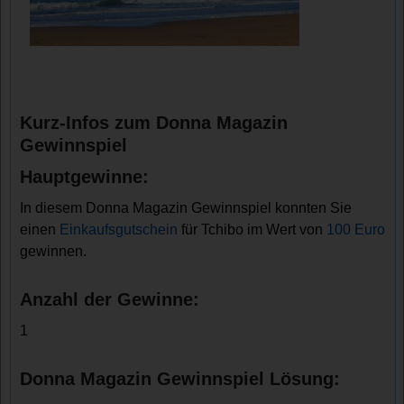
Kurz-Infos zum Donna Magazin
Gewinnspiel
Hauptgewinne:
In diesem Donna Magazin Gewinnspiel konnten Sie
einen
Einkaufsgutschein
für Tchibo im Wert von
100 Euro
gewinnen.
Anzahl der Gewinne:
1
Donna Magazin Gewinnspiel Lösung: