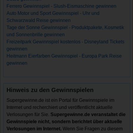
Ferrero Gewinnspiel - Slush-Eismaschine gewinnen
Auto Motor und Sport Gewinnspiel - Uhr und
Schwarzwald Reise gewinnen
Tage der Sonne Gewinnspiel - Produktpakete, Kosmetik
und Sonnenbrille gewinnen
Freizeitpark Gewinnspiel kostenlos - Disneyland Tickets
gewinnen
Heitmann Eierfarben Gewinnspiel - Europa Park Reise
gewinnen
Hinweis zu den Gewinnspielen
Supergewinne.de ist ein Portal für Gewinnspiele im
Internet und recherchiert und veröffentlicht aktuelle
Verlosungen für Sie.
Supergewinne.de veranstaltet die
Gewinnspiele nicht, sondern berichtet über aktuelle
Verlosungen im Internet.
Wenn Sie Fragen zu diesem