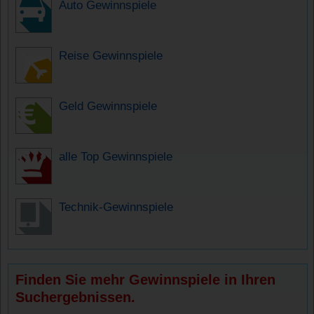
Auto Gewinnspiele
Reise Gewinnspiele
Geld Gewinnspiele
alle Top Gewinnspiele
Technik-Gewinnspiele
Finden Sie mehr Gewinnspiele in Ihren
Suchergebnissen.