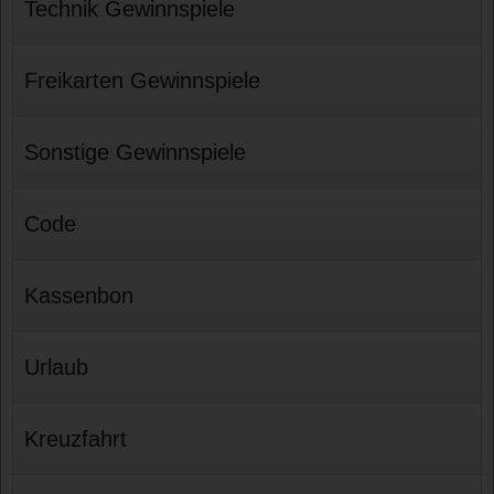
Technik Gewinnspiele
Freikarten Gewinnspiele
Sonstige Gewinnspiele
Code
Kassenbon
Urlaub
Kreuzfahrt