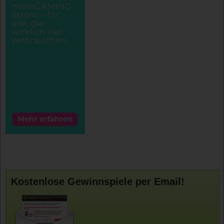
Kostenlose Gewinnspiele per Email!