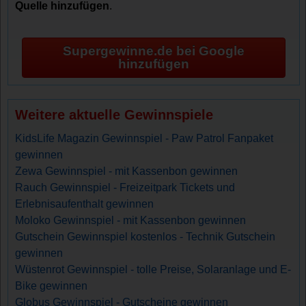
Quelle hinzufügen
.
Supergewinne.de bei Google
hinzufügen
Weitere aktuelle Gewinnspiele
KidsLife Magazin Gewinnspiel - Paw Patrol Fanpaket
gewinnen
Zewa Gewinnspiel - mit Kassenbon gewinnen
Rauch Gewinnspiel - Freizeitpark Tickets und
Erlebnisaufenthalt gewinnen
Moloko Gewinnspiel - mit Kassenbon gewinnen
Gutschein Gewinnspiel kostenlos - Technik Gutschein
gewinnen
Wüstenrot Gewinnspiel - tolle Preise, Solaranlage und E-
Bike gewinnen
Globus Gewinnspiel - Gutscheine gewinnen