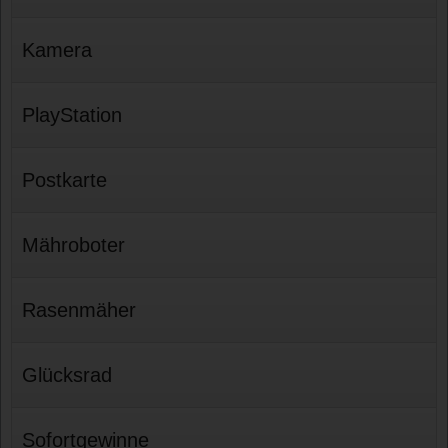
Kamera
PlayStation
Postkarte
Mähroboter
Rasenmäher
Glücksrad
Sofortgewinne