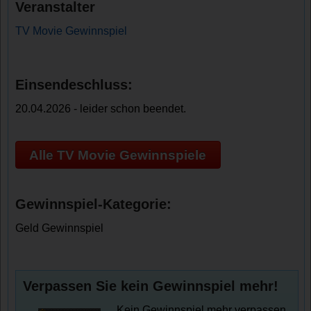
Veranstalter
TV Movie Gewinnspiel
Einsendeschluss:
20.04.2026 - leider schon beendet.
Alle TV Movie Gewinnspiele
Gewinnspiel-Kategorie:
Geld Gewinnspiel
Verpassen Sie kein Gewinnspiel mehr!
Kein Gewinnspiel mehr verpassen