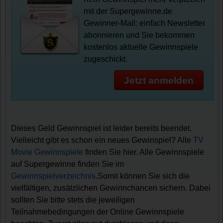
mit der Supergewinne.de
Gewinner-Mail: einfach Newsletter
abonnieren und Sie bekommen
kostenlos aktuelle Gewinnspiele
zugeschickt.
Jetzt anmelden
Dieses Geld Gewinnspiel ist leider bereits beendet.
Vielleicht gibt es schon ein neues Gewinspiel? Alle
TV
Movie Gewinnspiele
finden Sie hier. Alle Gewinnspiele
auf Supergewinne finden Sie im
Gewinnspielverzeichnis
.Somit können Sie sich die
vielfältigen, zusätzlichen Gewinnchancen sichern. Dabei
sollten Sie bitte stets die jeweiligen
Teilnahmebedingungen der Online Gewinnspiele