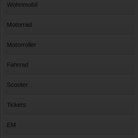
Wohnmobil
Motorrad
Motorroller
Fahrrad
Scooter
Tickets
EM