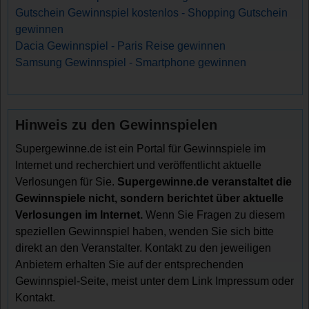
Gutschein Gewinnspiel kostenlos - Shopping Gutschein
gewinnen
Dacia Gewinnspiel - Paris Reise gewinnen
Samsung Gewinnspiel - Smartphone gewinnen
Hinweis zu den Gewinnspielen
Supergewinne.de ist ein Portal für Gewinnspiele im
Internet und recherchiert und veröffentlicht aktuelle
Verlosungen für Sie.
Supergewinne.de veranstaltet die
Gewinnspiele nicht, sondern berichtet über aktuelle
Verlosungen im Internet.
Wenn Sie Fragen zu diesem
speziellen Gewinnspiel haben, wenden Sie sich bitte
direkt an den Veranstalter. Kontakt zu den jeweiligen
Anbietern erhalten Sie auf der entsprechenden
Gewinnspiel-Seite, meist unter dem Link Impressum oder
Kontakt.