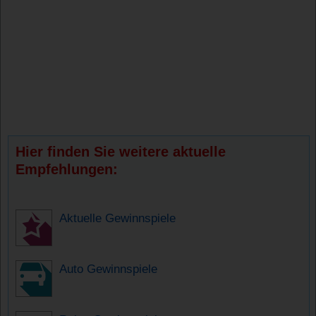
Hier finden Sie weitere aktuelle
Empfehlungen:
Aktuelle Gewinnspiele
Auto Gewinnspiele