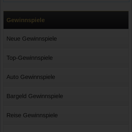
Gewinnspiele
Neue Gewinnspiele
Top-Gewinnspiele
Auto Gewinnspiele
Bargeld Gewinnspiele
Reise Gewinnspiele