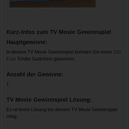
Kurz-Infos zum TV Movie Gewinnspiel
Hauptgewinne:
In diesem TV Movie Gewinnspiel konnten Sie einen
100
Euro
Tchibo Gutschein gewinnen.
Anzahl der Gewinne:
1
TV Movie Gewinnspiel Lösung:
Es ist keine Lösung bei diesem TV Movie Gewinnspiel
nötig.