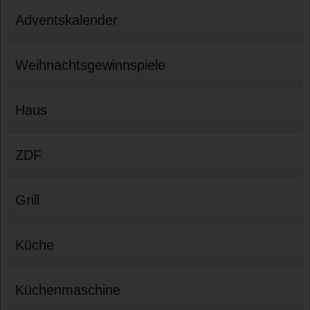
Adventskalender
Weihnachtsgewinnspiele
Haus
ZDF
Grill
Küche
Küchenmaschine