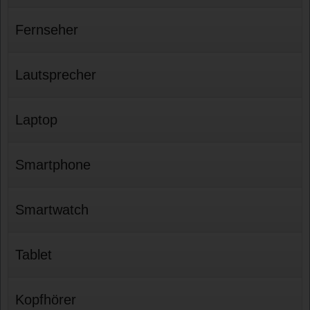
Fernseher
Lautsprecher
Laptop
Smartphone
Smartwatch
Tablet
Kopfhörer