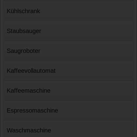
Kühlschrank
Staubsauger
Saugroboter
Kaffeevollautomat
Kaffeemaschine
Espressomaschine
Waschmaschine