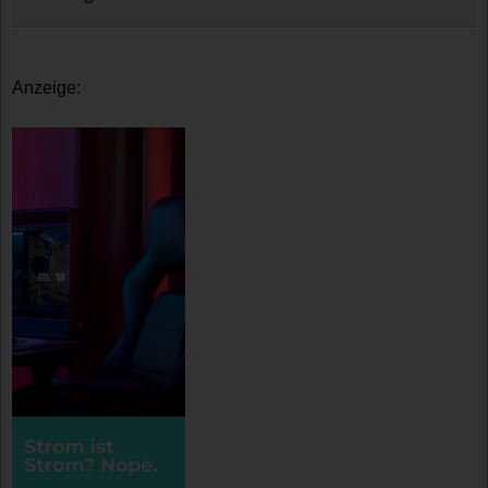
Anzeige: