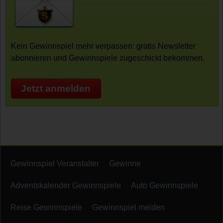
Kein Gewinnspiel mehr verpassen: gratis Newsletter
abonnieren und Gewinnspiele zugeschickt bekommen.
Jetzt anmelden
Gewinnspiel Veranstalter
Gewinne
Adventskalender Gewinnspiele
Auto Gewinnspiele
Reise Gewinnspiele
Gewinnspiel melden