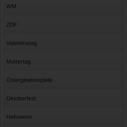
WM
ZDF
Valentinstag
Muttertag
Ostergewinnspiele
Oktoberfest
Halloween