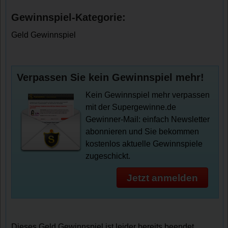
Gewinnspiel-Kategorie:
Geld Gewinnspiel
Verpassen Sie kein Gewinnspiel mehr!
Kein Gewinnspiel mehr verpassen
mit der Supergewinne.de
Gewinner-Mail: einfach Newsletter
abonnieren und Sie bekommen
kostenlos aktuelle Gewinnspiele
zugeschickt.
Jetzt anmelden
Dieses Geld Gewinnspiel ist leider bereits beendet.