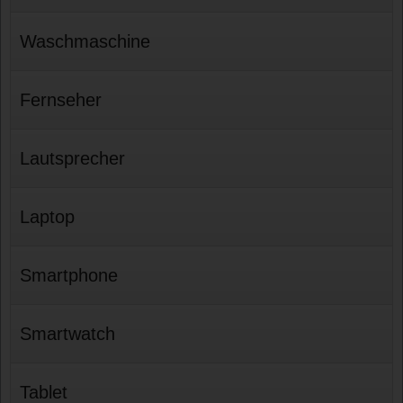
Waschmaschine
Fernseher
Lautsprecher
Laptop
Smartphone
Smartwatch
Tablet