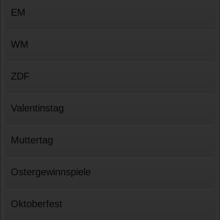
EM
WM
ZDF
Valentinstag
Muttertag
Ostergewinnspiele
Oktoberfest