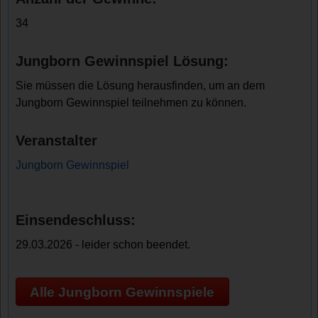
34
Jungborn Gewinnspiel Lösung:
Sie müssen die Lösung herausfinden, um an dem
Jungborn Gewinnspiel teilnehmen zu können.
Veranstalter
Jungborn Gewinnspiel
Einsendeschluss:
29.03.2026 - leider schon beendet.
Alle Jungborn Gewinnspiele