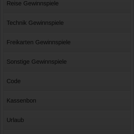
Reise Gewinnspiele
Technik Gewinnspiele
Freikarten Gewinnspiele
Sonstige Gewinnspiele
Code
Kassenbon
Urlaub