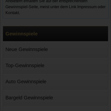
Anbietern erhalten Sie auf der entsprechenden
Gewinnspiel-Seite, meist unter dem Link Impressum oder
Kontakt.
Gewinnspiele
Neue Gewinnspiele
Top-Gewinnspiele
Auto Gewinnspiele
Bargeld Gewinnspiele