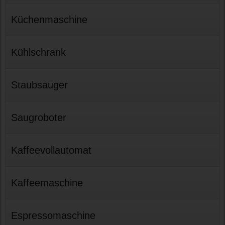
Küchenmaschine
Kühlschrank
Staubsauger
Saugroboter
Kaffeevollautomat
Kaffeemaschine
Espressomaschine