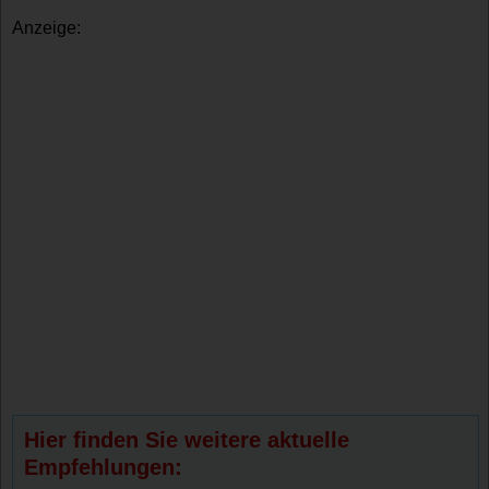
Anzeige:
Hier finden Sie weitere aktuelle
Empfehlungen: