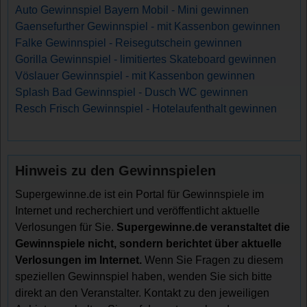
Auto Gewinnspiel Bayern Mobil - Mini gewinnen
Gaensefurther Gewinnspiel - mit Kassenbon gewinnen
Falke Gewinnspiel - Reisegutschein gewinnen
Gorilla Gewinnspiel - limitiertes Skateboard gewinnen
Vöslauer Gewinnspiel - mit Kassenbon gewinnen
Splash Bad Gewinnspiel - Dusch WC gewinnen
Resch Frisch Gewinnspiel - Hotelaufenthalt gewinnen
Hinweis zu den Gewinnspielen
Supergewinne.de ist ein Portal für Gewinnspiele im
Internet und recherchiert und veröffentlicht aktuelle
Verlosungen für Sie.
Supergewinne.de veranstaltet die
Gewinnspiele nicht, sondern berichtet über aktuelle
Verlosungen im Internet.
Wenn Sie Fragen zu diesem
speziellen Gewinnspiel haben, wenden Sie sich bitte
direkt an den Veranstalter. Kontakt zu den jeweiligen