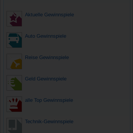
Aktuelle Gewinnspiele
Auto Gewinnspiele
Reise Gewinnspiele
Geld Gewinnspiele
alle Top Gewinnspiele
Technik-Gewinnspiele