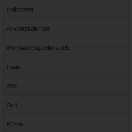
Halloween
Adventskalender
Weihnachtsgewinnspiele
Haus
ZDF
Grill
Küche