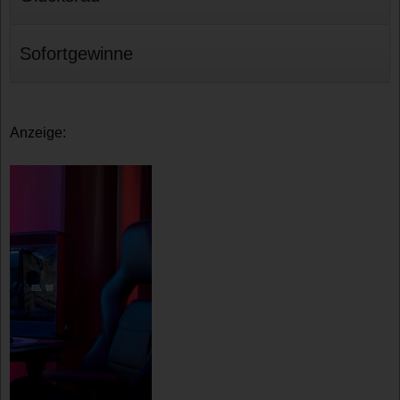
Sofortgewinne
Anzeige: