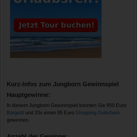
Kurz-Infos zum Jungborn Gewinnspiel
Hauptgewinne:
In diesem Jungborn Gewinnspiel konnten Sie 950 Euro
Bargeld
und 33x einen 95 Euro
Shopping Gutschein
gewinnen.
Anzahl der Gewinne: