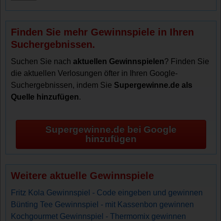
Finden Sie mehr Gewinnspiele in Ihren
Suchergebnissen.
Suchen Sie nach
aktuellen Gewinnspielen
? Finden Sie
die aktuellen Verlosungen öfter in Ihren Google-
Suchergebnissen, indem Sie
Supergewinne.de als
Quelle hinzufügen
.
Supergewinne.de bei Google
hinzufügen
Weitere aktuelle Gewinnspiele
Fritz Kola Gewinnspiel - Code eingeben und gewinnen
Bünting Tee Gewinnspiel - mit Kassenbon gewinnen
Kochgourmet Gewinnspiel - Thermomix gewinnen