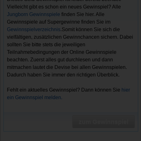
Vielleicht gibt es schon ein neues Gewinspiel? Alle
Jungborn Gewinnspiele
finden Sie hier. Alle
Gewinnspiele auf Supergewinne finden Sie im
Gewinnspielverzeichnis
.Somit können Sie sich die
vielfältigen, zusätzlichen Gewinnchancen sichern. Dabei
sollten Sie bitte stets die jeweiligen
Teilnahmebedingungen der Online Gewinnspiele
beachten. Zuerst alles gut durchlesen und dann
mitmachen lautet die Devise bei allen Gewinnspielen.
Dadurch haben Sie immer den richtigen Überblick.
Fehlt ein aktuelles Gewinnspiel? Dann können Sie
hier
ein Gewinnspiel melden.
zum Gewinnspiel