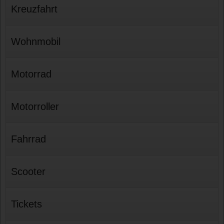
Kreuzfahrt
Wohnmobil
Motorrad
Motorroller
Fahrrad
Scooter
Tickets