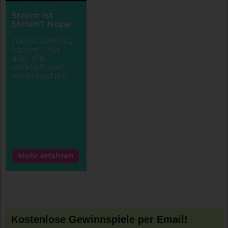
Kostenlose Gewinnspiele per Email!