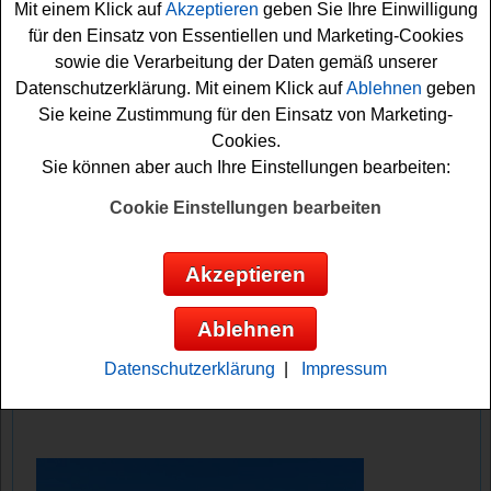
Mit einem Klick auf
Akzeptieren
geben Sie Ihre Einwilligung
DFB Heim Trikot sowie 33x ein toller Fußball.
für den Einsatz von Essentiellen und Marketing-Cookies
sowie die Verarbeitung der Daten gemäß unserer
Falls Sie an dem Wiesenhof Gewinnspiel teilnehmen
Datenschutzerklärung. Mit einem Klick auf
Ablehnen
geben
möchten, müssen Sie einen Code eingeben. Die Codes
Sie keine Zustimmung für den Einsatz von Marketing-
finden Sie auf den gekennzeichneten Aktionspackungen
Cookies.
der Wiesenhof Aktionsprodukte mit dem Aktions-Sticker.
Sie können aber auch Ihre Einstellungen bearbeiten:
Auf der Aktionsseite müssen Sie dann nur noch flink
Ihren Code eingeben und können sich damit Ihre
Cookie Einstellungen bearbeiten
Gewinnchance sichern. Viel Glück!
Akzeptieren
Wiesenhof verlost einen 10000 Euro
Geldpreis, 58x ein DFB Heim Trikot und
Ablehnen
33x einen Fußball
Datenschutzerklärung
|
Impressum
Anzeige: