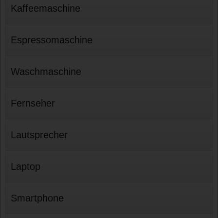
Kaffeemaschine
Espressomaschine
Waschmaschine
Fernseher
Lautsprecher
Laptop
Smartphone