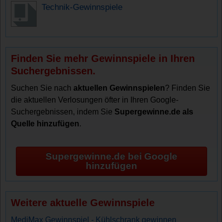
Technik-Gewinnspiele
Finden Sie mehr Gewinnspiele in Ihren
Suchergebnissen.
Suchen Sie nach
aktuellen Gewinnspielen
? Finden Sie
die aktuellen Verlosungen öfter in Ihren Google-
Suchergebnissen, indem Sie
Supergewinne.de als
Quelle hinzufügen
.
Supergewinne.de bei Google
hinzufügen
Weitere aktuelle Gewinnspiele
MediMax Gewinnspiel - Kühlschrank gewinnen