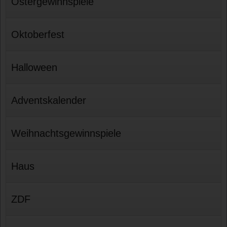
Ostergewinnspiele
Oktoberfest
Halloween
Adventskalender
Weihnachtsgewinnspiele
Haus
ZDF