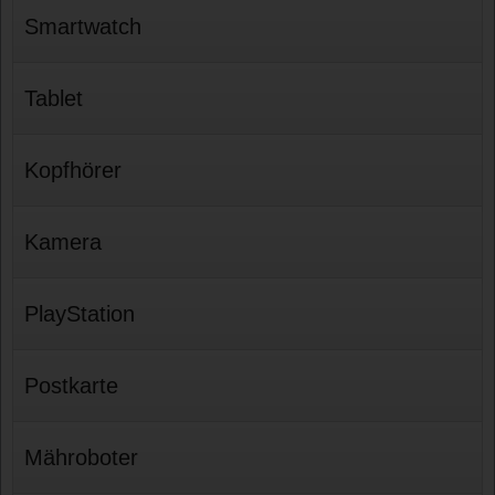
Smartwatch
Tablet
Kopfhörer
Kamera
PlayStation
Postkarte
Mähroboter