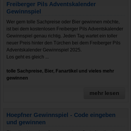
Freiberger Pils Adventskalender
Gewinnspiel
Wer gern tolle Sachpreise oder Bier gewinnen möchte,
ist bei dem kostenlosen Freiberger Pils Adventskalender
Gewinnspiel genau richtig. Jeden Tag wartet ein toller
neuer Preis hinter den Türchen bei dem Freiberger Pils
Adventskalender Gewinnspiel 2025.
Los geht es gleich ...
tolle Sachpreise, Bier, Fanartikel und vieles mehr
gewinnen
mehr lesen
Hoepfner Gewinnspiel - Code eingeben
und gewinnen