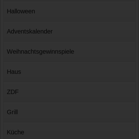
Halloween
Adventskalender
Weihnachtsgewinnspiele
Haus
ZDF
Grill
Küche