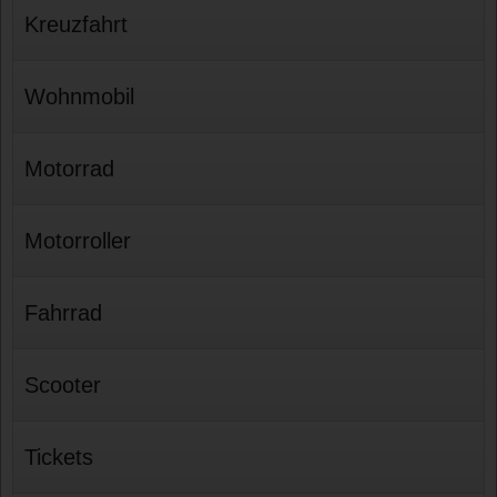
Kreuzfahrt
Wohnmobil
Motorrad
Motorroller
Fahrrad
Scooter
Tickets