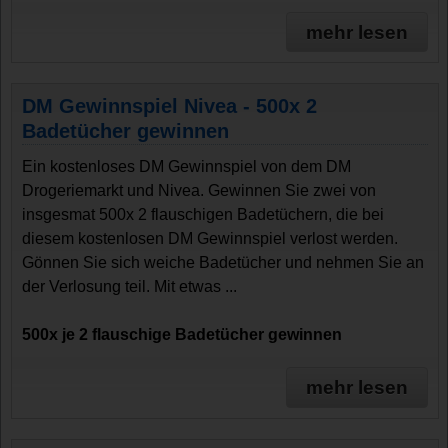
mehr lesen
DM Gewinnspiel Nivea - 500x 2
Badetücher gewinnen
Ein kostenloses DM Gewinnspiel von dem DM
Drogeriemarkt und Nivea. Gewinnen Sie zwei von
insgesmat 500x 2 flauschigen Badetüchern, die bei
diesem kostenlosen DM Gewinnspiel verlost werden.
Gönnen Sie sich weiche Badetücher und nehmen Sie an
der Verlosung teil. Mit etwas ...
500x je 2 flauschige Badetücher gewinnen
mehr lesen