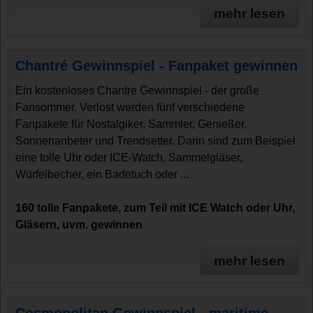
mehr lesen
Chantré Gewinnspiel - Fanpaket gewinnen
Ein kostenloses Chantre Gewinnspiel - der große
Fansommer. Verlost werden fünf verschiedene
Fanpakete für Nostalgiker, Sammler, Genießer,
Sonnenanbeter und Trendsetter. Darin sind zum Beispiel
eine tolle Uhr oder ICE-Watch, Sammelgläser,
Würfelbecher, ein Badetuch oder ...
160 tolle Fanpakete, zum Teil mit ICE Watch oder Uhr,
Gläsern, uvm. gewinnen
mehr lesen
Cosmopolitan Gewinnspiel - maritime