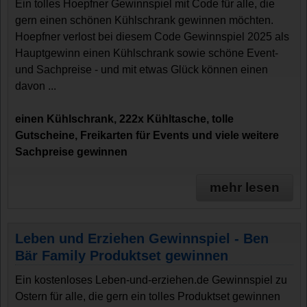
Ein tolles Hoepfner Gewinnspiel mit Code für alle, die
gern einen schönen Kühlschrank gewinnen möchten.
Hoepfner verlost bei diesem Code Gewinnspiel 2025 als
Hauptgewinn einen Kühlschrank sowie schöne Event-
und Sachpreise - und mit etwas Glück können einen
davon ...
einen Kühlschrank, 222x Kühltasche, tolle
Gutscheine, Freikarten für Events und viele weitere
Sachpreise gewinnen
mehr lesen
Leben und Erziehen Gewinnspiel - Ben
Bär Family Produktset gewinnen
Ein kostenloses Leben-und-erziehen.de Gewinnspiel zu
Ostern für alle, die gern ein tolles Produktset gewinnen