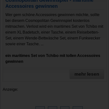
Accessoires gewinnen
Wer gern schöne Accessoires gewinnen möchte, sollte
bei diesem Cosmopolitan Gewinnspiel kostenlos
mitmachen. Verlost wird ein maritimes Set von Tchibo mit
einem XL Badetuch, einer Tasche, einem Reisebetten-
Set, einem Wende-Bettwäsche Set, einem Funkwecker
sowie einer Tasche. ...
ein maritimes Set von Tchibo mit tollen Accessoires
gewinnen
mehr lesen
Anzeige: