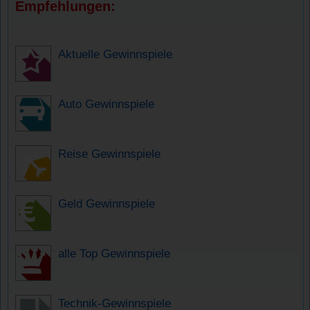
Empfehlungen:
Aktuelle Gewinnspiele
Auto Gewinnspiele
Reise Gewinnspiele
Geld Gewinnspiele
alle Top Gewinnspiele
Technik-Gewinnspiele