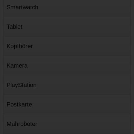
Smartwatch
Tablet
Kopfhörer
Kamera
PlayStation
Postkarte
Mähroboter