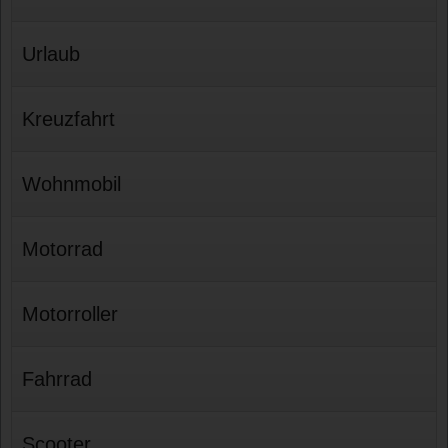
Urlaub
Kreuzfahrt
Wohnmobil
Motorrad
Motorroller
Fahrrad
Scooter