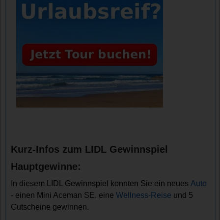
Kurz-Infos zum LIDL Gewinnspiel
Hauptgewinne:
In diesem LIDL Gewinnspiel konnten Sie ein neues
Auto
- einen Mini Aceman SE, eine
Wellness-Reise
und 5
Gutscheine gewinnen.