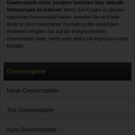
Gewinnspiele nicht, sondern berichtet über aktuelle
Verlosungen im Internet.
Wenn Sie Fragen zu diesem
speziellen Gewinnspiel haben, wenden Sie sich bitte
direkt an den Veranstalter. Kontakt zu den jeweiligen
Anbietern erhalten Sie auf der entsprechenden
Gewinnspiel-Seite, meist unter dem Link Impressum oder
Kontakt.
Gewinnspiele
Neue Gewinnspiele
Top-Gewinnspiele
Auto Gewinnspiele