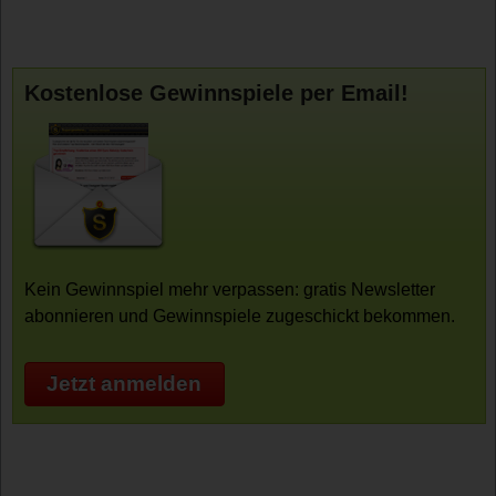
Kostenlose Gewinnspiele per Email!
Kein Gewinnspiel mehr verpassen: gratis Newsletter
abonnieren und Gewinnspiele zugeschickt bekommen.
Jetzt anmelden