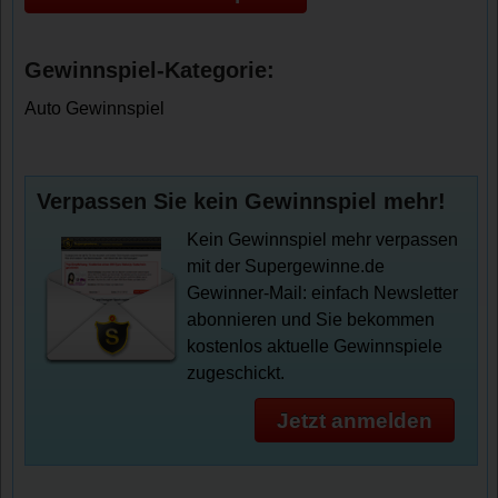
Gewinnspiel-Kategorie:
Auto Gewinnspiel
Verpassen Sie kein Gewinnspiel mehr!
Kein Gewinnspiel mehr verpassen
mit der Supergewinne.de
Gewinner-Mail: einfach Newsletter
abonnieren und Sie bekommen
kostenlos aktuelle Gewinnspiele
zugeschickt.
Jetzt anmelden