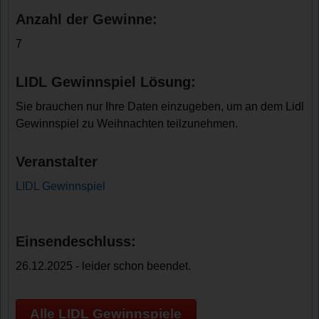
Anzahl der Gewinne:
7
LIDL Gewinnspiel Lösung:
Sie brauchen nur Ihre Daten einzugeben, um an dem Lidl
Gewinnspiel zu Weihnachten teilzunehmen.
Veranstalter
LIDL Gewinnspiel
Einsendeschluss:
26.12.2025 - leider schon beendet.
Alle LIDL Gewinnspiele