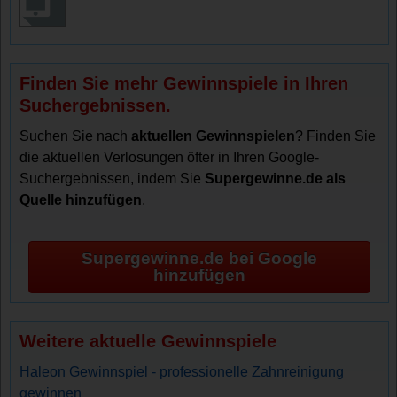
Finden Sie mehr Gewinnspiele in Ihren
Suchergebnissen.
Suchen Sie nach
aktuellen Gewinnspielen
? Finden Sie
die aktuellen Verlosungen öfter in Ihren Google-
Suchergebnissen, indem Sie
Supergewinne.de als
Quelle hinzufügen
.
Supergewinne.de bei Google
hinzufügen
Weitere aktuelle Gewinnspiele
Haleon Gewinnspiel - professionelle Zahnreinigung
gewinnen