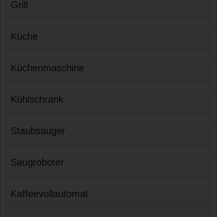
Grill
Küche
Küchenmaschine
Kühlschrank
Staubsauger
Saugroboter
Kaffeevollautomat