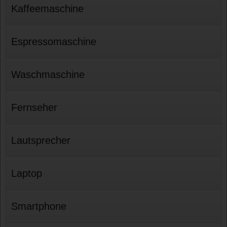
Kaffeemaschine
Espressomaschine
Waschmaschine
Fernseher
Lautsprecher
Laptop
Smartphone