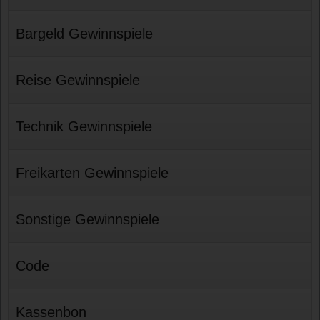
Bargeld Gewinnspiele
Reise Gewinnspiele
Technik Gewinnspiele
Freikarten Gewinnspiele
Sonstige Gewinnspiele
Code
Kassenbon