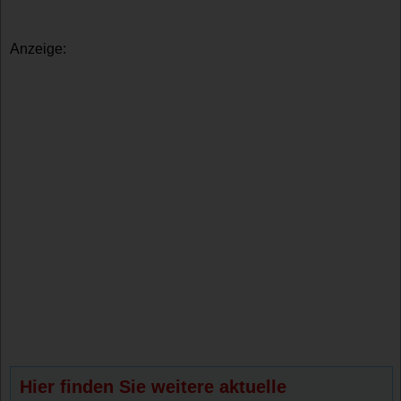
Anzeige:
Hier finden Sie weitere aktuelle