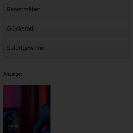
Rasenmäher
Glücksrad
Sofortgewinne
Anzeige: