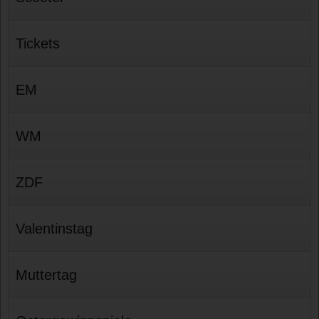
Tickets
EM
WM
ZDF
Valentinstag
Muttertag