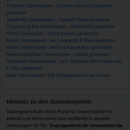
9 Monate Gewinnspiel - Sommer-Set mit Liegestuhl
gewinnen
TourRadar Gewinnspiel - Ägypten Reise gewinnen
Caravaning Info Gewinnspiel - Wohnmobil gewinnen
Hörzu Gewinnpiel - Nikon Kamera gewinnen
BikeX Gewinnspiel - bei Leserwahl E-Bike gewinnen
Rewe Gewinnspiel - mit Bimi Kassenbon gewinnen
Notebooksbilliger Gewinnspiel - Laptop gewinnen
Peterstaler Gewinnspiel - zum Jubiläum tolle Preise und
E-Bike gewinnen
Bahn Gewinnspiel - DB Reisegutschein gewinnen
Hinweis zu den Gewinnspielen
Supergewinne.de ist ein Portal für Gewinnspiele im
Internet und recherchiert und veröffentlicht aktuelle
Verlosungen für Sie.
Supergewinne.de veranstaltet die