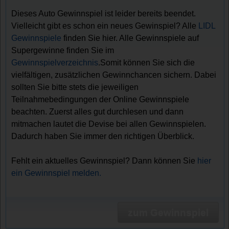
Dieses Auto Gewinnspiel ist leider bereits beendet.
Vielleicht gibt es schon ein neues Gewinspiel? Alle
LIDL
Gewinnspiele
finden Sie hier. Alle Gewinnspiele auf
Supergewinne finden Sie im
Gewinnspielverzeichnis
.Somit können Sie sich die
vielfältigen, zusätzlichen Gewinnchancen sichern. Dabei
sollten Sie bitte stets die jeweiligen
Teilnahmebedingungen der Online Gewinnspiele
beachten. Zuerst alles gut durchlesen und dann
mitmachen lautet die Devise bei allen Gewinnspielen.
Dadurch haben Sie immer den richtigen Überblick.
Fehlt ein aktuelles Gewinnspiel? Dann können Sie
hier
ein Gewinnspiel melden.
zum Gewinnspiel