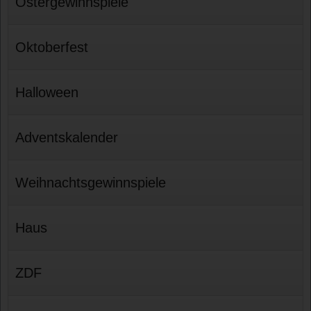
Ostergewinnspiele
Oktoberfest
Halloween
Adventskalender
Weihnachtsgewinnspiele
Haus
ZDF