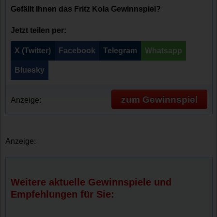
Gefällt Ihnen das Fritz Kola Gewinnspiel?
Jetzt teilen per:
X (Twitter)
Facebook
Telegram
Whatsapp
Bluesky
zum Gewinnspiel
Anzeige:
Anzeige:
Weitere aktuelle Gewinnspiele und
Empfehlungen für Sie: