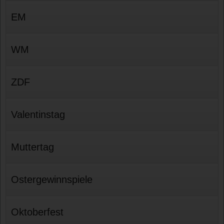
EM
WM
ZDF
Valentinstag
Muttertag
Ostergewinnspiele
Oktoberfest