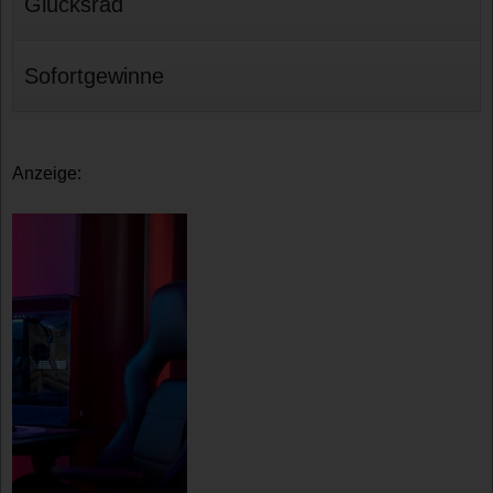
Glücksrad
Sofortgewinne
Anzeige: