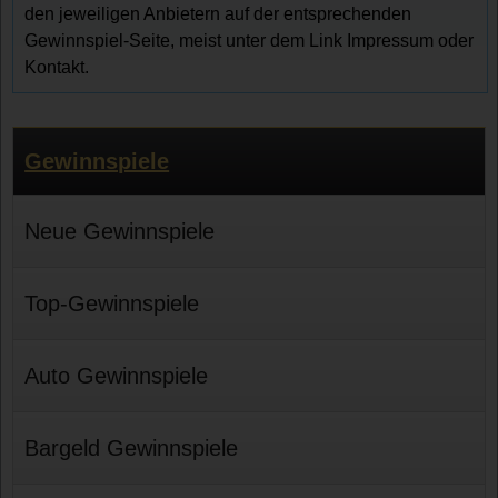
den jeweiligen Anbietern auf der entsprechenden
Gewinnspiel-Seite, meist unter dem Link Impressum oder
Kontakt.
Gewinnspiele
Neue Gewinnspiele
Top-Gewinnspiele
Auto Gewinnspiele
Bargeld Gewinnspiele