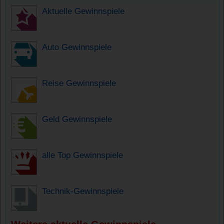
Aktuelle Gewinnspiele
Auto Gewinnspiele
Reise Gewinnspiele
Geld Gewinnspiele
alle Top Gewinnspiele
Technik-Gewinnspiele