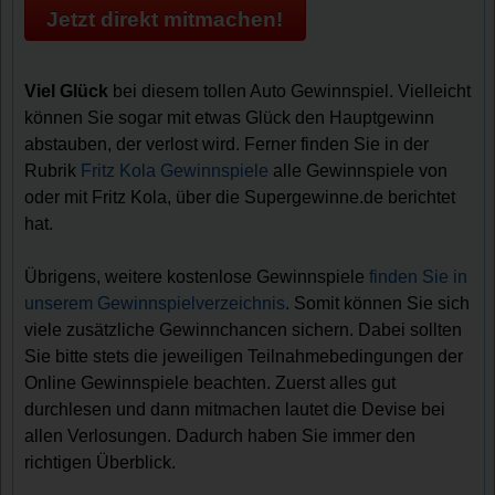
Jetzt direkt mitmachen!
Viel Glück
bei diesem tollen Auto Gewinnspiel. Vielleicht
können Sie sogar mit etwas Glück den Hauptgewinn
abstauben, der verlost wird. Ferner finden Sie in der
Rubrik
Fritz Kola Gewinnspiele
alle Gewinnspiele von
oder mit Fritz Kola, über die Supergewinne.de berichtet
hat.
Übrigens, weitere kostenlose Gewinnspiele
finden Sie in
unserem Gewinnspielverzeichnis
. Somit können Sie sich
viele zusätzliche Gewinnchancen sichern. Dabei sollten
Sie bitte stets die jeweiligen Teilnahmebedingungen der
Online Gewinnspiele beachten. Zuerst alles gut
durchlesen und dann mitmachen lautet die Devise bei
allen Verlosungen. Dadurch haben Sie immer den
richtigen Überblick.