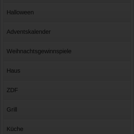
Halloween
Adventskalender
Weihnachtsgewinnspiele
Haus
ZDF
Grill
Küche