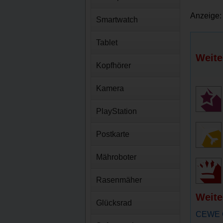
Anzeige:
Smartwatch
Tablet
Weite
Kopfhörer
Kamera
PlayStation
Postkarte
Mähroboter
Rasenmäher
Weite
Glücksrad
CEWE G