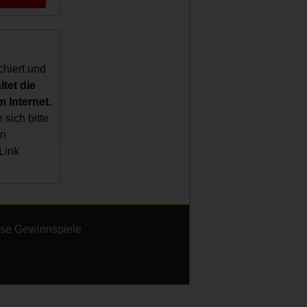
chiert und
tet die
 Internet.
sich bitte
en
Link
se Gewinnspiele