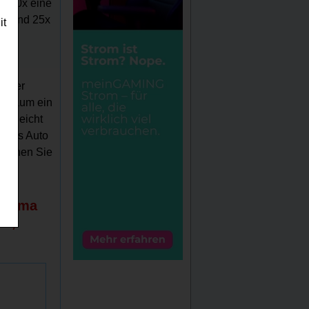
 100x eine
et und 25x
it
den
 über
itraum ein
ielleicht
neues Auto
 Machen Sie
aPrima
te,