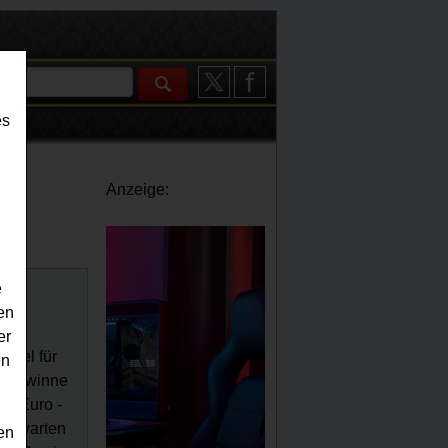
es
it
Anzeige:
e
en
er
piel für
en
uptgewinne
90 Euro -
in warten
en