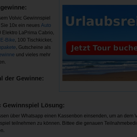
gewinne:
sem Volvic Gewinnspiel
 Sie 10x ein neues
Auto
0 Elektro LaPrima Cabrio,
n
E-Bike
, 100 Tischkicker,
npakete
, Gutscheine als
gewinne
und vieles mehr
en.
l der Gewinne:
c Gewinnspiel Lösung:
ssen über Whatsapp einen Kassenbon einsenden, um an dem V
piel teilnehmen zu können. Bittee die genauen Teilnahmebed
n.