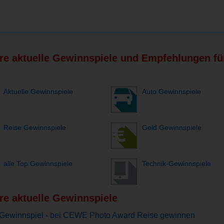
re aktuelle Gewinnspiele und Empfehlungen für
Aktuelle Gewinnspiele
Auto Gewinnspiele
Reise Gewinnspiele
Geld Gewinnspiele
alle Top Gewinnspiele
Technik-Gewinnspiele
re aktuelle Gewinnspiele
ewinnspiel - bei CEWE Photo Award Reise gewinnen