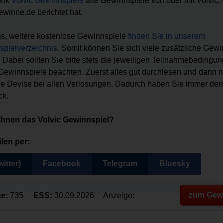
rik
Volvic Gewinnspiele
alle Gewinnspiele von oder mit Volvic, 
winne.de berichtet hat.
s, weitere kostenlose Gewinnspiele
finden Sie in unserem
pielverzeichnis
. Somit können Sie sich viele zusätzliche Ge
. Dabei sollten Sie bitte stets die jeweiligen Teilnahmebedingu
Gewinnspiele beachten. Zuerst alles gut durchlesen und dann
die Devise bei allen Verlosungen. Dadurch haben Sie immer den 
ck.
 Ihnen das Volvic Gewinnspiel?
ilen per:
witter)
Facebook
Telegram
Bluesky
zum Gewi
e:
735
ESS:
30.09.2026
Anzeige: