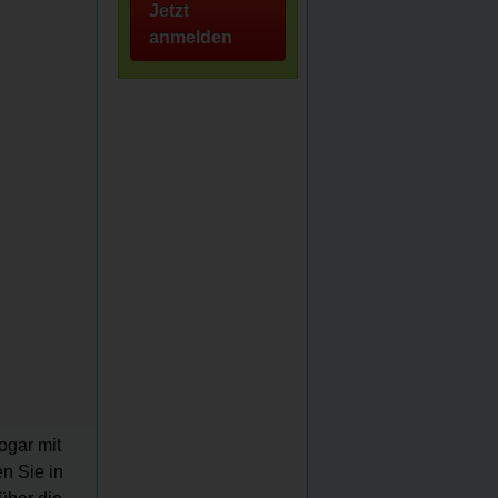
Jetzt
anmelden
ogar mit
n Sie in