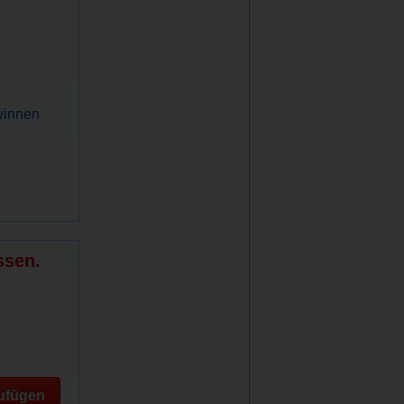
winnen
ssen.
ufügen