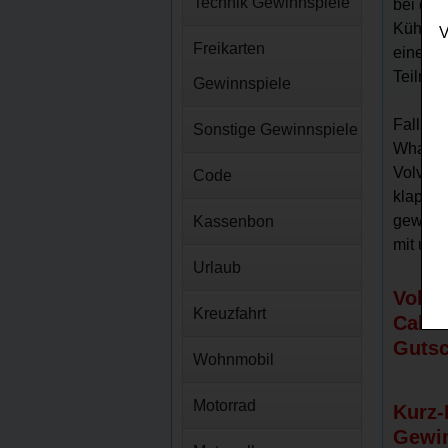
Technik Gewinnspiele
bei dem
Kühlbox
V
Freikarten
eine Pi
Teilneh
Gewinnspiele
Falls S
Sonstige Gewinnspiele
Whatsap
Volvic 
Code
klappt 
gewinne
Kassenbon
mit und
Urlaub
Volvi
Kreuzfahrt
Cabri
Gutsc
Wohnmobil
Motorrad
Kurz-
Gewin