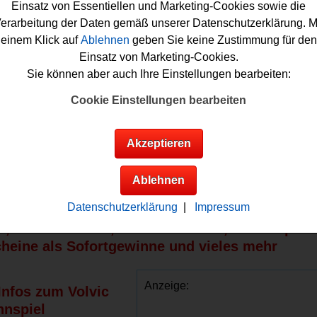
 tollen Volvic Gewinnspiel mit Kassenbon 25x ein
E-Bike
sowie
Einsatz von Essentiellen und Marketing-Cookies sowie die
, 50 Bluetooth Lautsprecher 100x ein Kickertisch, 200x Fanpak
erarbeitung der Daten gemäß unserer Datenschutzerklärung. M
cknick Decke auf glückliche Gewinner. Schließlich gibt es für je
einem Klick auf
Ablehnen
geben Sie keine Zustimmung für den
mer einen Intersport
Gutschein
als Sofortgewinne abzustauben.
Einsatz von Marketing-Cookies.
Sie können aber auch Ihre Einstellungen bearbeiten:
ie bei dem Volvic Gewinnspiel mitmachen möchten, müssen Sie
Cookie Einstellungen bearbeiten
p einen Kassenbon einsenden. Dafür müssen Sie im Aktionsze
Produkt kaufen und Ihren Kassenbon auf Whatsapp hochladen. V
es ja und Sie können einen der schönen Preise oder sogar ein 
Akzeptieren
n? Auf jeden Fall drücken wir schon einmal fest die Daumen.
 versuchen Sie Ihr Glück bei diesem tollen Volvic Gewinnspiel!
Ablehnen
Datenschutzerklärung
|
Impressum
c verlost 10x ein neues Auto Fiat 500 Elektro L
o, 25x ein E-Bike, 100 Tischkicker, 200 Fanpake
heine als Sofortgewinne und vieles mehr
Anzeige:
Infos zum Volvic
nspiel