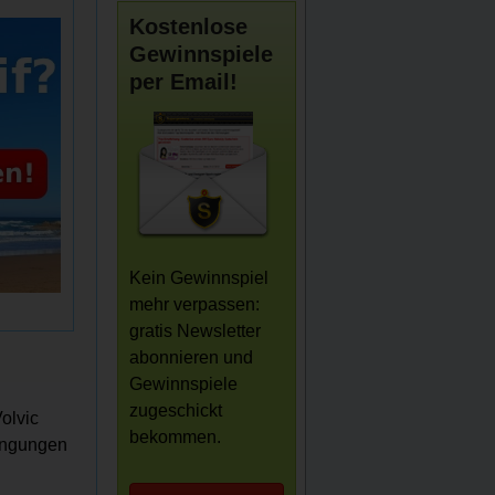
Kostenlose
Gewinnspiele
per Email!
Kein Gewinnspiel
mehr verpassen:
gratis Newsletter
abonnieren und
Gewinnspiele
zugeschickt
olvic
bekommen.
ingungen