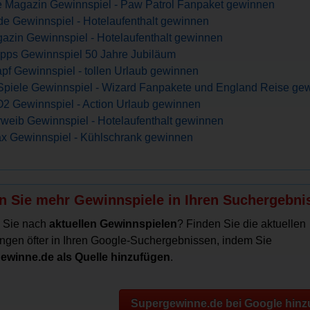
e Magazin Gewinnspiel - Paw Patrol Fanpaket gewinnen
de Gewinnspiel - Hotelaufenthalt gewinnen
azin Gewinnspiel - Hotelaufenthalt gewinnen
ipps Gewinnspiel 50 Jahre Jubiläum
pf Gewinnspiel - tollen Urlaub gewinnen
piele Gewinnspiel - Wizard Fanpakete und England Reise ge
O2 Gewinnspiel - Action Urlaub gewinnen
eib Gewinnspiel - Hotelaufenthalt gewinnen
x Gewinnspiel - Kühlschrank gewinnen
n Sie mehr Gewinnspiele in Ihren Suchergebni
 Sie nach
aktuellen Gewinnspielen
? Finden Sie die aktuellen
ngen öfter in Ihren Google-Suchergebnissen, indem Sie
ewinne.de als Quelle hinzufügen
.
Supergewinne.de bei Google hinz