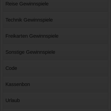
Reise Gewinnspiele
Technik Gewinnspiele
Freikarten Gewinnspiele
Sonstige Gewinnspiele
Code
Kassenbon
Urlaub