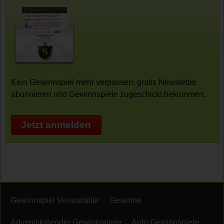
Kein Gewinnspiel mehr verpassen: gratis Newsletter
abonnieren und Gewinnspiele zugeschickt bekommen.
Jetzt anmelden
Gewinnspiel Veranstalter
Gewinne
Adventskalender Gewinnspiele
Auto Gewinnspiele