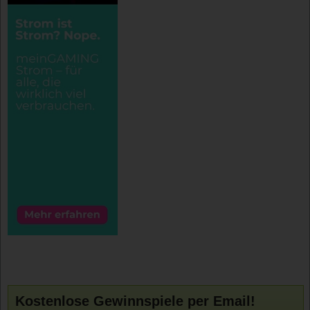
Kostenlose Gewinnspiele per Email!