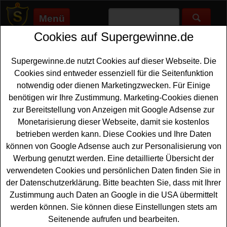
Menü
Cookies auf Supergewinne.de
Supergewinne.de
>
Gewinnspiele
>
Auto Gewinnspiele
>
Auto
Gewinnspiel - mit Ferrero und Rewe VW ID.3 gewinnen
Supergewinne.de nutzt Cookies auf dieser Webseite. Die
Anzeige:
Cookies sind entweder essenziell für die Seitenfunktion
notwendig oder dienen Marketingzwecken. Für Einige
Anzeige:
benötigen wir Ihre Zustimmung. Marketing-Cookies dienen
zur Bereitstellung von Anzeigen mit Google Adsense zur
Auto Gewinnspiel - mit Ferrero und
Monetarisierung dieser Webseite, damit sie kostenlos
Rewe VW ID.3 gewinnen
betrieben werden kann. Diese Cookies und Ihre Daten
können von Google Adsense auch zur Personalisierung von
Wer gern ein tolles neues
Auto gewinnen
möchte, hat bei
Werbung genutzt werden. Eine detaillierte Übersicht der
diesem kostenlosen Gewinnspiel von Ferrero Mon Cheri,
verwendeten Cookies und persönlichen Daten finden Sie in
Ferrero Küsschen und Rewe eine schöne Gelegenheit
der Datenschutzerklärung. Bitte beachten Sie, dass mit Ihrer
dazu. Ferrero und Rewe verlosen einen
VW
ID.3 - und
Zustimmung auch Daten an Google in die USA übermittelt
mit etwas Glück können Sie dieses tolle Auto gewinnen.
werden können. Sie können diese Einstellungen stets am
Zusätzlich warten noch insgesamt 500
Seitenende aufrufen und bearbeiten.
Einkaufsgutscheine auf glückliche Gewinner.