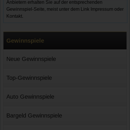
Anbietern erhalten Sie auf der entsprechenden
Gewinnspiel-Seite, meist unter dem Link Impressum oder
Kontakt.
Gewinnspiele
Neue Gewinnspiele
Top-Gewinnspiele
Auto Gewinnspiele
Bargeld Gewinnspiele