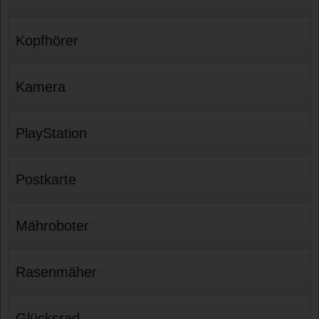
Kopfhörer
Kamera
PlayStation
Postkarte
Mähroboter
Rasenmäher
Glücksrad