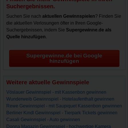
Suchergebnissen.
Suchen Sie nach
aktuellen Gewinnspielen
? Finden Sie
die aktuellen Verlosungen öfter in Ihren Google-
Suchergebnissen, indem Sie
Supergewinne.de als
Quelle hinzufügen
.
Supergewinne.de bei Google
hinzufügen
Weitere aktuelle Gewinnspiele
Vöslauer Gewinnspiel - mit Kassenbon gewinnen
Wunderweib Gewinnspiel - Hotelaufenthalt gewinnen
Rewe Gewinnspiel - mit Saupiquet Kassenbon gewinnen
Berliner Kindl Gewinnspiel - Tierpark Tickets gewinnen
Casali Gewinnspiel - Auto gewinnen
Donna Magazin Gewinnspiel - hochwertige Kamera