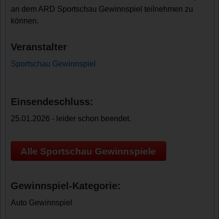
an dem ARD Sportschau Gewinnspiel teilnehmen zu
können.
Veranstalter
Sportschau Gewinnspiel
Einsendeschluss:
25.01.2026 - leider schon beendet.
Alle Sportschau Gewinnspiele
Gewinnspiel-Kategorie:
Auto Gewinnspiel