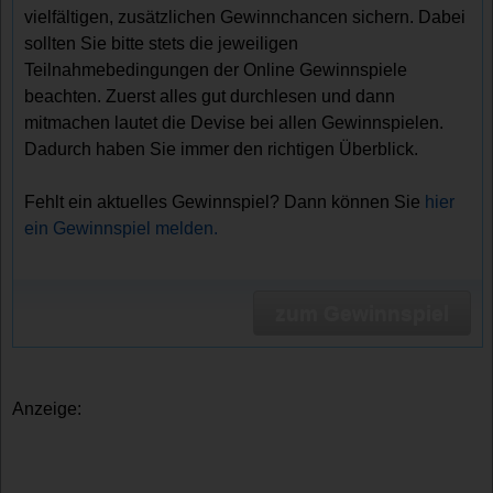
vielfältigen, zusätzlichen Gewinnchancen sichern. Dabei
sollten Sie bitte stets die jeweiligen
Teilnahmebedingungen der Online Gewinnspiele
beachten. Zuerst alles gut durchlesen und dann
mitmachen lautet die Devise bei allen Gewinnspielen.
Dadurch haben Sie immer den richtigen Überblick.
Fehlt ein aktuelles Gewinnspiel? Dann können Sie
hier
ein Gewinnspiel melden.
zum Gewinnspiel
Anzeige: