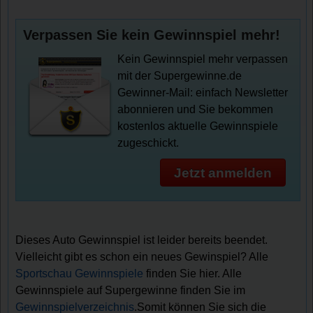
Verpassen Sie kein Gewinnspiel mehr!
Kein Gewinnspiel mehr verpassen
mit der Supergewinne.de
Gewinner-Mail: einfach Newsletter
abonnieren und Sie bekommen
kostenlos aktuelle Gewinnspiele
zugeschickt.
Jetzt anmelden
Dieses Auto Gewinnspiel ist leider bereits beendet.
Vielleicht gibt es schon ein neues Gewinspiel? Alle
Sportschau Gewinnspiele
finden Sie hier. Alle
Gewinnspiele auf Supergewinne finden Sie im
Gewinnspielverzeichnis
.Somit können Sie sich die