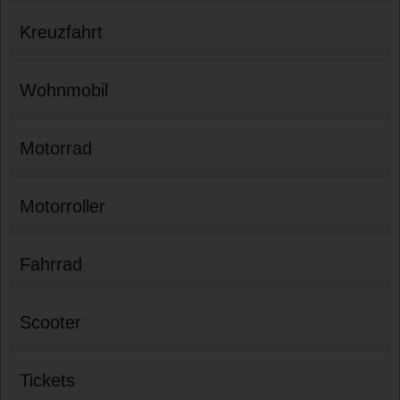
Kreuzfahrt
Wohnmobil
Motorrad
Motorroller
Fahrrad
Scooter
Tickets