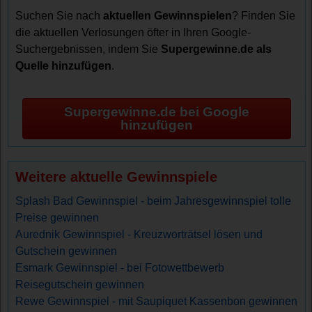
Suchen Sie nach
aktuellen Gewinnspielen
? Finden Sie
die aktuellen Verlosungen öfter in Ihren Google-
Suchergebnissen, indem Sie
Supergewinne.de als
Quelle hinzufügen
.
Supergewinne.de bei Google
hinzufügen
Weitere aktuelle Gewinnspiele
Splash Bad Gewinnspiel - beim Jahresgewinnspiel tolle
Preise gewinnen
Aurednik Gewinnspiel - Kreuzworträtsel lösen und
Gutschein gewinnen
Esmark Gewinnspiel - bei Fotowettbewerb
Reisegutschein gewinnen
Rewe Gewinnspiel - mit Saupiquet Kassenbon gewinnen