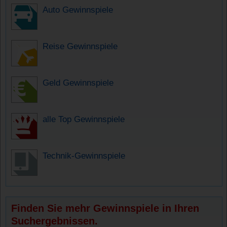
Auto Gewinnspiele
Reise Gewinnspiele
Geld Gewinnspiele
alle Top Gewinnspiele
Technik-Gewinnspiele
Finden Sie mehr Gewinnspiele in Ihren
Suchergebnissen.