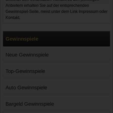
Anbietern erhalten Sie auf der entsprechenden
Gewinnspiel-Seite, meist unter dem Link Impressum oder
Kontakt.
Gewinnspiele
Neue Gewinnspiele
Top-Gewinnspiele
Auto Gewinnspiele
Bargeld Gewinnspiele