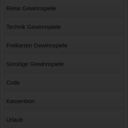
Reise Gewinnspiele
Technik Gewinnspiele
Freikarten Gewinnspiele
Sonstige Gewinnspiele
Code
Kassenbon
Urlaub