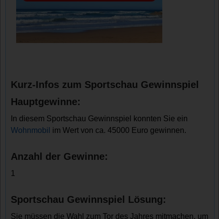
Kurz-Infos zum Sportschau Gewinnspiel
Hauptgewinne:
In diesem Sportschau Gewinnspiel konnten Sie ein
Wohnmobil
im Wert von ca. 45000 Euro gewinnen.
Anzahl der Gewinne:
1
Sportschau Gewinnspiel Lösung:
Sie müssen die Wahl zum Tor des Jahres mitmachen, um