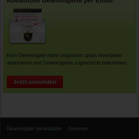
Kostenlose Gewinnspiele per Email!
Kein Gewinnspiel mehr verpassen: gratis Newsletter
abonnieren und Gewinnspiele zugeschickt bekommen.
Jetzt anmelden
Gewinnspiel Veranstalter
Gewinne