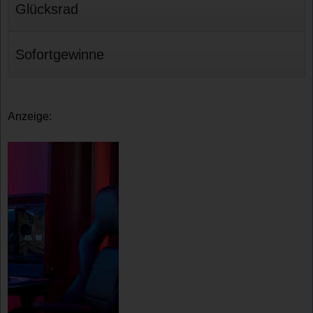
Glücksrad
Sofortgewinne
Anzeige: