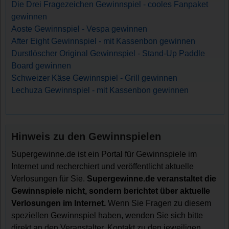
Die Drei Fragezeichen Gewinnspiel - cooles Fanpaket
gewinnen
Aoste Gewinnspiel - Vespa gewinnen
After Eight Gewinnspiel - mit Kassenbon gewinnen
Durstlöscher Original Gewinnspiel - Stand-Up Paddle
Board gewinnen
Schweizer Käse Gewinnspiel - Grill gewinnen
Lechuza Gewinnspiel - mit Kassenbon gewinnen
Hinweis zu den Gewinnspielen
Supergewinne.de ist ein Portal für Gewinnspiele im
Internet und recherchiert und veröffentlicht aktuelle
Verlosungen für Sie.
Supergewinne.de veranstaltet die
Gewinnspiele nicht, sondern berichtet über aktuelle
Verlosungen im Internet.
Wenn Sie Fragen zu diesem
speziellen Gewinnspiel haben, wenden Sie sich bitte
direkt an den Veranstalter. Kontakt zu den jeweiligen