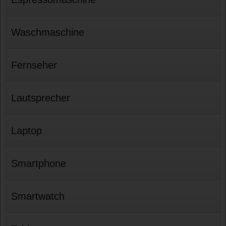
Waschmaschine
Fernseher
Lautsprecher
Laptop
Smartphone
Smartwatch