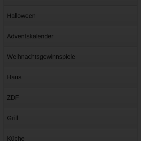
Halloween
Adventskalender
Weihnachtsgewinnspiele
Haus
ZDF
Grill
Küche