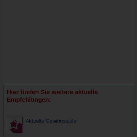
Hier finden Sie weitere aktuelle
Empfehlungen:
Aktuelle Gewinnspiele