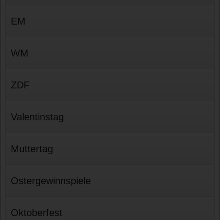
EM
WM
ZDF
Valentinstag
Muttertag
Ostergewinnspiele
Oktoberfest