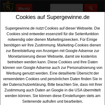
Menü
Cookies auf Supergewinne.de
Supergewinne.de
>
Gewinnspiele
>
Auto Gewinnspiele
>
Netto
Online Gewinnspiel - Code eingeben und gewinnen
Supergewinne.de nutzt Cookies auf dieser Webseite. Die
Anzeige:
Cookies sind entweder essenziell für die Seitenfunktion
notwendig oder dienen Marketingzwecken. Für Einige
Anzeige:
benötigen wir Ihre Zustimmung. Marketing-Cookies dienen
zur Bereitstellung von Anzeigen mit Google Adsense zur
Netto Online Gewinnspiel - Code
Monetarisierung dieser Webseite, damit sie kostenlos
eingeben und gewinnen
betrieben werden kann. Diese Cookies und Ihre Daten
können von Google Adsense auch zur Personalisierung von
Ein tolles Netto Online Gewinnspiel mit Code in der App -
Werbung genutzt werden. Eine detaillierte Übersicht der
die große Rubbellos-Aktion für alle, die gern ein neues
verwendeten Cookies und persönlichen Daten finden Sie in
Auto gewinnen
möchten. Als Hauptgewinn wartet bei
der Datenschutzerklärung. Bitte beachten Sie, dass mit Ihrer
dem Netto Gewinnspiel mit Code ein BMW 2er auf einen
Zustimmung auch Daten an Google in die USA übermittelt
glücklichen Gewinner - und Sie können das tolle Auto
werden können. Sie können diese Einstellungen stets am
gewinnen. Weiterhin werden bei dem Netto Rubbellos
Seitenende aufrufen und bearbeiten.
Gewinnspiel dreimal eine
Reisegutschein
im Wert von je