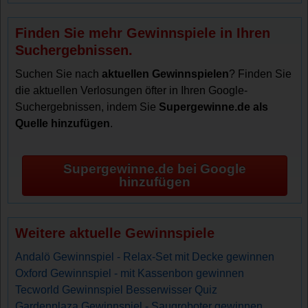
Finden Sie mehr Gewinnspiele in Ihren
Suchergebnissen.
Suchen Sie nach
aktuellen Gewinnspielen
? Finden Sie
die aktuellen Verlosungen öfter in Ihren Google-
Suchergebnissen, indem Sie
Supergewinne.de als
Quelle hinzufügen
.
Supergewinne.de bei Google
hinzufügen
Weitere aktuelle Gewinnspiele
Andalö Gewinnspiel - Relax-Set mit Decke gewinnen
Oxford Gewinnspiel - mit Kassenbon gewinnen
Tecworld Gewinnspiel Besserwisser Quiz
Gardenplaza Gewinnspiel - Saugroboter gewinnen