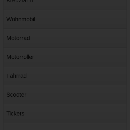
Kreuzfahrt
Wohnmobil
Motorrad
Motorroller
Fahrrad
Scooter
Tickets