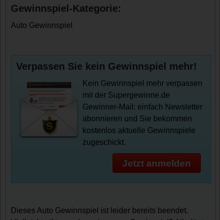
Gewinnspiel-Kategorie:
Auto Gewinnspiel
Verpassen Sie kein Gewinnspiel mehr!
Kein Gewinnspiel mehr verpassen
mit der Supergewinne.de
Gewinner-Mail: einfach Newsletter
abonnieren und Sie bekommen
kostenlos aktuelle Gewinnspiele
zugeschickt.
Jetzt anmelden
Dieses Auto Gewinnspiel ist leider bereits beendet.