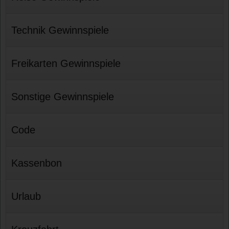
Technik Gewinnspiele
Freikarten Gewinnspiele
Sonstige Gewinnspiele
Code
Kassenbon
Urlaub