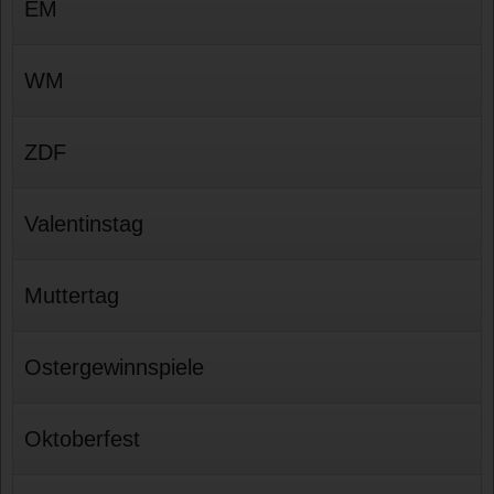
EM
WM
ZDF
Valentinstag
Muttertag
Ostergewinnspiele
Oktoberfest