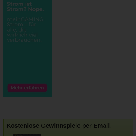
Kostenlose Gewinnspiele per Email!