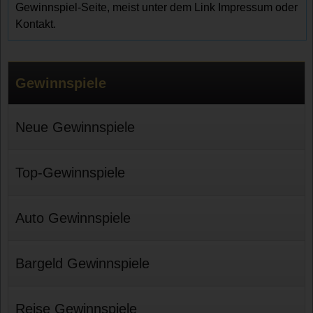
Gewinnspiel-Seite, meist unter dem Link Impressum oder
Kontakt.
Gewinnspiele
Neue Gewinnspiele
Top-Gewinnspiele
Auto Gewinnspiele
Bargeld Gewinnspiele
Reise Gewinnspiele