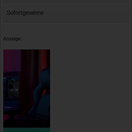
Sofortgewinne
Anzeige: