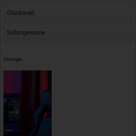
Glücksrad
Sofortgewinne
Anzeige: