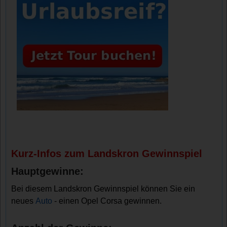
Kurz-Infos zum Landskron Gewinnspiel
Hauptgewinne:
Bei diesem Landskron Gewinnspiel können Sie ein
neues
Auto
- einen Opel Corsa gewinnen.