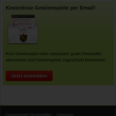
Kostenlose Gewinnspiele per Email!
Kein Gewinnspiel mehr verpassen: gratis Newsletter
abonnieren und Gewinnspiele zugeschickt bekommen.
Jetzt anmelden
Gewinnspiel Veranstalter
Gewinne