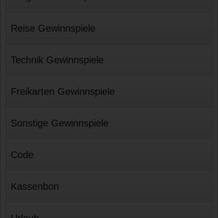
Reise Gewinnspiele
Technik Gewinnspiele
Freikarten Gewinnspiele
Sonstige Gewinnspiele
Code
Kassenbon
Urlaub