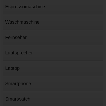
Espressomaschine
Waschmaschine
Fernseher
Lautsprecher
Laptop
Smartphone
Smartwatch