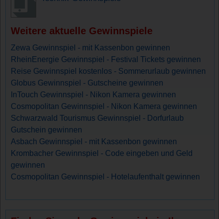
Weitere aktuelle Gewinnspiele
Zewa Gewinnspiel - mit Kassenbon gewinnen
RheinEnergie Gewinnspiel - Festival Tickets gewinnen
Reise Gewinnspiel kostenlos - Sommerurlaub gewinnen
Globus Gewinnspiel - Gutscheine gewinnen
InTouch Gewinnspiel - Nikon Kamera gewinnen
Cosmopolitan Gewinnspiel - Nikon Kamera gewinnen
Schwarzwald Tourismus Gewinnspiel - Dorfurlaub
Gutschein gewinnen
Asbach Gewinnspiel - mit Kassenbon gewinnen
Krombacher Gewinnspiel - Code eingeben und Geld
gewinnen
Cosmopolitan Gewinnspiel - Hotelaufenthalt gewinnen