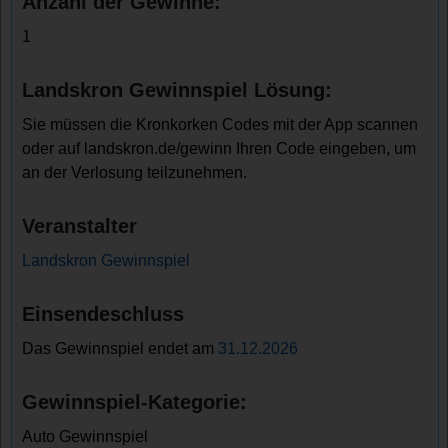
Anzahl der Gewinne:
1
Landskron Gewinnspiel Lösung:
Sie müssen die Kronkorken Codes mit der App scannen
oder auf landskron.de/gewinn Ihren Code eingeben, um
an der Verlosung teilzunehmen.
Veranstalter
Landskron Gewinnspiel
Einsendeschluss
Das Gewinnspiel endet am
31.12.2026
Gewinnspiel-Kategorie:
Auto Gewinnspiel