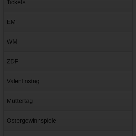
Tickets
EM
WM
ZDF
Valentinstag
Muttertag
Ostergewinnspiele