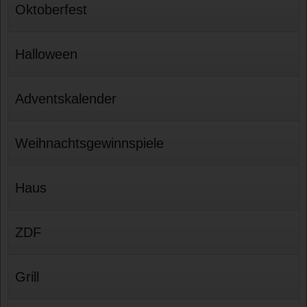
Oktoberfest
Halloween
Adventskalender
Weihnachtsgewinnspiele
Haus
ZDF
Grill