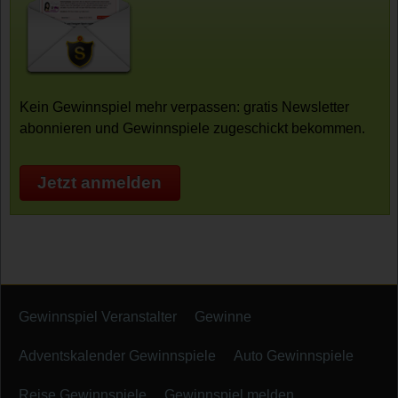
Kein Gewinnspiel mehr verpassen: gratis Newsletter
abonnieren und Gewinnspiele zugeschickt bekommen.
Jetzt anmelden
Gewinnspiel Veranstalter
Gewinne
Adventskalender Gewinnspiele
Auto Gewinnspiele
Reise Gewinnspiele
Gewinnspiel melden