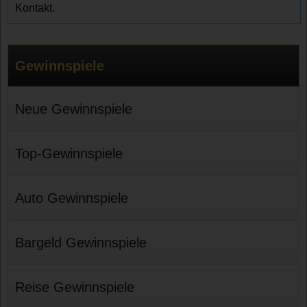
Kontakt.
Gewinnspiele
Neue Gewinnspiele
Top-Gewinnspiele
Auto Gewinnspiele
Bargeld Gewinnspiele
Reise Gewinnspiele