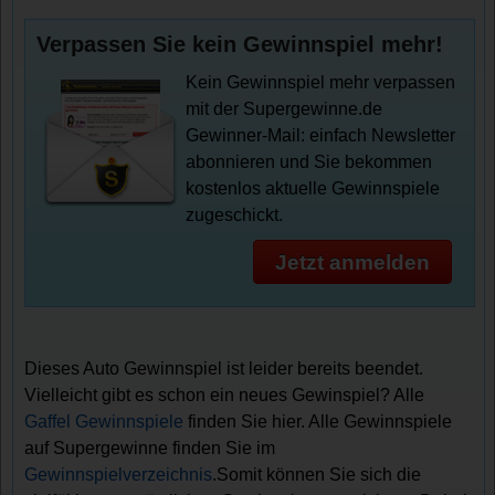
Verpassen Sie kein Gewinnspiel mehr!
Kein Gewinnspiel mehr verpassen
mit der Supergewinne.de
Gewinner-Mail: einfach Newsletter
abonnieren und Sie bekommen
kostenlos aktuelle Gewinnspiele
zugeschickt.
Jetzt anmelden
Dieses Auto Gewinnspiel ist leider bereits beendet.
Vielleicht gibt es schon ein neues Gewinspiel? Alle
Gaffel Gewinnspiele
finden Sie hier. Alle Gewinnspiele
auf Supergewinne finden Sie im
Gewinnspielverzeichnis
.Somit können Sie sich die