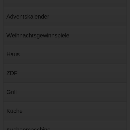
Adventskalender
Weihnachtsgewinnspiele
Haus
ZDF
Grill
Küche
Küchenmaschine