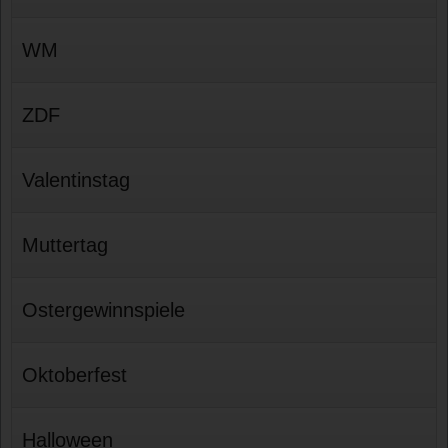
WM
ZDF
Valentinstag
Muttertag
Ostergewinnspiele
Oktoberfest
Halloween