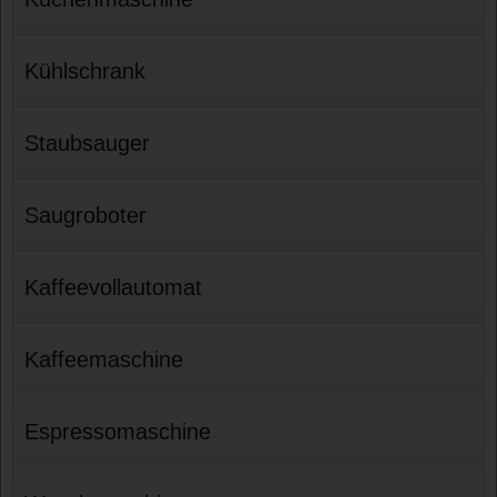
Kühlschrank
Staubsauger
Saugroboter
Kaffeevollautomat
Kaffeemaschine
Espressomaschine