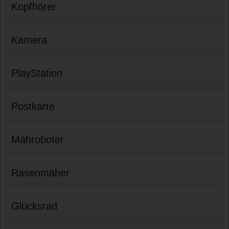
Kopfhörer
Kamera
PlayStation
Postkarte
Mähroboter
Rasenmäher
Glücksrad