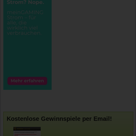
Kostenlose Gewinnspiele per Email!