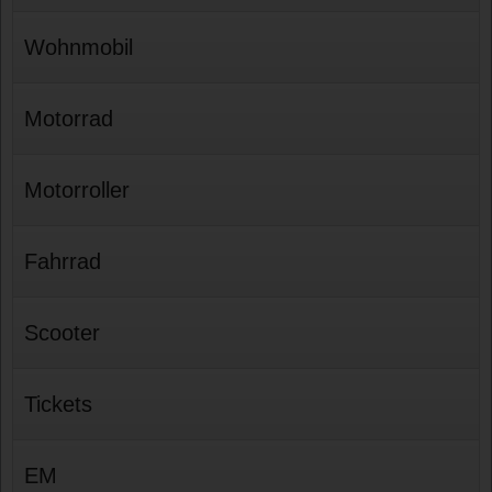
Wohnmobil
Motorrad
Motorroller
Fahrrad
Scooter
Tickets
EM