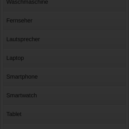
Waschmaschine
Fernseher
Lautsprecher
Laptop
Smartphone
Smartwatch
Tablet