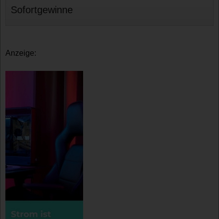
Sofortgewinne
Anzeige: