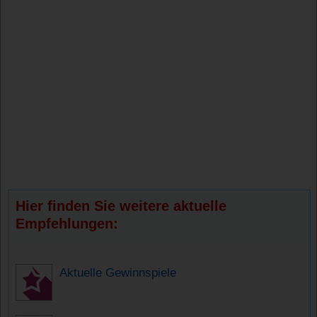
Hier finden Sie weitere aktuelle
Empfehlungen:
Aktuelle Gewinnspiele