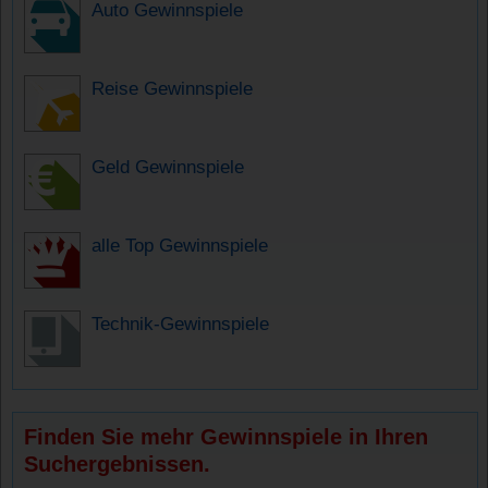
Auto Gewinnspiele
Reise Gewinnspiele
Geld Gewinnspiele
alle Top Gewinnspiele
Technik-Gewinnspiele
Finden Sie mehr Gewinnspiele in Ihren
Suchergebnissen.