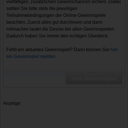
vielfältigen, zusätzlichen Gewinnchancen sichern. Dabei
sollten Sie bitte stets die jeweiligen
Teilnahmebedingungen der Online Gewinnspiele
beachten. Zuerst alles gut durchlesen und dann
mitmachen lautet die Devise bei allen Gewinnspielen.
Dadurch haben Sie immer den richtigen Überblick.
Fehlt ein aktuelles Gewinnspiel? Dann können Sie
hier
ein Gewinnspiel melden.
zum Gewinnspiel
Anzeige: