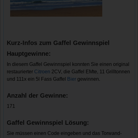
Kurz-Infos zum Gaffel Gewinnspiel
Hauptgewinne:
In diesem Gaffel Gewinnspiel konnten Sie einen original
restaurierter
Citroen
2CV, die Gaffel EMte, 11 Grilltonnen
und 111x ein 5l Fass Gaffel
Bier
gewinnen.
Anzahl der Gewinne:
171
Gaffel Gewinnspiel Lösung:
Sie müssen einen Code eingeben und das Torwand-