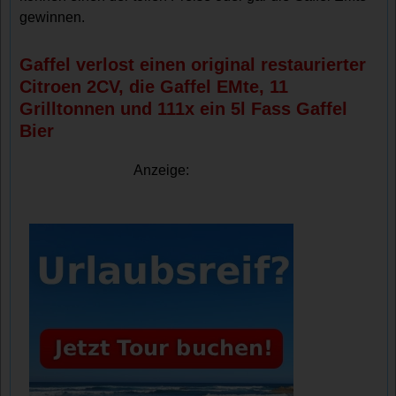
gewinnen.
Gaffel verlost einen original restaurierter
Citroen 2CV, die Gaffel EMte, 11
Grilltonnen und 111x ein 5l Fass Gaffel
Bier
Anzeige: