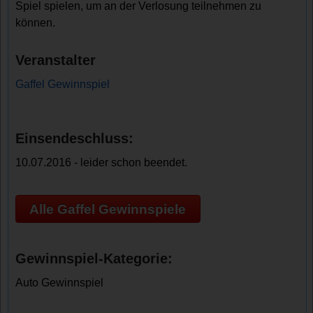
Spiel spielen, um an der Verlosung teilnehmen zu
können.
Veranstalter
Gaffel Gewinnspiel
Einsendeschluss:
10.07.2016 - leider schon beendet.
Alle Gaffel Gewinnspiele
Gewinnspiel-Kategorie:
Auto Gewinnspiel