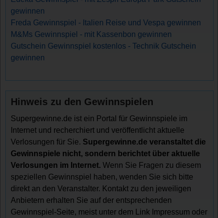
gewinnen
Freda Gewinnspiel - Italien Reise und Vespa gewinnen
M&Ms Gewinnspiel - mit Kassenbon gewinnen
Gutschein Gewinnspiel kostenlos - Technik Gutschein
gewinnen
Hinweis zu den Gewinnspielen
Supergewinne.de ist ein Portal für Gewinnspiele im
Internet und recherchiert und veröffentlicht aktuelle
Verlosungen für Sie.
Supergewinne.de veranstaltet die
Gewinnspiele nicht, sondern berichtet über aktuelle
Verlosungen im Internet.
Wenn Sie Fragen zu diesem
speziellen Gewinnspiel haben, wenden Sie sich bitte
direkt an den Veranstalter. Kontakt zu den jeweiligen
Anbietern erhalten Sie auf der entsprechenden
Gewinnspiel-Seite, meist unter dem Link Impressum oder