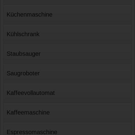
Küchenmaschine
Kühlschrank
Staubsauger
Saugroboter
Kaffeevollautomat
Kaffeemaschine
Espressomaschine