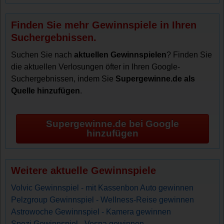
Finden Sie mehr Gewinnspiele in Ihren
Suchergebnissen.
Suchen Sie nach
aktuellen Gewinnspielen
? Finden Sie
die aktuellen Verlosungen öfter in Ihren Google-
Suchergebnissen, indem Sie
Supergewinne.de als
Quelle hinzufügen
.
Supergewinne.de bei Google
hinzufügen
Weitere aktuelle Gewinnspiele
Volvic Gewinnspiel - mit Kassenbon Auto gewinnen
Pelzgroup Gewinnspiel - Wellness-Reise gewinnen
Astrowoche Gewinnspiel - Kamera gewinnen
Spezi Gewinnspiel - Vespa gewinnen