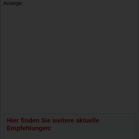
Anzeige:
Hier finden Sie weitere aktuelle
Empfehlungen: