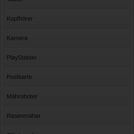
Kopfhörer
Kamera
PlayStation
Postkarte
Mähroboter
Rasenmäher