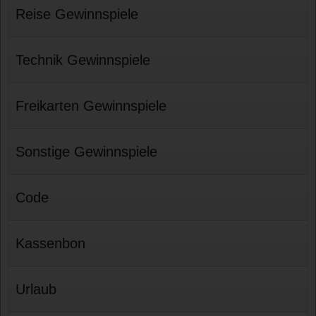
Reise Gewinnspiele
Technik Gewinnspiele
Freikarten Gewinnspiele
Sonstige Gewinnspiele
Code
Kassenbon
Urlaub