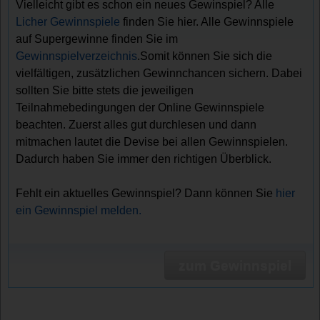
Vielleicht gibt es schon ein neues Gewinspiel? Alle
Licher Gewinnspiele
finden Sie hier. Alle Gewinnspiele
auf Supergewinne finden Sie im
Gewinnspielverzeichnis
.Somit können Sie sich die
vielfältigen, zusätzlichen Gewinnchancen sichern. Dabei
sollten Sie bitte stets die jeweiligen
Teilnahmebedingungen der Online Gewinnspiele
beachten. Zuerst alles gut durchlesen und dann
mitmachen lautet die Devise bei allen Gewinnspielen.
Dadurch haben Sie immer den richtigen Überblick.
Fehlt ein aktuelles Gewinnspiel? Dann können Sie
hier
ein Gewinnspiel melden.
zum Gewinnspiel