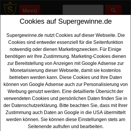
Menü
Cookies auf Supergewinne.de
Supergewinne.de
>
Gewinnspiele
>
Auto Gewinnspiele
>
Licher
Gewinnspiel Kronkorkenaktion - Smart gewinnen
Supergewinne.de nutzt Cookies auf dieser Webseite. Die
Anzeige:
Cookies sind entweder essenziell für die Seitenfunktion
notwendig oder dienen Marketingzwecken. Für Einige
Anzeige:
benötigen wir Ihre Zustimmung. Marketing-Cookies dienen
zur Bereitstellung von Anzeigen mit Google Adsense zur
Licher Gewinnspiel
Monetarisierung dieser Webseite, damit sie kostenlos
Kronkorkenaktion - Smart
betrieben werden kann. Diese Cookies und Ihre Daten
gewinnen
können von Google Adsense auch zur Personalisierung von
Werbung genutzt werden. Eine detaillierte Übersicht der
Ein tolles Licher Gewinnspiel - die Kronkorkenaktion
verwendeten Cookies und persönlichen Daten finden Sie in
2014 für alle Gewinner, die gern ein neues
Auto
der Datenschutzerklärung. Bitte beachten Sie, dass mit Ihrer
gewinnen
möchten. Verlost werden vier Smart Electric
Zustimmung auch Daten an Google in die USA übermittelt
Drive als Hauptgewinn des großen Licher Gewinnspiels.
werden können. Sie können diese Einstellungen stets am
Weiterhin warten 44 smart E-Bikes, 4444 Solar Bags
Seitenende aufrufen und bearbeiten.
sowie 300000x 100 kWh Ökostrom. Um an dem Licher