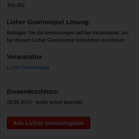
304.492
Licher Gewinnspiel Lösung:
Befolgen Sie die Anweisungen auf der Aktionsseite, um
bei diesem Licher Gewinnspiel teilnehmen zu können.
Veranstalter
Licher Gewinnspiel
Einsendeschluss:
28.06.2014 - leider schon beendet.
Alle Licher Gewinnspiele