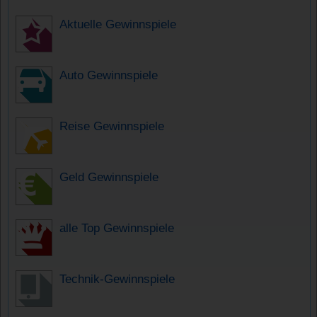
Aktuelle Gewinnspiele
Auto Gewinnspiele
Reise Gewinnspiele
Geld Gewinnspiele
alle Top Gewinnspiele
Technik-Gewinnspiele