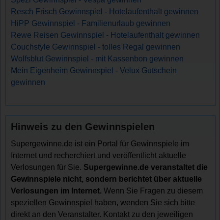
Resch Frisch Gewinnspiel - Hotelaufenthalt gewinnen
HiPP Gewinnspiel - Familienurlaub gewinnen
Rewe Reisen Gewinnspiel - Hotelaufenthalt gewinnen
Couchstyle Gewinnspiel - tolles Regal gewinnen
Wolfsblut Gewinnspiel - mit Kassenbon gewinnen
Mein Eigenheim Gewinnspiel - Velux Gutschein
gewinnen
Hinweis zu den Gewinnspielen
Supergewinne.de ist ein Portal für Gewinnspiele im
Internet und recherchiert und veröffentlicht aktuelle
Verlosungen für Sie.
Supergewinne.de veranstaltet die
Gewinnspiele nicht, sondern berichtet über aktuelle
Verlosungen im Internet.
Wenn Sie Fragen zu diesem
speziellen Gewinnspiel haben, wenden Sie sich bitte
direkt an den Veranstalter. Kontakt zu den jeweiligen